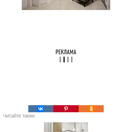
Читайте также