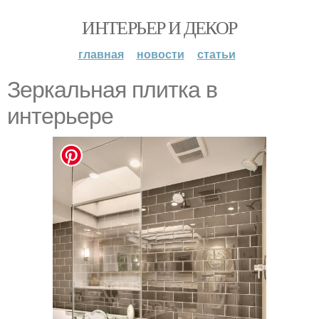
ИНТЕРЬЕР И ДЕКОР
главная
новости
статьи
Зеркальная плитка в
интерьере