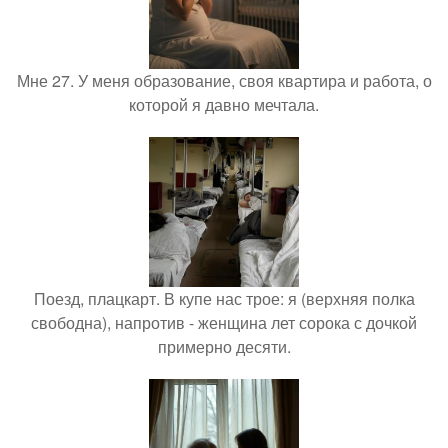
Мне 27. У меня образование, своя квартира и работа, о
которой я давно мечтала.
Поезд, плацкарт. В купе нас трое: я (верхняя полка
свободна), напротив - женщина лет сорока с дочкой
примерно десяти.