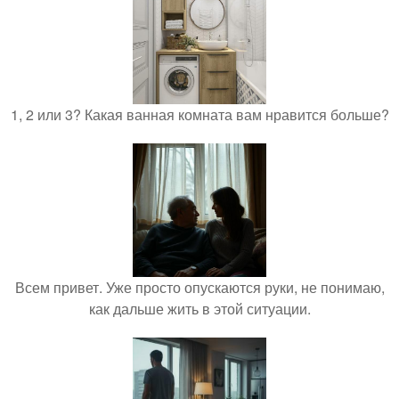
1, 2 или 3? Какая ванная комната вам нравится больше?
Всем привет. Уже просто опускаются руки, не понимаю,
как дальше жить в этой ситуации.