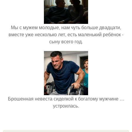
Мы с мужем молодые, нам чуть больше двадцати,
вместе уже несколько лет, есть маленький ребёнок -
сыну всего год.
Брошенная невеста сиделкой к богатому мужчине …
устроилась.