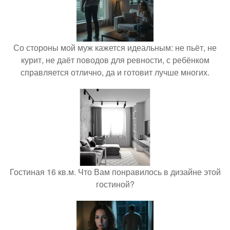
Со стороны мой муж кажется идеальным: не пьёт, не
курит, не даёт поводов для ревности, с ребёнком
справляется отлично, да и готовит лучше многих.
Гостиная 16 кв.м. Что Вам понравилось в дизайне этой
гостиной?