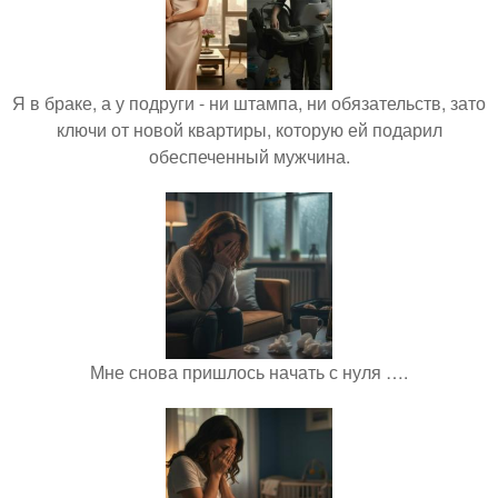
Я в браке, а у подруги - ни штампа, ни обязательств, зато
ключи от новой квартиры, которую ей подарил
обеспеченный мужчина.
Мне снова пришлось начать с нуля ….