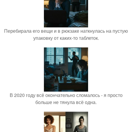
Перебирала его вещи и в рюкзаке наткнулась на пустую
упаковку от каких-то таблеток.
В 2020 году всё окончательно сломалось - я просто
больше не тянула всё одна.