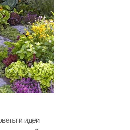
советы и идеи