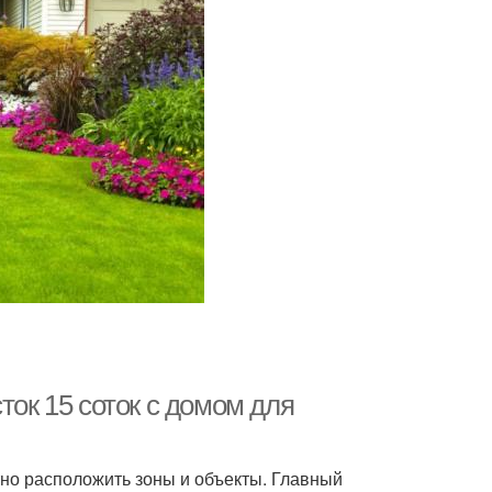
ток 15 соток с домом для
но расположить зоны и объекты. Главный