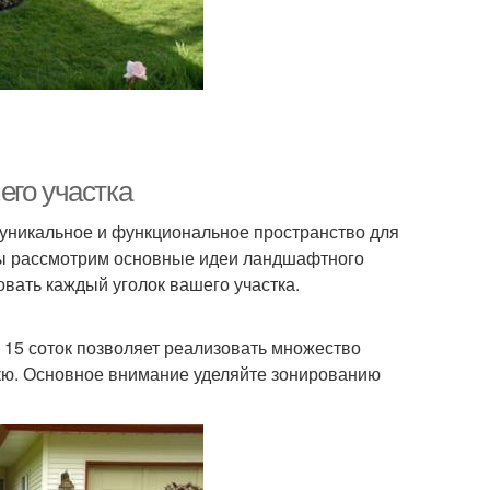
его участка
 уникальное и функциональное пространство для
 мы рассмотрим основные идеи ландшафтного
вать каждый уголок вашего участка.
 15 соток позволяет реализовать множество
екю. Основное внимание уделяйте зонированию