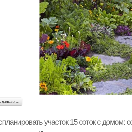
ь дальше →
спланировать участок 15 соток с домом: 