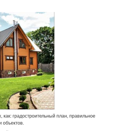
, как: градостроительный план, правильное
 объектов.