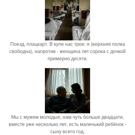
Поезд, плацкарт. В купе нас трое: я (верхняя полка
свободна), напротив - женщина лет сорока с дочкой
примерно десяти.
Мы с мужем молодые, нам чуть больше двадцати,
вместе уже несколько лет, есть маленький ребёнок -
сыну всего год.