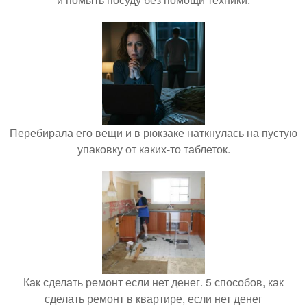
Перебирала его вещи и в рюкзаке наткнулась на пустую
упаковку от каких-то таблеток.
Как сделать ремонт если нет денег. 5 способов, как
сделать ремонт в квартире, если нет денег