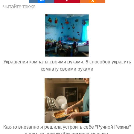
Читайте также
Украшения комнаты своими руками. 5 способов украсить
комнату своими руками
Как-то внезапно я решила устроить себе "Ручной Режим"
и помыть посуду без помощи техники.