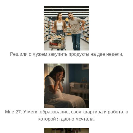
Решили с мужем закупить продукты на две недели.
Мне 27. У меня образование, своя квартира и работа, о
которой я давно мечтала.