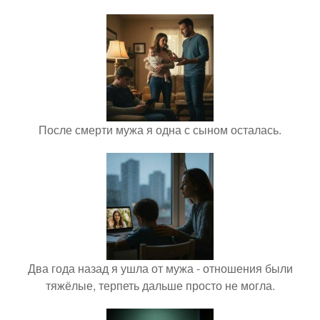
После смерти мужа я одна с сыном осталась.
Два года назад я ушла от мужа - отношения были
тяжёлые, терпеть дальше просто не могла.