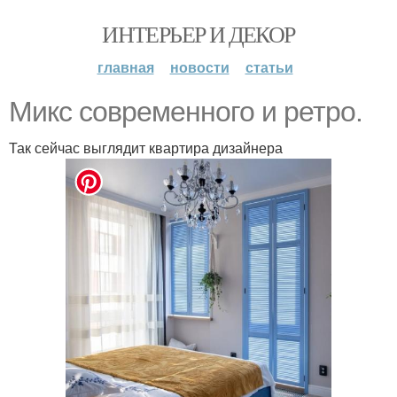
ИНТЕРЬЕР И ДЕКОР
главная
новости
статьи
Микс современного и ретро.
Так сейчас выглядит квартира дизайнера