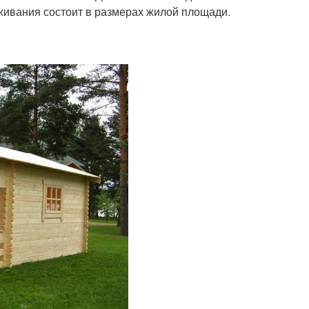
живания состоит в размерах жилой площади.