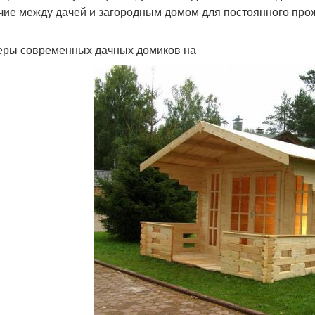
чие между дачей и загородным домом для постоянного про
ры современных дачных домиков на