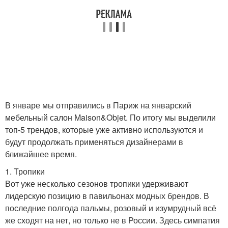
В январе мы отправились в Париж на январский
мебельный салон Maison&Objet. По итогу мы выделили
топ-5 трендов, которые уже активно используются и
будут продолжать применяться дизайнерами в
ближайшее время.
1. Тропики
Вот уже несколько сезонов тропики удерживают
лидерскую позицию в павильонах модных брендов. В
последние полгода пальмы, розовый и изумрудный всё
же сходят на нет, но только не в России. Здесь симпатия