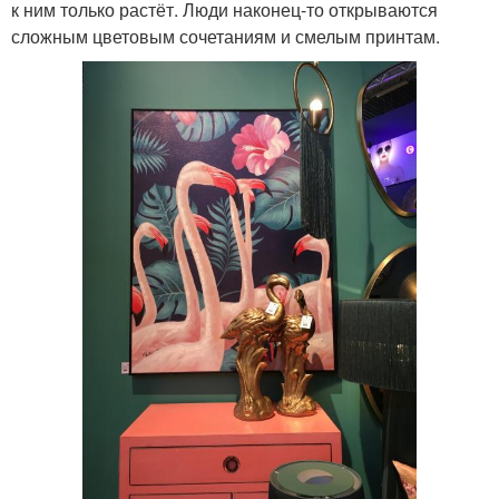
к ним только растёт. Люди наконец-то открываются
сложным цветовым сочетаниям и смелым принтам.