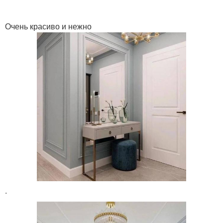
Очень красиво и нежно
.