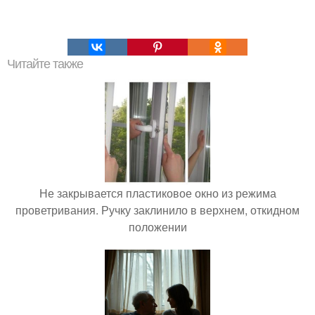
Читайте также
Не закрывается пластиковое окно из режима
проветривания. Ручку заклинило в верхнем, откидном
положении