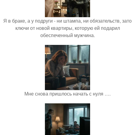
Я в браке, а у подруги - ни штампа, ни обязательств, зато
ключи от новой квартиры, которую ей подарил
обеспеченный мужчина.
Мне снова пришлось начать с нуля ….