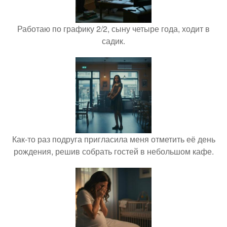
Работаю по графику 2/2, сыну четыре года, ходит в
садик.
Как-то раз подруга пригласила меня отметить её день
рождения, решив собрать гостей в небольшом кафе.