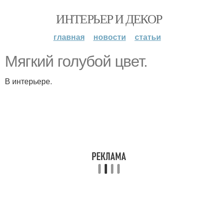
ИНТЕРЬЕР И ДЕКОР
главная
новости
статьи
Мягкий голубой цвет.
В интерьере.