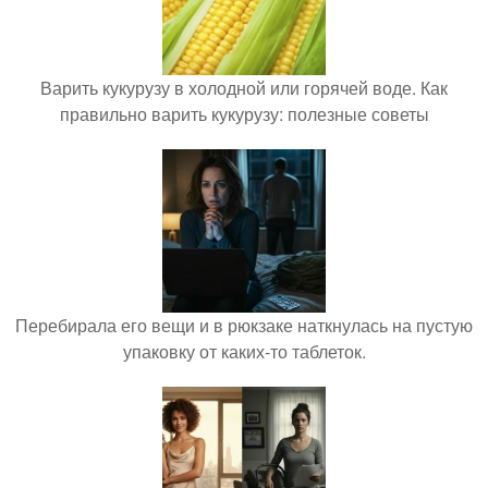
Варить кукурузу в холодной или горячей воде. Как
правильно варить кукурузу: полезные советы
Перебирала его вещи и в рюкзаке наткнулась на пустую
упаковку от каких-то таблеток.