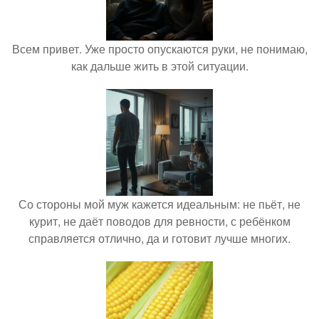
Всем привет. Уже просто опускаются руки, не понимаю,
как дальше жить в этой ситуации.
Со стороны мой муж кажется идеальным: не пьёт, не
курит, не даёт поводов для ревности, с ребёнком
справляется отлично, да и готовит лучше многих.