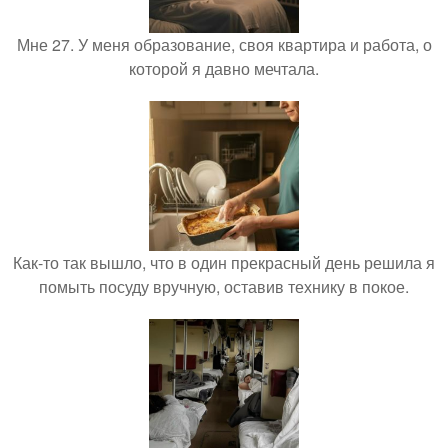
Мне 27. У меня образование, своя квартира и работа, о
которой я давно мечтала.
Как-то так вышло, что в один прекрасный день решила я
помыть посуду вручную, оставив технику в покое.