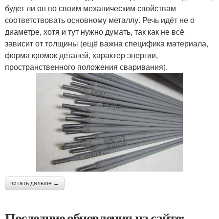
будет ли он по своим механическим свойствам
соответствовать основному металлу. Речь идёт не о
диаметре, хотя и тут нужно думать, так как не всё
зависит от толщины (ещё важна специфика материала,
форма кромок деталей, характер энергии,
пространственного положения сваривания).
читать дальше →
Последние обновления на сайте: