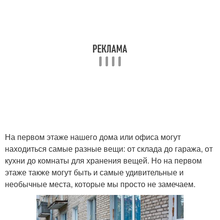
На первом этаже нашего дома или офиса могут
находиться самые разные вещи: от склада до гаража, от
кухни до комнаты для хранения вещей. Но на первом
этаже также могут быть и самые удивительные и
необычные места, которые мы просто не замечаем.