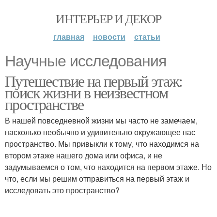
ИНТЕРЬЕР И ДЕКОР
главная
новости
статьи
Научные исследования
Путешествие на первый этаж:
поиск жизни в неизвестном
пространстве
В нашей повседневной жизни мы часто не замечаем,
насколько необычно и удивительно окружающее нас
пространство. Мы привыкли к тому, что находимся на
втором этаже нашего дома или офиса, и не
задумываемся о том, что находится на первом этаже. Но
что, если мы решим отправиться на первый этаж и
исследовать это пространство?