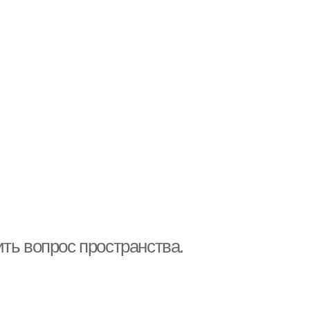
ть вопрос пространства.