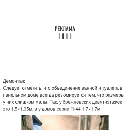
Демонтаж
Следует отметить, что объединение ванной и туалета в
панельном доме всегда резюмируется тем, что размеры
у них слишком малы. Так, у брежневских девятиэтажек
это 1,5×1,35м, а у домов серии П-44 1,7×1,7м: