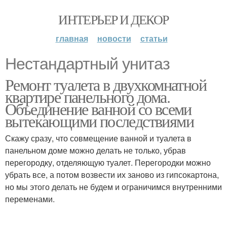
ИНТЕРЬЕР И ДЕКОР
главная
новости
статьи
Нестандартный унитаз
Ремонт туалета в двухкомнатной
квартире панельного дома.
Объединение ванной со всеми
вытекающими последствиями
Скажу сразу, что совмещение ванной и туалета в
панельном доме можно делать не только, убрав
перегородку, отделяющую туалет. Перегородки можно
убрать все, а потом возвести их заново из гипсокартона,
но мы этого делать не будем и ограничимся внутренними
переменами.