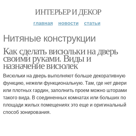
ИНТЕРЬЕР И ДЕКОР
главная
новости
статьи
Нитяные конструкции
Как сделать висюльки на дверь
своими руками. Виды и
назначение висюлек
Висюльки на дверь выполняют больше декоративную
функцию, нежели функциональную. Там, где нет двери
или плотных гардин, заполнить проем можно шторами
такого вида. В соединенных комнатах или больших по
площади жилых помещениях это еще и оригинальный
способ зонирования.