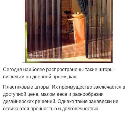
Сегодня наиболее распространены такие шторы-
висюльки на дверной проем, как:
Пластиковые шторы. Их преимущество заключается в
доступной цене, малом весе и разнообразии
дизайнерских решений. Однако такие занавески не
отличаются прочностью и долговечностью.