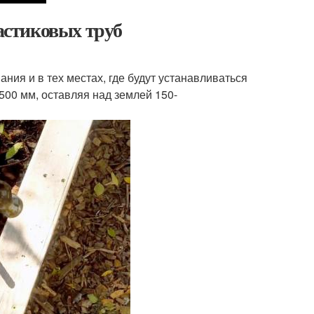
ластиковых труб
ния и в тех местах, где будут устанавливаться
500 мм, оставляя над землей 150-