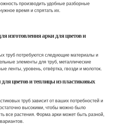
можность производить удобные разборные
нужное время и спрятать их.
ля изготовления арки для цветов и
овых труб потребуются следующие материалы и
ельные элементы для труб, металлические
е ленты, уровень, отвёртка, гвозди и молоток.
 для цветов и теплицы из пластиковых
стиковых труб зависит от ваших потребностей и
достаточно высокими, чтобы можно было
ть все растения. Форма арки может быть разной,
 вариантов.