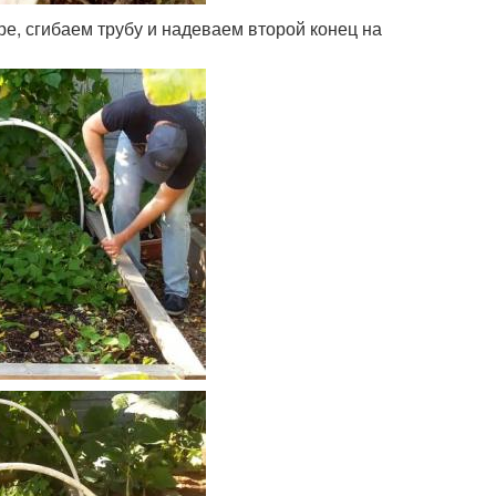
е, сгибаем трубу и надеваем второй конец на