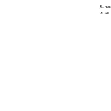
Далее
ответ