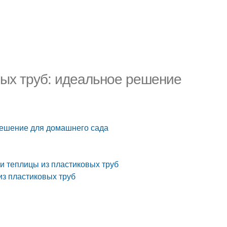
вых труб: идеальное решение
 решение для домашнего сада
и теплицы из пластиковых труб
из пластиковых труб