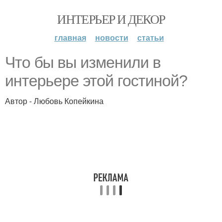
ИНТЕРЬЕР И ДЕКОР
главная
новости
статьи
Что бы вы изменили в
интерьере этой гостиной?
Автор - Любовь Копейкина