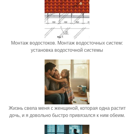
Монтаж водостоков. Монтаж водосточных систем:
установка водосточной системы
Жизнь свела меня с женщиной, которая одна растит
дочь, и я довольно быстро привязался к ним обеим.