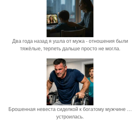
Два года назад я ушла от мужа - отношения были
тяжёлые, терпеть дальше просто не могла.
Брошенная невеста сиделкой к богатому мужчине …
устроилась.