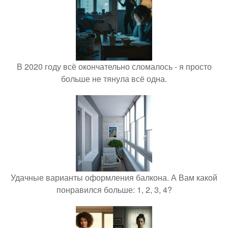
В 2020 году всё окончательно сломалось - я просто
больше не тянула всё одна.
Удачные варианты оформления балкона. А Вам какой
понравился больше: 1, 2, 3, 4?