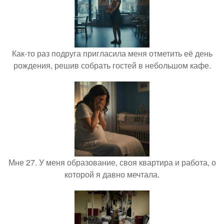
Как-то раз подруга пригласила меня отметить её день
рождения, решив собрать гостей в небольшом кафе.
Мне 27. У меня образование, своя квартира и работа, о
которой я давно мечтала.