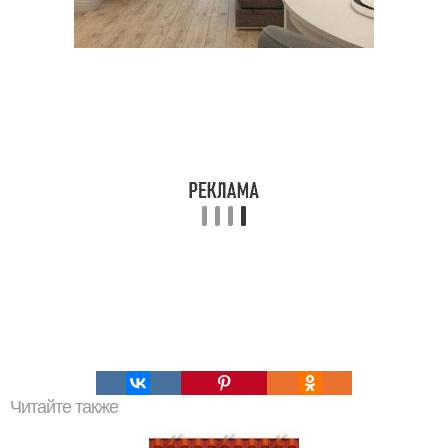
Читайте также