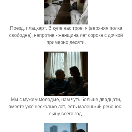
Поезд, плацкарт. В купе нас трое: я (верхняя полка
свободна), напротив - женщина лет сорока с дочкой
примерно десяти.
Мы с мужем молодые, нам чуть больше двадцати,
вместе уже несколько лет, есть маленький ребёнок -
сыну всего год.