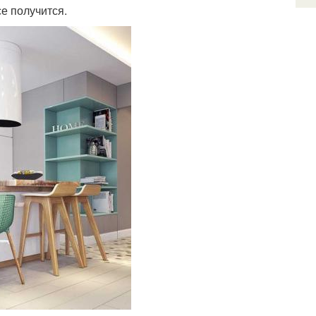
е получится.