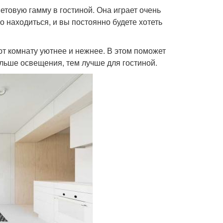
товую гамму в гостиной. Она играет очень
о находиться, и вы постоянно будете хотеть
ют комнату уютнее и нежнее. В этом поможет
льше освещения, тем лучше для гостиной.