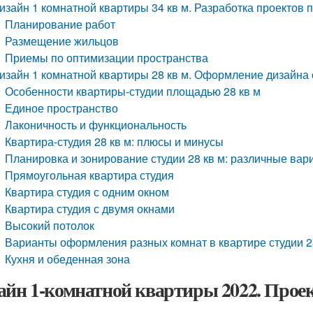
изайн 1 комнатной квартиры 34 кв м. Разработка проектов п
Планирование работ
Размещение жильцов
Приемы по оптимизации пространства
изайн 1 комнатной квартиры 28 кв м. Оформление дизайна 
Особенности квартиры-студии площадью 28 кв м
Единое пространство
Лаконичность и функциональность
Квартира-студия 28 кв м: плюсы и минусы
Планировка и зонирование студии 28 кв м: различные вар
Прямоугольная квартира студия
Квартира студия с одним окном
Квартира студия с двумя окнами
Высокий потолок
Варианты оформления разных комнат в квартире студии 28
Кухня и обеденная зона
айн 1-комнатной квартиры 2022. Прое