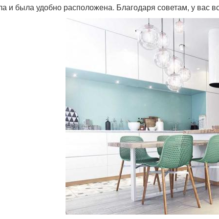
а и была удобно расположена. Благодаря советам, у вас вс