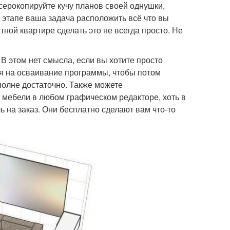
ксерокопируйте кучу планов своей однушки,
 этапе ваша задача расположить всё что вы
тной квартире сделать это не всегда просто. Не
В этом нет смысла, если вы хотите просто
мя на осваивание программы, чтобы потом
полне достаточно. Также можете
 мебели в любом графическом редакторе, хоть в
 на заказ. Они бесплатно сделают вам что-то