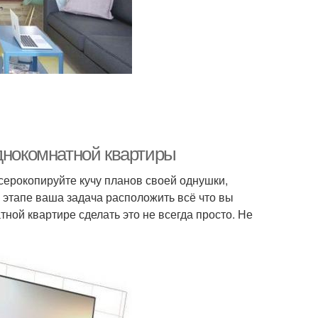
однокомнатной квартиры
ксерокопируйте кучу планов своей однушки,
 этапе ваша задача расположить всё что вы
тной квартире сделать это не всегда просто. Не