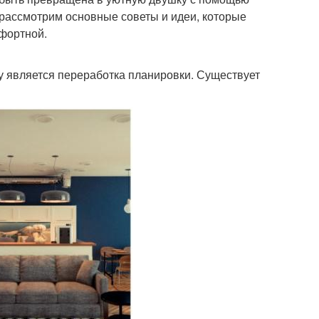
 рассмотрим основные советы и идеи, которые
мфортной.
 является переработка планировки. Существует