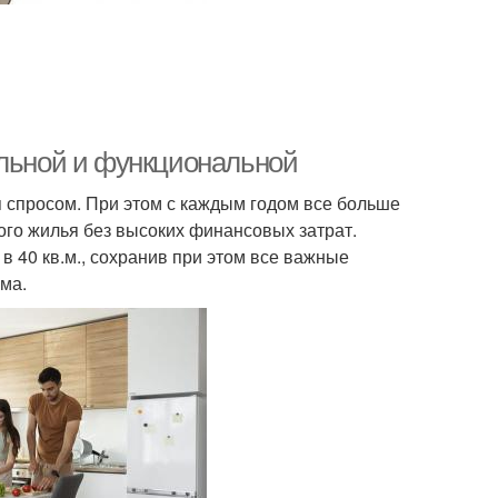
ильной и функциональной
 спросом. При этом с каждым годом все больше
ого жилья без высоких финансовых затрат.
в 40 кв.м., сохранив при этом все важные
ма.