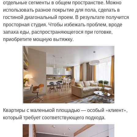
отдельные сегменты в общем пространстве. Можно
использовать разное покрытие для пола, сделать в
гостиной диагональный проем. В результате получится
просторная студия. Чтобы избежать проблем, вроде
запаха еды, распространяющегося при готовке,
приобретите мощную вытяжку.
Квартиры с маленькой площадью — особый «клиент»,
который требует соответствующего подхода.