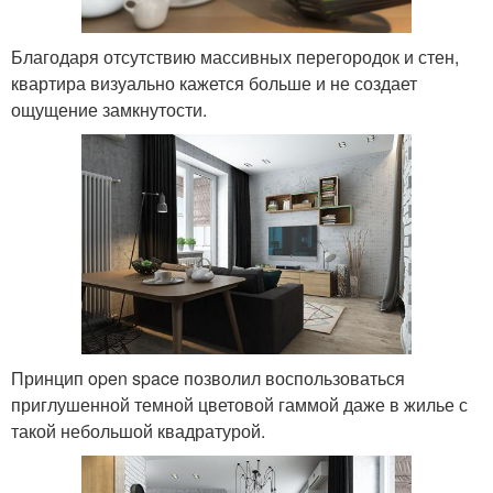
Благодаря отсутствию массивных перегородок и стен,
квартира визуально кажется больше и не создает
ощущение замкнутости.
Принцип open space позволил воспользоваться
приглушенной темной цветовой гаммой даже в жилье с
такой небольшой квадратурой.