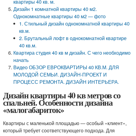
квартиры 40 кв. м.
Дизайн 1 комнатной квартиры 40 м2.
Однокомнатные квартиры 40 м2 — фото
1. Стильный дизайн однокомнатной квартиры 40
кв.м.
2. Брутальный лофт в однокомнатной квартире
40 кв.м.
Квартира студия 40 кв м дизайн. С чего необходимо
начать
Видео ОБЗОР ЕВРОКВАРТИРЫ 40 КВ.М. ДЛЯ
МОЛОДОЙ СЕМЬИ. ДИЗАЙН-ПРОЕКТ И
ПРОЦЕСС РЕМОНТА. ДИЗАЙН ИНТЕРЬЕРА.
Дизайн квартиры 40 кв метров со
спальней. Особенности дизайна
«малогабариток»
Квартиры с маленькой площадью — особый «клиент»,
который требует соответствующего подхода. Для