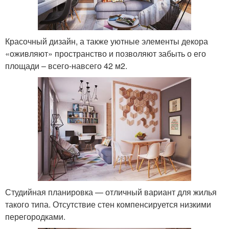
Красочный дизайн, а также уютные элементы декора
«оживляют» пространство и позволяют забыть о его
площади – всего-навсего 42 м2.
Студийная планировка — отличный вариант для жилья
такого типа. Отсутствие стен компенсируется низкими
перегородками.