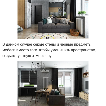
В данном случае серые стены и черные предметы
мебели вместо того, чтобы уменьшить пространство,
создают уютную атмосферу.