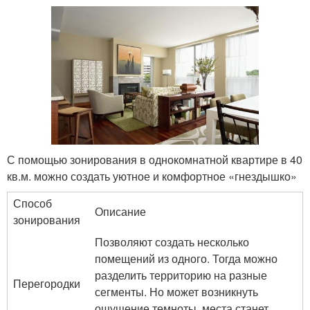
С помощью зонирования в однокомнатной квартире в 40
кв.м. можно создать уютное и комфортное «гнездышко»
Способ
Описание
зонирования
Позволяют создать несколько
помещений из одного. Тогда можно
разделить территорию на разные
Перегородки
сегменты. Но может возникнуть
ощущение темноты, места станет