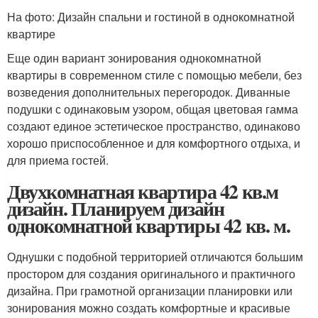
На фото: Дизайн спальни и гостиной в однокомнатной
квартире
Еще один вариант зонирования однокомнатной
квартиры в современном стиле с помощью мебели, без
возведения дополнительных перегородок. Диванные
подушки с одинаковым узором, общая цветовая гамма
создают единое эстетическое пространство, одинаково
хорошо приспособленное и для комфортного отдыха, и
для приема гостей.
Двухкомнатная квартира 42 кв.м
дизайн. Планируем дизайн
однокомнатной квартиры 42 кв. м.
Однушки с подобной территорией отличаются большим
простором для создания оригинального и практичного
дизайна. При грамотной организации планировки или
зонирования можно создать комфортные и красивые