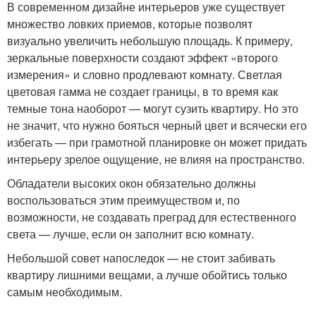
В современном дизайне интерьеров уже существует
множество ловких приемов, которые позволят
визуально увеличить небольшую площадь. К примеру,
зеркальные поверхности создают эффект «второго
измерения» и словно продлевают комнату. Светлая
цветовая гамма не создает границы, в то время как
темные тона наоборот — могут сузить квартиру. Но это
не значит, что нужно бояться черный цвет и всячески его
избегать — при грамотной планировке он может придать
интерьеру зрелое ощущение, не влияя на пространство.
Обладатели высоких окон обязательно должны
воспользоваться этим преимуществом и, по
возможности, не создавать преград для естественного
света — лучше, если он заполнит всю комнату.
Небольшой совет напоследок — не стоит забивать
квартиру лишними вещами, а лучше обойтись только
самым необходимым.