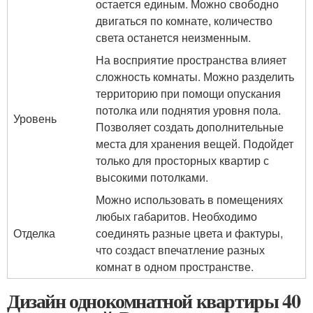
остается единым. Можно свободно
двигаться по комнате, количество
света останется неизменным.
На восприятие пространства влияет
сложность комнаты. Можно разделить
территорию при помощи опускания
потолка или поднятия уровня пола.
Уровень
Позволяет создать дополнительные
места для хранения вещей. Подойдет
только для просторных квартир с
высокими потолками.
Можно использовать в помещениях
любых габаритов. Необходимо
Отделка
соединять разные цвета и фактуры,
что создаст впечатление разных
комнат в одном пространстве.
Дизайн однокомнатной квартиры 40