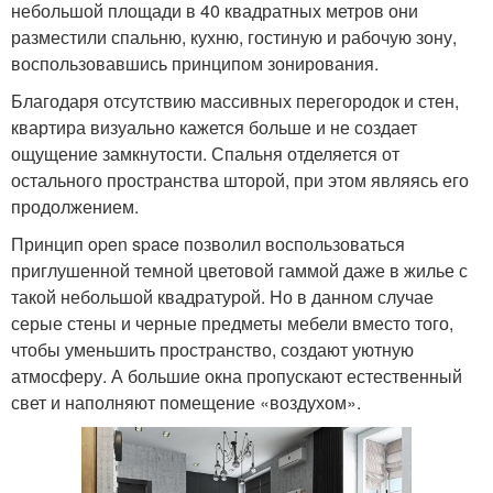
небольшой площади в 40 квадратных метров они
разместили спальню, кухню, гостиную и рабочую зону,
воспользовавшись принципом зонирования.
Благодаря отсутствию массивных перегородок и стен,
квартира визуально кажется больше и не создает
ощущение замкнутости. Спальня отделяется от
остального пространства шторой, при этом являясь его
продолжением.
Принцип open space позволил воспользоваться
приглушенной темной цветовой гаммой даже в жилье с
такой небольшой квадратурой. Но в данном случае
серые стены и черные предметы мебели вместо того,
чтобы уменьшить пространство, создают уютную
атмосферу. А большие окна пропускают естественный
свет и наполняют помещение «воздухом».