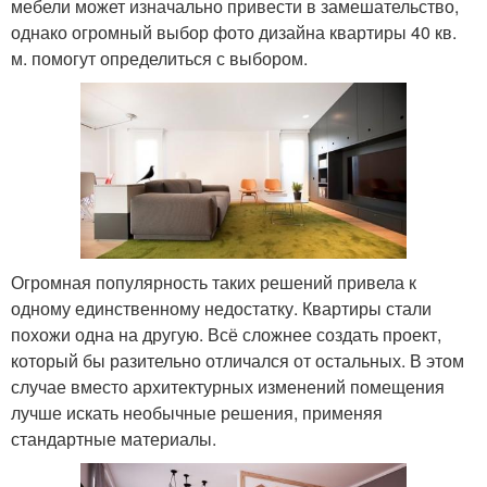
мебели может изначально привести в замешательство,
однако огромный выбор фото дизайна квартиры 40 кв.
м. помогут определиться с выбором.
Огромная популярность таких решений привела к
одному единственному недостатку. Квартиры стали
похожи одна на другую. Всё сложнее создать проект,
который бы разительно отличался от остальных. В этом
случае вместо архитектурных изменений помещения
лучше искать необычные решения, применяя
стандартные материалы.