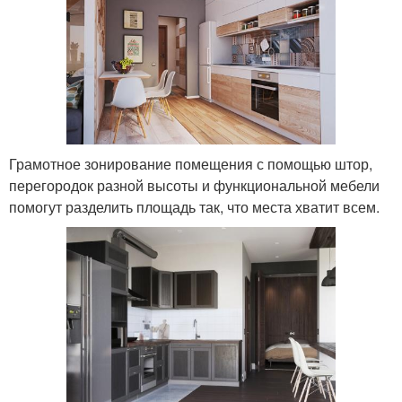
Грамотное зонирование помещения с помощью штор,
перегородок разной высоты и функциональной мебели
помогут разделить площадь так, что места хватит всем.