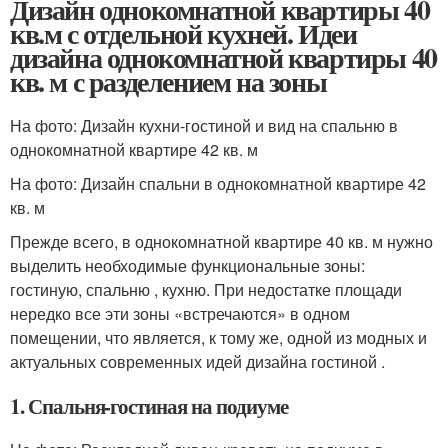
Дизайн однокомнатной квартиры 40
кв.м с отдельной кухней. Идеи
дизайна однокомнатной квартиры 40
кв. м с разделением на зоны
На фото: Дизайн кухни-гостиной и вид на спальню в
однокомнатной квартире 42 кв. м
На фото: Дизайн спальни в однокомнатной квартире 42
кв. м
Прежде всего, в однокомнатной квартире 40 кв. м нужно
выделить необходимые функциональные зоны:
гостиную, спальню , кухню. При недостатке площади
нередко все эти зоны «встречаются» в одном
помещении, что является, к тому же, одной из модных и
актуальных современных идей дизайна гостиной .
1. Спальня-гостиная на подиуме