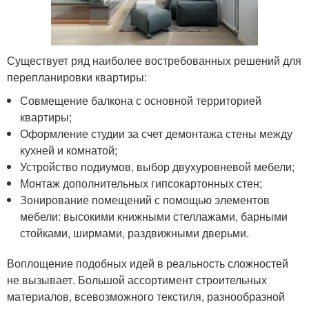
Существует ряд наиболее востребованных решений для
перепланировки квартиры:
Совмещение балкона с основной территорией
квартиры;
Оформление студии за счет демонтажа стены между
кухней и комнатой;
Устройство подиумов, выбор двухуровневой мебели;
Монтаж дополнительных гипсокартонных стен;
Зонирование помещений с помощью элементов
мебели: высокими книжными стеллажами, барными
стойками, ширмами, раздвижными дверьми.
Воплощение подобных идей в реальность сложностей
не вызывает. Большой ассортимент строительных
материалов, всевозможного текстиля, разнообразной