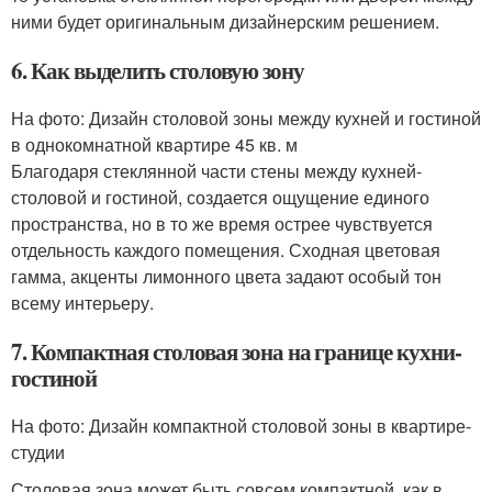
ними будет оригинальным дизайнерским решением.
6. Как выделить столовую зону
На фото: Дизайн столовой зоны между кухней и гостиной
в однокомнатной квартире 45 кв. м
Благодаря стеклянной части стены между кухней-
столовой и гостиной, создается ощущение единого
пространства, но в то же время острее чувствуется
отдельность каждого помещения. Сходная цветовая
гамма, акценты лимонного цвета задают особый тон
всему интерьеру.
7. Компактная столовая зона на границе кухни-
гостиной
На фото: Дизайн компактной столовой зоны в квартире-
студии
Столовая зона может быть совсем компактной, как в