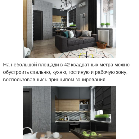
На небольшой площади в 42 квадратных метра можно
обустроить спальню, кухню, гостиную и рабочую зону,
воспользовавшись принципом зонирования.