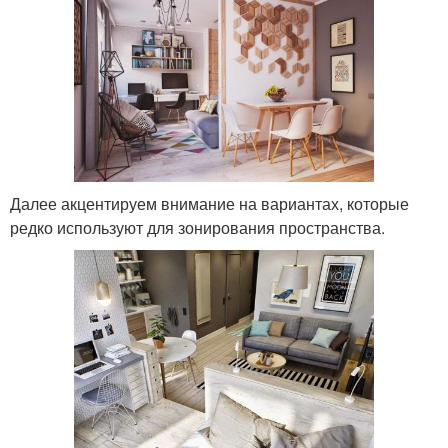
Далее акцентируем внимание на вариантах, которые
редко используют для зонирования пространства.