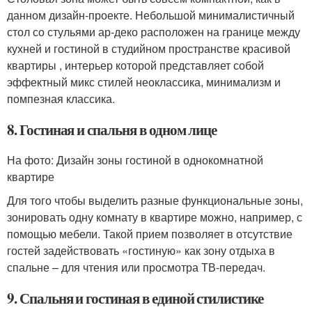
данном дизайн-проекте. Небольшой минималистичный
стол со стульями ар-деко расположен на границе между
кухней и гостиной в студийном пространстве красивой
квартиры , интерьер которой представляет собой
эффектный микс стилей неоклассика, минимализм и
помпезная классика.
8. Гостиная и спальня в одном лице
На фото: Дизайн зоны гостиной в однокомнатной
квартире
Для того чтобы выделить разные функциональные зоны,
зонировать одну комнату в квартире можно, например, с
помощью мебели. Такой прием позволяет в отсутствие
гостей задействовать «гостиную» как зону отдыха в
спальне – для чтения или просмотра ТВ-передач.
9. Спальня и гостиная в единой стилистике