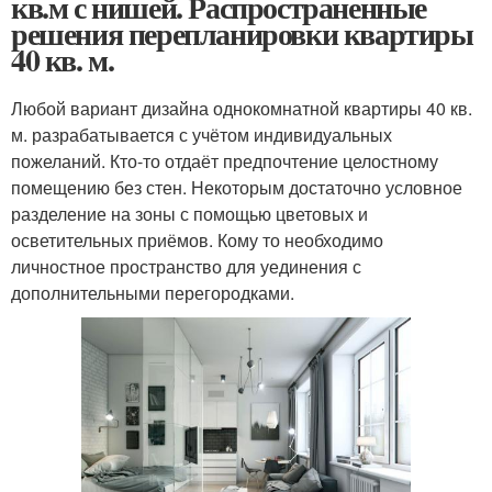
кв.м с нишей. Распространенные
решения перепланировки квартиры
40 кв. м.
Любой вариант дизайна однокомнатной квартиры 40 кв.
м. разрабатывается с учётом индивидуальных
пожеланий. Кто-то отдаёт предпочтение целостному
помещению без стен. Некоторым достаточно условное
разделение на зоны с помощью цветовых и
осветительных приёмов. Кому то необходимо
личностное пространство для уединения с
дополнительными перегородками.