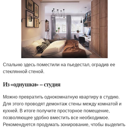
Спальню здесь поместили на пьедестал, оградив ее
стеклянной стеной.
Из «однушки» – студия
Можно превратить однокомнатную квартиру в студию.
Для этого проводят демонтаж стены между комнатой и
кухней. В итоге получите просторное помещение,
позволяющее удобно вместить все необходимое.
Рекомендуется продумать зонирование, чтобы выделить