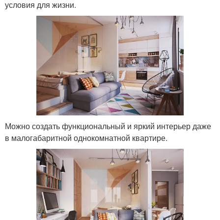
условия для жизни.
Можно создать функциональный и яркий интерьер даже
в малогабаритной однокомнатной квартире.