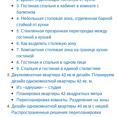
3. Гостиная-спальня и кабинет в комнате с
балконом
4. Небольшая столовая зона, отделенная барной
стойкой от кухни
5. Стеклянная прозрачная перегородка между
гостиной и кухней
6. Как выделить столовую зону
7. Компактная столовая зона на границе кухни-
гостиной
8. Гостиная и спальня в одном лице
9. Спальня и гостиная в единой стилистике
Двухкомнатная квартира 42 кв.м дизайн. Планируем
дизайн однокомнатной квартиры 42 кв. м.
Из «однушки» – студия
Планировка квартиры 42 квадратных метра
Перепланировка комнаты. Разделение на зоны
Дизайн однокомнатной квартиры 40 кв.м с нишей.
Распространенные решения перепланировки