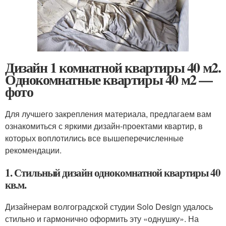
Дизайн 1 комнатной квартиры 40 м2.
Однокомнатные квартиры 40 м2 —
фото
Для лучшего закрепления материала, предлагаем вам
ознакомиться с яркими дизайн-проектами квартир, в
которых воплотились все вышеперечисленные
рекомендации.
1. Стильный дизайн однокомнатной квартиры 40
кв.м.
Дизайнерам волгоградской студии Solo Design удалось
стильно и гармонично оформить эту «однушку». На