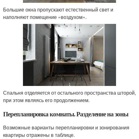
Большие окна пропускают естественный свет и
наполняют помещение «воздухом».
Спальня отделяется от остального пространства шторой,
при этом являясь его продолжением.
Перепланировка комнаты. Разделение на зоны
Возможные варианты перепланировки и зонирования
квартиры отражены в таблице.