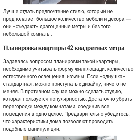
Лучше отдать предпочтение стилю, который не
предполагает большое количество мебели и декора —
они «съедают» драгоценные метры и без того
небольшой комнаты.
Планировка квартиры 42 квадратных метра
Задаваясь вопросом планировки такой квартиры,
необходимо учитывать форму жилплощади, количество
естественного освещения, изъяны. Если «однушка»
стандартная, можно приступать к дизайну, ничего не
меняя. В противном случае можно сделать студию,
которая пользуется популярностью. Достаточно убрать
перегородки между комнатами, соединив все
помещения в одно целое. Предварительно убедитесь,
что характеристики дома позволяют проводить
подобные манипуляции.