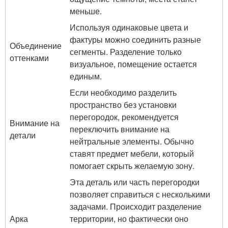
меньше.
Используя одинаковые цвета и
фактуры можно соединить разные
Объединение
сегменты. Разделение только
оттенками
визуальное, помещение остается
единым.
Если необходимо разделить
пространство без установки
перегородок, рекомендуется
Внимание на
переключить внимание на
детали
нейтральные элементы. Обычно
ставят предмет мебели, который
помогает скрыть желаемую зону.
Эта деталь или часть перегородки
позволяет справиться с несколькими
задачами. Происходит разделение
Арка
территории, но фактически оно