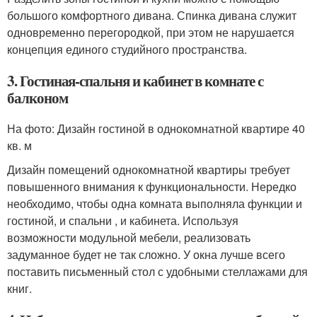
большого комфортного дивана. Спинка дивана служит
одновременно перегородкой, при этом не нарушается
концепция единого студийного пространства.
3. Гостиная-спальня и кабинет в комнате с
балконом
На фото: Дизайн гостиной в однокомнатной квартире 40
кв. м
Дизайн помещений однокомнатной квартиры требует
повышенного внимания к функциональности. Нередко
необходимо, чтобы одна комната выполняла функции и
гостиной, и спальни , и кабинета. Используя
возможности модульной мебели, реализовать
задуманное будет не так сложно. У окна лучше всего
поставить письменный стол с удобными стеллажами для
книг.