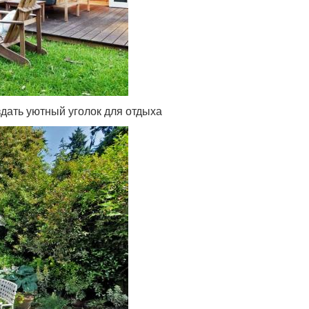
дать уютный уголок для отдыха