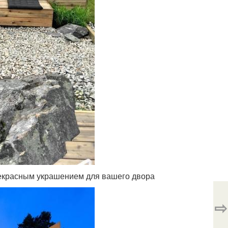
рекрасным украшением для вашего двора
⇨