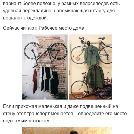
вариант более полезно: у рамных велосипедов есть
удобная перекладина, напоминающая штангу для
вешалок с одеждой.
Сейчас читают: Рабочее место дома
Если прихожая маленькая и даже подвешенный на
стену этот транспорт мешается – определите его место
под самым потолком.