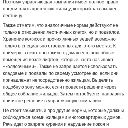
Поэтому управляющая компания имеет полное право
предъявлять претензию жильцу, который захламляет
лестницу.
Также отметим, что аналогичные нормы действуют не
только в отношении лестничных клеток, но и подвалов.
Хранение колясок и прочих личных вещей возможно
только в специально отведенных для этого местах. К
примеру, в некоторых жилых домах есть подсобные
помещения возле лифтов, которые часто называют
«колясочными». Также не запрещается использовать
кладовые и подвалы по своему усмотрению, если они
принадлежат непосредственно жильцам. Выделить
подобную зону можно, если провести решение через
общее собрание жильцов. Затем потребуется направить
принятое решение в управляющую компанию.
Не стоит забывать и про другие нормы, которые должны
соблюдаться всеми жильцами многоквартирных домов.
Речь идет о запрете курения и нарушение покоя и