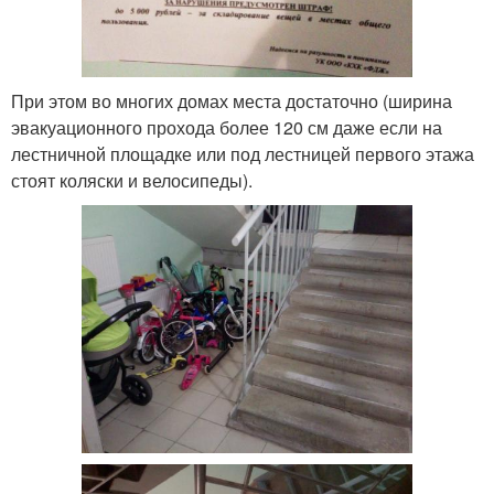
При этом во многих домах места достаточно (ширина
эвакуационного прохода более 120 см даже если на
лестничной площадке или под лестницей первого этажа
стоят коляски и велосипеды).