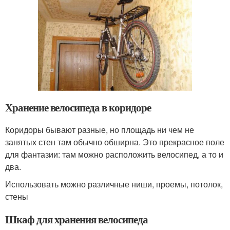
Хранение велосипеда в коридоре
Коридоры бывают разные, но площадь ни чем не
занятых стен там обычно обширна. Это прекрасное поле
для фантазии: там можно расположить велосипед, а то и
два.
Использовать можно различные ниши, проемы, потолок,
стены
Шкаф для хранения велосипеда