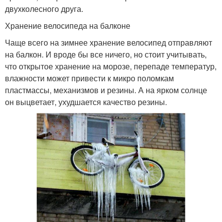
двухколесного друга.
Хранение велосипеда на балконе
Чаще всего на зимнее хранение велосипед отправляют
на балкон. И вроде бы все ничего, но стоит учитывать,
что открытое хранение на морозе, перепаде температур,
влажности может привести к микро поломкам
пластмассы, механизмов и резины. А на ярком солнце
он выцветает, ухудшается качество резины.