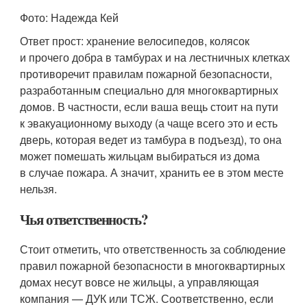
Фото: Надежда Кей
Ответ прост: хранение велосипедов, колясок
и прочего добра в тамбурах и на лестничных клетках
противоречит правилам пожарной безопасности,
разработанным специально для многоквартирных
домов. В частности, если ваша вещь стоит на пути
к эвакуационному выходу (а чаще всего это и есть
дверь, которая ведет из тамбура в подъезд), то она
может помешать жильцам выбираться из дома
в случае пожара. А значит, хранить ее в этом месте
нельзя.
Чья ответственность?
Стоит отметить, что ответственность за соблюдение
правил пожарной безопасности в многоквартирных
домах несут вовсе не жильцы, а управляющая
компания — ДУК или ТСЖ. Соответственно, если