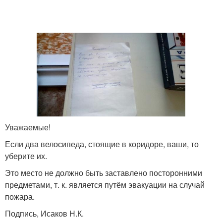
Уважаемые!
Если два велосипеда, стоящие в коридоре, ваши, то
уберите их.
Это место не должно быть заставлено посторонними
предметами, т. к. является путём эвакуации на случай
пожара.
Подпись, Исаков Н.К.