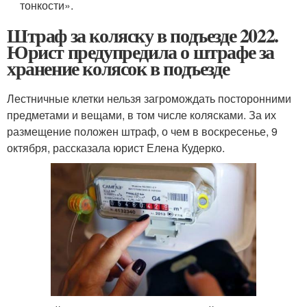
тонкости».
Штраф за коляску в подъезде 2022.
Юрист предупредила о штрафе за
хранение колясок в подъезде
Лестничные клетки нельзя загромождать посторонними
предметами и вещами, в том числе колясками. За их
размещение положен штраф, о чем в воскресенье, 9
октября, рассказала юрист Елена Кудерко.