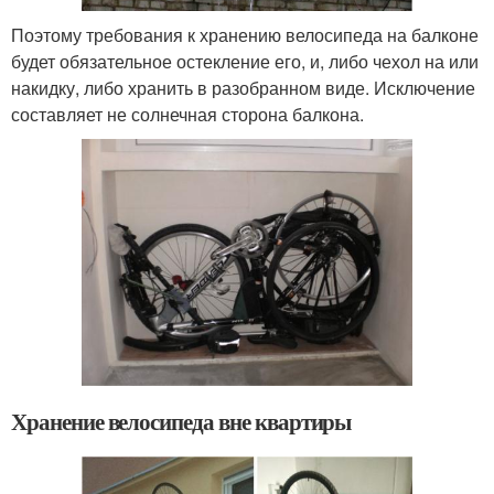
Поэтому требования к хранению велосипеда на балконе
будет обязательное остекление его, и, либо чехол на или
накидку, либо хранить в разобранном виде. Исключение
составляет не солнечная сторона балкона.
Хранение велосипеда вне квартиры