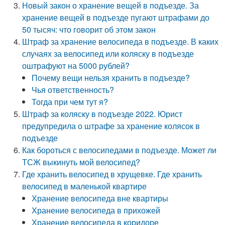
Новый закон о хранение вещей в подъезде. За
хранение вещей в подъезде пугают штрафами до
50 тысяч: что говорит об этом закон
Штраф за хранение велосипеда в подъезде. В каких
случаях за велосипед или коляску в подъезде
оштрафуют на 5000 рублей?
Почему вещи нельзя хранить в подъезде?
Чья ответственность?
Тогда при чем тут я?
Штраф за коляску в подъезде 2022. Юрист
предупредила о штрафе за хранение колясок в
подъезде
Как бороться с велосипедами в подъезде. Может ли
ТСЖ выкинуть мой велосипед?
Где хранить велосипед в хрущевке. Где хранить
велосипед в маленькой квартире
Хранение велосипеда вне квартиры
Хранение велосипеда в прихожей
Хранение велосипеда в коридоре