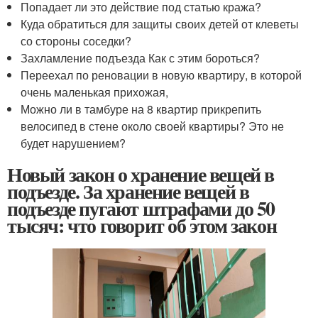
Попадает ли это действие под статью кража?
Куда обратиться для защиты своих детей от клеветы
со стороны соседки?
Захламление подъезда Как с этим бороться?
Переехал по реновации в новую квартиру, в которой
очень маленькая прихожая,
Можно ли в тамбуре на 8 квартир прикрепить
велосипед в стене около своей квартиры? Это не
будет нарушением?
Новый закон о хранение вещей в
подъезде. За хранение вещей в
подъезде пугают штрафами до 50
тысяч: что говорит об этом закон