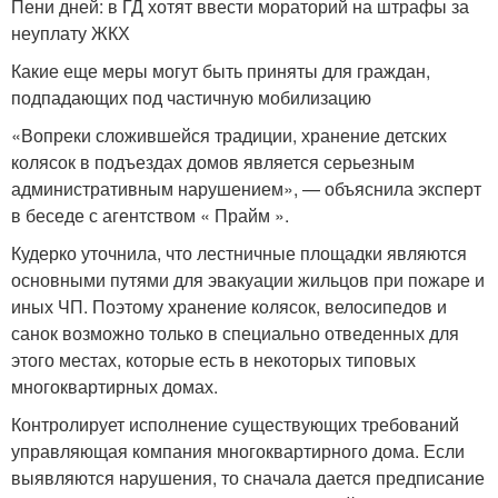
Пени дней: в ГД хотят ввести мораторий на штрафы за
неуплату ЖКХ
Какие еще меры могут быть приняты для граждан,
подпадающих под частичную мобилизацию
«Вопреки сложившейся традиции, хранение детских
колясок в подъездах домов является серьезным
административным нарушением», — объяснила эксперт
в беседе с агентством « Прайм ».
Кудерко уточнила, что лестничные площадки являются
основными путями для эвакуации жильцов при пожаре и
иных ЧП. Поэтому хранение колясок, велосипедов и
санок возможно только в специально отведенных для
этого местах, которые есть в некоторых типовых
многоквартирных домах.
Контролирует исполнение существующих требований
управляющая компания многоквартирного дома. Если
выявляются нарушения, то сначала дается предписание