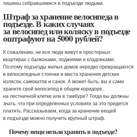
тишины собравшимися в подъезде людьми.
Штраф за хранение велосипеда в
подъезде. В каких случаях
за велосипед или коляску в подъезде
оштрафуют на 5000 рублей?
К сожалению, не все люди живут в просторных
квартирах с балконами, лоджиями и кладовками.
Поэтому подъезды жилых домов нередко превращаются
в велосипедные стоянки и места хранения детских
колясок, самокатов и санок. А может быть, вы и сами
храните свой велосипед в общем коридоре,
на лестничной клетке или в тамбуре? Тогда вы должны
знать, что при определенных условиях за это придется
платить. Рассказываем, когда за хранение вещей
в подъезде можно получить крупный штраф.
Почему вещи нельзя хранить в подъезде?