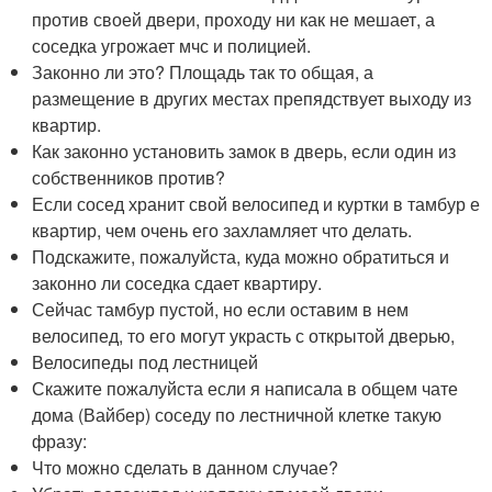
против своей двери, проходу ни как не мешает, а
соседка угрожает мчс и полицией.
Законно ли это? Площадь так то общая, а
размещение в других местах препядствует выходу из
квартир.
Как законно установить замок в дверь, если один из
собственников против?
Если сосед хранит свой велосипед и куртки в тамбур е
квартир, чем очень его захламляет что делать.
Подскажите, пожалуйста, куда можно обратиться и
законно ли соседка сдает квартиру.
Сейчас тамбур пустой, но если оставим в нем
велосипед, то его могут украсть с открытой дверью,
Велосипеды под лестницей
Скажите пожалуйста если я написала в общем чате
дома (Вайбер) соседу по лестничной клетке такую
фразу:
Что можно сделать в данном случае?