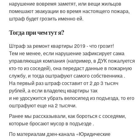
нарушение вовремя заметят, или вещи жильцов
помешают эвакуации во время настоящего пожара,
штраф будет грозить именно ей.
Тогда при чем тут я?
Штраф за ремонт квартиры 2019 - что грозит!
Тем не менее, если нарушение зафиксирует сама
управляющая компания (например, в ДУК пожалуется
кто-то из соседей), она передаст данные в пожарную
службу, и тогда оштрафуют самого собственника .
На первый раз штраф составит от 2 до 3 тысяч
рублей, а если владелец квартиры так
и не удосужится убрать велосипед из подъезда, то его
оштрафуют еще на 2 тысячи.
Ранее мы рассказывали, как бороться с соседями,
которые бросают мусор в подъезде .
По материалам дзен-канала «Юридические