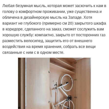
Любая безумная мысль, которая может заскочить к нам в
голову о комфортном проживании, уже существенна и
обличена в дизайнерскую мысль на Западе. Хотя
вариант не глубокого (примерно см 20) закрытого шкафа
в коридоре, сделанного на заказ, сможет сослужить вам
хорошую службу: компактно, закрыто от посторонних газ
разместить велосипед, защитить его от внешнего
воздействия на время хранения, собрать все вещи
связанные с ним с в одном месте.