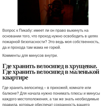
Вопрос к Пикабу: имеет ли он право выкинуть на
основании того, что проход нужно освободить в целях
пожарной безопасности? Это ведь моя собственность,
да и прохода там мама не горюй.
Комменты для минусов внутри.
Где хранить велосипед в хрущевке.
Где хранить велосипед в маленькой
квартире
Где хранить велосипед – в прихожей, комнате или
балконе? Для начала нужно понимать плюсы и минусы
каждого местоположения, а так же знать необходимые
правила, которые обеспечат сохранность вашего