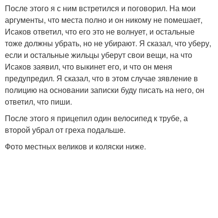
После этого я с ним встретился и поговорил. На мои
аргументы, что места полно и он никому не помешает,
Исаков ответил, что его это не волнует, и остальные
тоже должны убрать, но не убирают. Я сказал, что уберу,
если и остальные жильцы уберут свои вещи, на что
Исаков заявил, что выкинет его, и что он меня
предупредил. Я сказал, что в этом случае зявление в
полицию на основании записки буду писать на него, он
ответил, что пиши.
После этого я прицепил один велосипед к трубе, а
второй убрал от греха подальше.
Фото местных великов и коляски ниже.