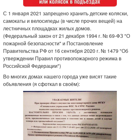
С 1 января 2021 запрещено хранить детские коляски,
самокаты и велосипеды (в числе прочих вещей) на
лестничных площадках жилых домов.
(Федеральный закон от 21 декабря 1994 г. № 69-ФЗ "О
пожарной безопасности" и Постановление
Правительства РФ от 16 сентября 2020 г. № 1479 "Об
утверждении Правил противопожарного режима в
Российской Федерации")
Во многих домах нашего города уже висят такие
объявления (я сфоткал в своём):