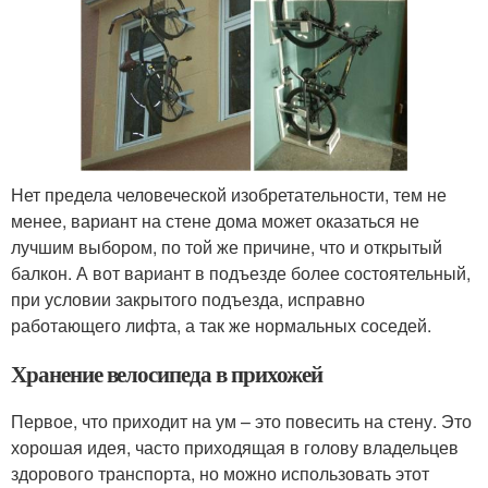
Нет предела человеческой изобретательности, тем не
менее, вариант на стене дома может оказаться не
лучшим выбором, по той же причине, что и открытый
балкон. А вот вариант в подъезде более состоятельный,
при условии закрытого подъезда, исправно
работающего лифта, а так же нормальных соседей.
Хранение велосипеда в прихожей
Первое, что приходит на ум – это повесить на стену. Это
хорошая идея, часто приходящая в голову владельцев
здорового транспорта, но можно использовать этот