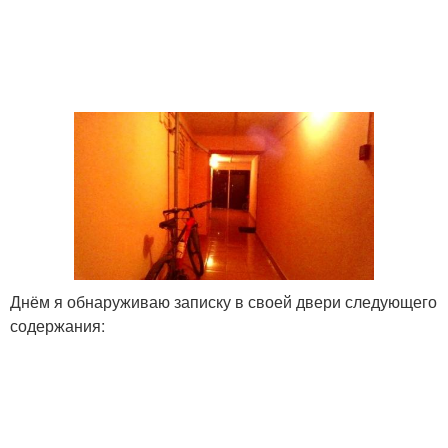
Днём я обнаруживаю записку в своей двери следующего
содержания: