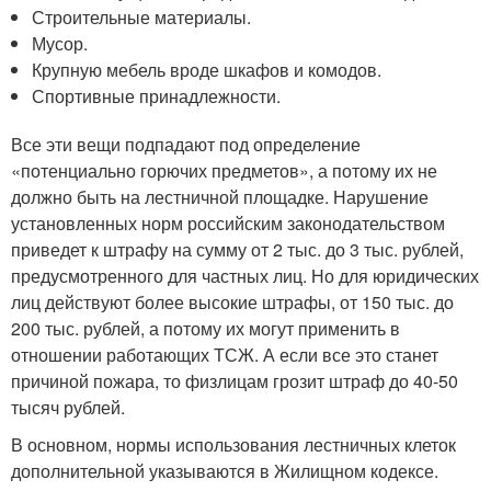
Строительные материалы.
Мусор.
Крупную мебель вроде шкафов и комодов.
Спортивные принадлежности.
Все эти вещи подпадают под определение
«потенциально горючих предметов», а потому их не
должно быть на лестничной площадке. Нарушение
установленных норм российским законодательством
приведет к штрафу на сумму от 2 тыс. до 3 тыс. рублей,
предусмотренного для частных лиц. Но для юридических
лиц действуют более высокие штрафы, от 150 тыс. до
200 тыс. рублей, а потому их могут применить в
отношении работающих ТСЖ. А если все это станет
причиной пожара, то физлицам грозит штраф до 40-50
тысяч рублей.
В основном, нормы использования лестничных клеток
дополнительной указываются в Жилищном кодексе.