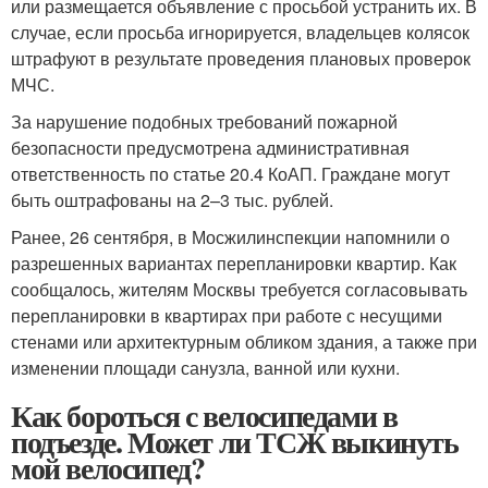
или размещается объявление с просьбой устранить их. В
случае, если просьба игнорируется, владельцев колясок
штрафуют в результате проведения плановых проверок
МЧС.
За нарушение подобных требований пожарной
безопасности предусмотрена административная
ответственность по статье 20.4 КоАП. Граждане могут
быть оштрафованы на 2–3 тыс. рублей.
Ранее, 26 сентября, в Мосжилинспекции напомнили о
разрешенных вариантах перепланировки квартир. Как
сообщалось, жителям Москвы требуется согласовывать
перепланировки в квартирах при работе с несущими
стенами или архитектурным обликом здания, а также при
изменении площади санузла, ванной или кухни.
Как бороться с велосипедами в
подъезде. Может ли ТСЖ выкинуть
мой велосипед?