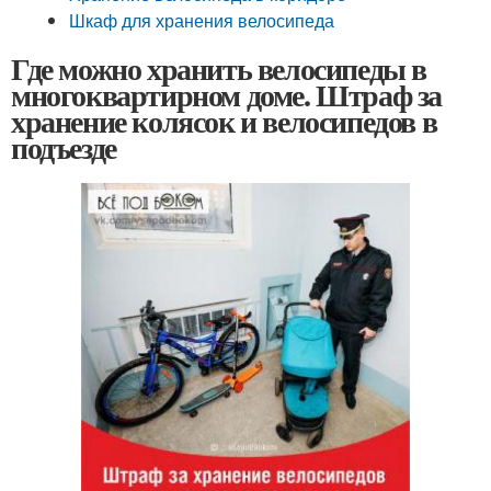
Шкаф для хранения велосипеда
Где можно хранить велосипеды в
многоквартирном доме. Штраф за
хранение колясок и велосипедов в
подъезде