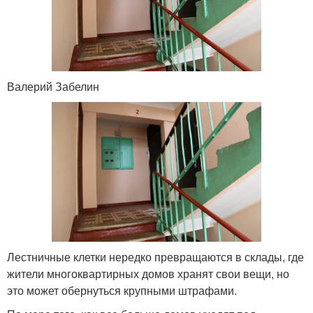
Валерий Забелин
Лестничные клетки нередко превращаются в склады, где
жители многоквартирных домов хранят свои вещи, но
это может обернуться крупными штрафами.