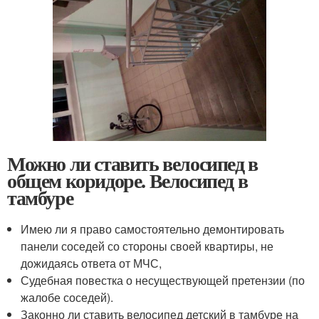
Можно ли ставить велосипед в
общем коридоре. Велосипед в
тамбуре
Имею ли я право самостоятельно демонтировать
панели соседей со стороны своей квартиры, не
дожидаясь ответа от МЧС,
Судебная повестка о несуществующей претензии (по
жалобе соседей).
Законно ли ставить велосипед детский в тамбуре на