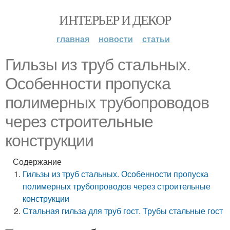
ИНТЕРЬЕР И ДЕКОР
главная
новости
статьи
Гильзы из труб стальных.
Особенности пропуска
полимерных трубопроводов
через строительные
конструкции
Содержание
Гильзы из труб стальных. Особенности пропуска
полимерных трубопроводов через строительные
конструкции
Стальная гильза для труб гост. Трубы стальные гост