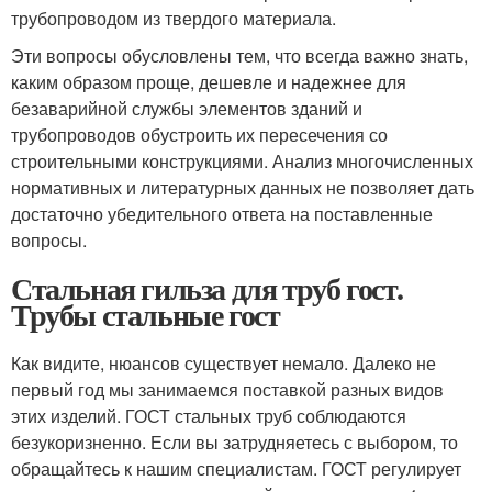
трубопроводом из твердого материала.
Эти вопросы обусловлены тем, что всегда важно знать,
каким образом проще, дешевле и надежнее для
безаварийной службы элементов зданий и
трубопроводов обустроить их пересечения со
строительными конструкциями. Анализ многочисленных
нормативных и литературных данных не позволяет дать
достаточно убедительного ответа на поставленные
вопросы.
Стальная гильза для труб гост.
Трубы стальные гост
Как видите, нюансов существует немало. Далеко не
первый год мы занимаемся поставкой разных видов
этих изделий. ГОСТ стальных труб соблюдаются
безукоризненно. Если вы затрудняетесь с выбором, то
обращайтесь к нашим специалистам. ГОСТ регулирует