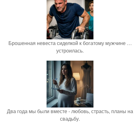
Брошенная невеста сиделкой к богатому мужчине …
устроилась.
Два года мы были вместе - любовь, страсть, планы на
свадьбу.