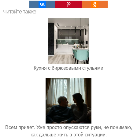
Читайте также
Кухня с бирюзовыми стульями
Всем привет. Уже просто опускаются руки, не понимаю,
как дальше жить в этой ситуации.