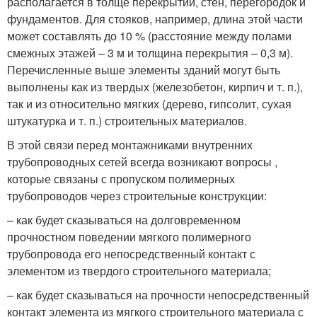
располагается в толще перекрытий, стен, перегородок и
фундаментов. Для стояков, например, длина этой части
может составлять до 10 % (расстояние между полами
смежных этажей – 3 м и толщина перекрытия – 0,3 м).
Перечисленные выше элементы зданий могут быть
выполнены как из твердых (железобетон, кирпич и т. п.),
так и из относительно мягких (дерево, гипсолит, сухая
штукатурка и т. п.) строительных материалов.
В этой связи перед монтажниками внутренних
трубопроводных сетей всегда возникают вопросы ,
которые связаны с пропуском полимерных
трубопроводов через строительные конструкции:
– как будет сказываться на долговременном
прочностном поведении мягкого полимерного
трубопровода его непосредственный контакт с
элементом из твердого строительного материала;
– как будет сказываться на прочности непосредственный
контакт элемента из мягкого строительного материала с