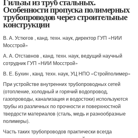
Гильзы из труб стальных.
Особенности пропуска полимерных
трубопроводов через строительные
конструкции
В. А. Устюгов , канд. техн. наук, директор ГУП «НИИ
Мосстрой»
А. А. Отставнов , канд. техн. наук, ведущий научный
сотрудник ГУП «НИИ Мосстрой»
В. Е. Бухин , канд. техн. наук, УЦ НПО «Стройполимер»
При устройстве внутренних трубопроводных сетей
(отопление, холодный и горячий водопровод,
газопроводы, канализация и водостоки) используются
трубы из различных по прочности и поверхностной
твердости материалов (сталь, медь и разнообразные
полимеры).
Часть таких трубопроводов практически всегда