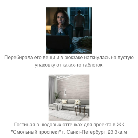
Перебирала его вещи и в рюкзаке наткнулась на пустую
упаковку от каких-то таблеток.
Гостиная в нюдовых оттенках для проекта в ЖК
"Смольный проспект" г. Санкт-Петербург. 23,3кв.м