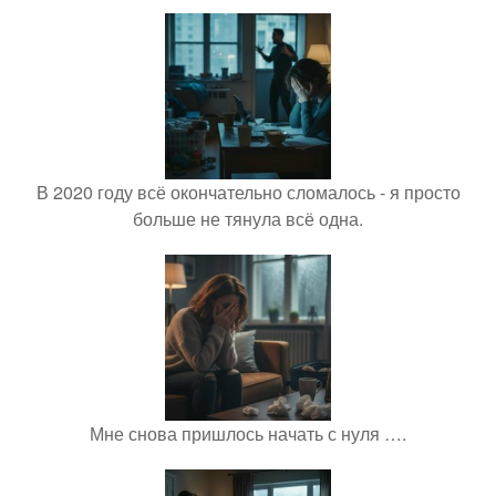
В 2020 году всё окончательно сломалось - я просто
больше не тянула всё одна.
Мне снова пришлось начать с нуля ….