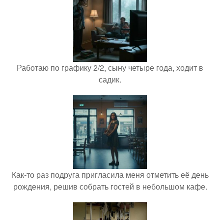
Работаю по графику 2/2, сыну четыре года, ходит в
садик.
Как-то раз подруга пригласила меня отметить её день
рождения, решив собрать гостей в небольшом кафе.