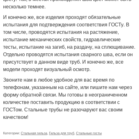
несколько темнее.
И конечно же, все изделия проходят обязательные
испытания для подтверждения соответствия ГОСТу. В
том числе, проводятся испытания на растяжение,
испытание механических свойств, гидравлические
тесты, испытание на загиб, на раздачу, на сплющивание.
Отдельно проводятся испытания сварного шва, если он
присутствует в данном виде труб. И конечно же, все
модели проходят визуальный осмотр.
Звоните нам в любое удобное для вас время по
телефонам, указанным на сайте, или пишите нам через
форму обратной связи. Мы готовы в неограниченном
количестве поставить продукцию в соответствии с
ГОСТом. Стальные трубы не разочаруют вас своим
качеством!
Категории:
Стальная гильза
,
Гильза для труб
,
Стальные госты