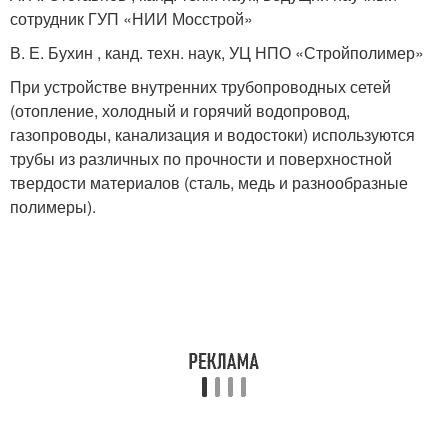
сотрудник ГУП «НИИ Мосстрой»
В. Е. Бухин , канд. техн. наук, УЦ НПО «Стройполимер»
При устройстве внутренних трубопроводных сетей
(отопление, холодный и горячий водопровод,
газопроводы, канализация и водостоки) используются
трубы из различных по прочности и поверхностной
твердости материалов (сталь, медь и разнообразные
полимеры).