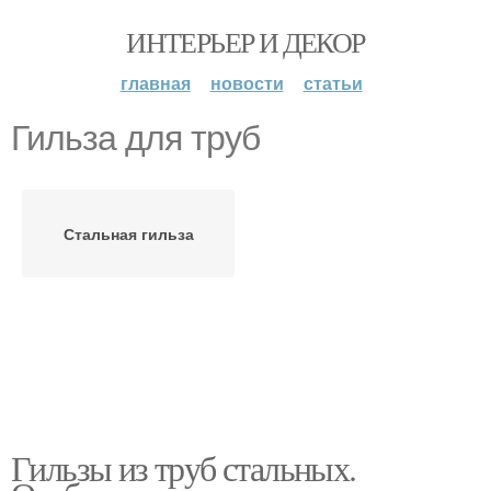
ИНТЕРЬЕР И ДЕКОР
главная
новости
статьи
Гильза для труб
Стальная гильза
Гильзы из труб стальных.