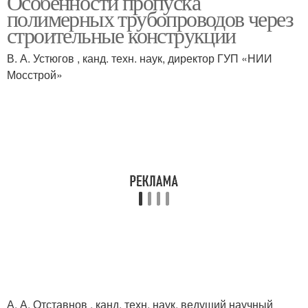
Особенности пропуска
полимерных трубопроводов через
строительные конструкции
В. А. Устюгов , канд. техн. наук, директор ГУП «НИИ
Мосстрой»
А. А. Отставнов , канд. техн. наук, ведущий научный