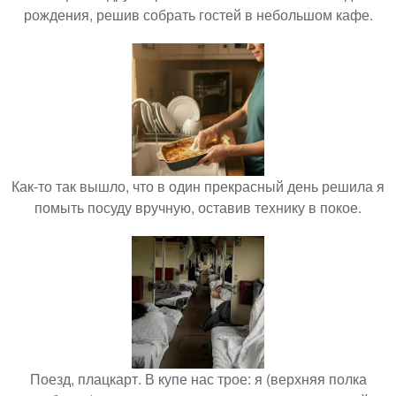
рождения, решив собрать гостей в небольшом кафе.
Как-то так вышло, что в один прекрасный день решила я
помыть посуду вручную, оставив технику в покое.
Поезд, плацкарт. В купе нас трое: я (верхняя полка