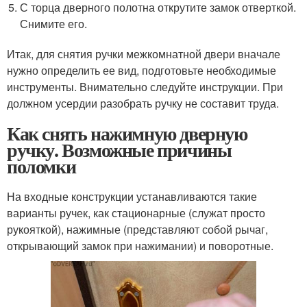
С торца дверного полотна открутите замок отверткой.
Снимите его.
Итак, для снятия ручки межкомнатной двери вначале
нужно определить ее вид, подготовьте необходимые
инструменты. Внимательно следуйте инструкции. При
должном усердии разобрать ручку не составит труда.
Как снять нажимную дверную
ручку. Возможные причины
поломки
На входные конструкции устанавливаются такие
варианты ручек, как стационарные (служат просто
рукояткой), нажимные (представляют собой рычаг,
открывающий замок при нажимании) и поворотные.