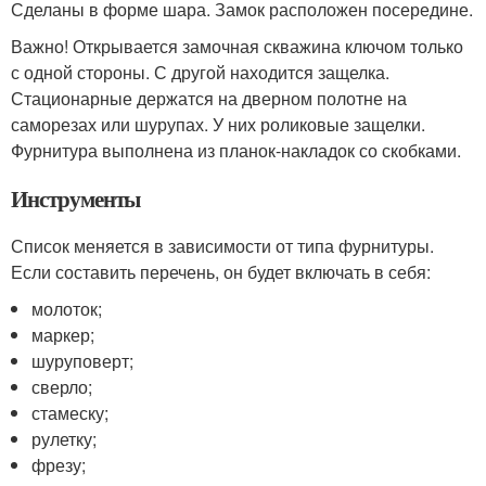
Сделаны в форме шара. Замок расположен посередине.
Важно! Открывается замочная скважина ключом только
с одной стороны. С другой находится защелка.
Стационарные держатся на дверном полотне на
саморезах или шурупах. У них роликовые защелки.
Фурнитура выполнена из планок-накладок со скобками.
Инструменты
Список меняется в зависимости от типа фурнитуры.
Если составить перечень, он будет включать в себя:
молоток;
маркер;
шуруповерт;
сверло;
стамеску;
рулетку;
фрезу;