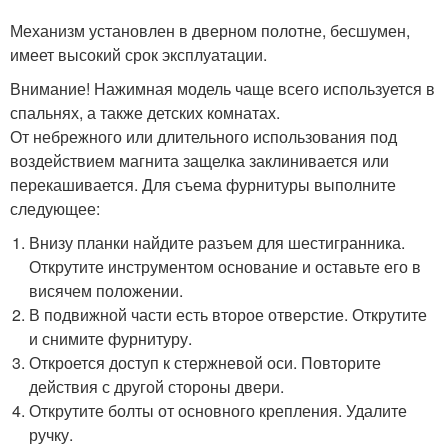
Механизм установлен в дверном полотне, бесшумен,
имеет высокий срок эксплуатации.
Внимание! Нажимная модель чаще всего используется в
спальнях, а также детских комнатах.
От небрежного или длительного использования под
воздействием магнита защелка заклинивается или
перекашивается. Для съема фурнитуры выполните
следующее:
Внизу планки найдите разъем для шестигранника.
Открутите инструментом основание и оставьте его в
висячем положении.
В подвижной части есть второе отверстие. Открутите
и снимите фурнитуру.
Откроется доступ к стержневой оси. Повторите
действия с другой стороны двери.
Открутите болты от основного крепления. Удалите
ручку.