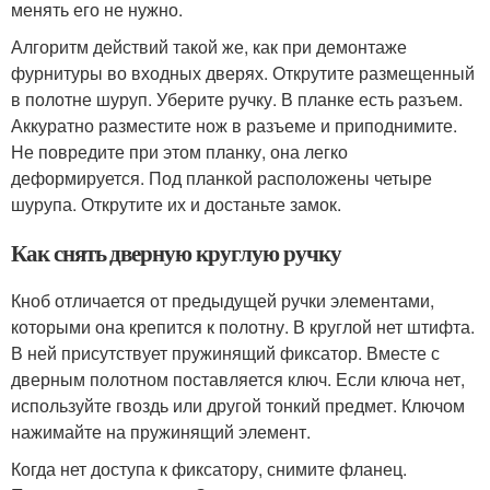
менять его не нужно.
Алгоритм действий такой же, как при демонтаже
фурнитуры во входных дверях. Открутите размещенный
в полотне шуруп. Уберите ручку. В планке есть разъем.
Аккуратно разместите нож в разъеме и приподнимите.
Не повредите при этом планку, она легко
деформируется. Под планкой расположены четыре
шурупа. Открутите их и достаньте замок.
Как снять дверную круглую ручку
Кноб отличается от предыдущей ручки элементами,
которыми она крепится к полотну. В круглой нет штифта.
В ней присутствует пружинящий фиксатор. Вместе с
дверным полотном поставляется ключ. Если ключа нет,
используйте гвоздь или другой тонкий предмет. Ключом
нажимайте на пружинящий элемент.
Когда нет доступа к фиксатору, снимите фланец.