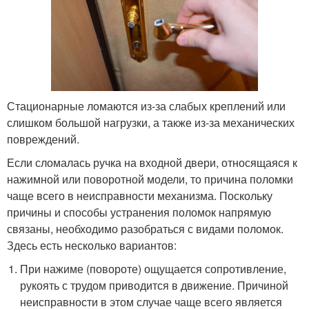
Стационарные ломаются из-за слабых креплений или
слишком большой нагрузки, а также из-за механических
повреждений.
Если сломалась ручка на входной двери, относящаяся к
нажимной или поворотной модели, то причина поломки
чаще всего в неисправности механизма. Поскольку
причины и способы устранения поломок напрямую
связаны, необходимо разобраться с видами поломок.
Здесь есть несколько вариантов:
При нажиме (повороте) ощущается сопротивление,
рукоять с трудом приводится в движение. Причиной
неисправности в этом случае чаще всего является