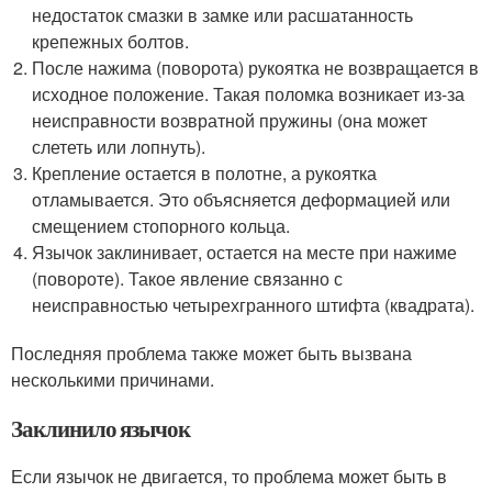
недостаток смазки в замке или расшатанность
крепежных болтов.
После нажима (поворота) рукоятка не возвращается в
исходное положение. Такая поломка возникает из-за
неисправности возвратной пружины (она может
слететь или лопнуть).
Крепление остается в полотне, а рукоятка
отламывается. Это объясняется деформацией или
смещением стопорного кольца.
Язычок заклинивает, остается на месте при нажиме
(повороте). Такое явление связанно с
неисправностью четырехгранного штифта (квадрата).
Последняя проблема также может быть вызвана
несколькими причинами.
Заклинило язычок
Если язычок не двигается, то проблема может быть в