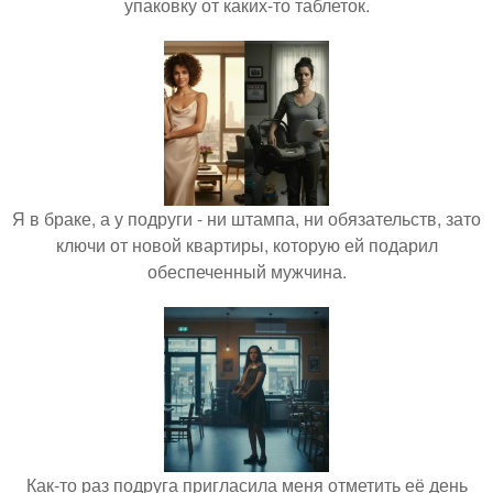
упаковку от каких-то таблеток.
Я в браке, а у подруги - ни штампа, ни обязательств, зато
ключи от новой квартиры, которую ей подарил
обеспеченный мужчина.
Как-то раз подруга пригласила меня отметить её день