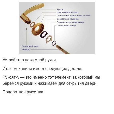
Устройство нажимной ручки
Итак, механизм имеет следующие детали:
Рукоятку — это именно тот элемент, за который мы
беремся руками и нажимаем для открытия двери;
Поворотная рукоятка