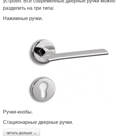
устроен. Все современные дверные ручки можно
разделить на три типа:
Нажимные ручки.
Ручки-кнобы.
Стационарные дверные ручки.
читать дальше →