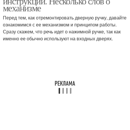
инструкции. Несколько слов о
механизме
Перед тем, как отремонтировать дверную ручку, давайте
ознакомимся с ее механизмом и принципом работы.
Сразу скажем, что речь идет о нажимной ручке, так как
именно ее обычно используют на входных дверях.