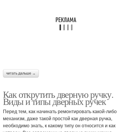
читать дальше →
Как открутить дверную ручку.
Виды и типы дверных ручек
Перед тем, как начинать ремонтировать какой-либо
механизм, даже такой простой как дверная ручка,
необходимо знать, к какому типу он относится и как