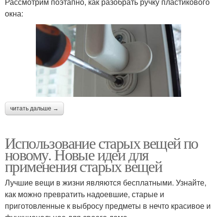
Рассмотрим поэтапно, как разобрать ручку пластикового
окна:
читать дальше →
Использование старых вещей по
новому. Новые идеи для
применения старых вещей
Лучшие вещи в жизни являются бесплатными. Узнайте,
как можно превратить надоевшие, старые и
приготовленные к выбросу предметы в нечто красивое и