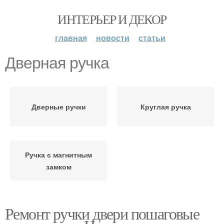
ИНТЕРЬЕР И ДЕКОР
главная
новости
статьи
Дверная ручка
Дверные ручки
Круглая ручка
Ручка с магнитным
замком
Ремонт ручки двери пошаговые