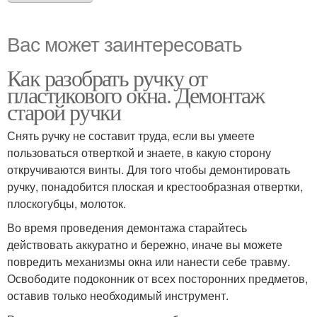
Вас может заинтересовать
Как разобрать ручку от
пластикового окна. Демонтаж
старой ручки
Снять ручку не составит труда, если вы умеете
пользоваться отверткой и знаете, в какую сторону
откручиваются винты. Для того чтобы демонтировать
ручку, понадобится плоская и крестообразная отвертки,
плоскогубцы, молоток.
Во время проведения демонтажа старайтесь
действовать аккуратно и бережно, иначе вы можете
повредить механизмы окна или нанести себе травму.
Освободите подоконник от всех посторонних предметов,
оставив только необходимый инструмент.