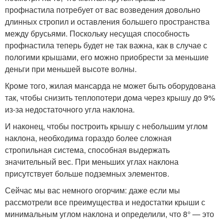
профнастила потребует от вас возведения довольно
длинных стропил и оставления большего пространства
между брусьями. Поскольку несущая способность
профнастила теперь будет не так важна, как в случае с
пологими крышами, его можно приобрести за меньшие
деньги при меньшей высоте волны.
Кроме того, жилая мансарда не может быть оборудована
так, чтобы снизить теплопотери дома через крышу до 9%
из-за недостаточного угла наклона.
И наконец, чтобы построить крышу с небольшим углом
наклона, необходима гораздо более сложная
стропильная система, способная выдержать
значительный вес. При меньших углах наклона
присутствует больше подземных элементов.
Сейчас мы вас немного огорчим: даже если мы
рассмотрели все преимущества и недостатки крыши с
минимальным углом наклона и определили, что 8° — это