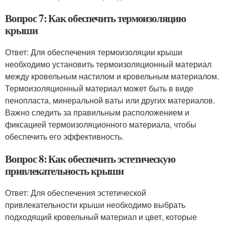
Вопрос 7: Как обеспечить термоизоляцию
крыши
Ответ: Для обеспечения термоизоляции крыши
необходимо установить термоизоляционный материал
между кровельным настилом и кровельным материалом.
Термоизоляционный материал может быть в виде
пенопласта, минеральной ваты или других материалов.
Важно следить за правильным расположением и
фиксацией термоизоляционного материала, чтобы
обеспечить его эффективность.
Вопрос 8: Как обеспечить эстетическую
привлекательность крыши
Ответ: Для обеспечения эстетической
привлекательности крыши необходимо выбрать
подходящий кровельный материал и цвет, которые