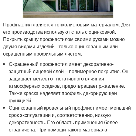
Профнастил является тонколистовым материалом. Для
его производства используют сталь с оцинковкой.
Покрыть крышу профнастилом своими руками можно
двумя видами изделий - только оцинкованным или
окрашенным профильным листом.
Окрашенный профнастил имеет декоративно-
защитный лицевой слой – полимерное покрытие. Он
защищает металл от негативного влияния
атмосферных осадков, предотвращает ржавление.
Также краска наделяет профиль декорирующей
функцией.
Оцинкованный кровельный профлист имеет меньший
срок эксплуатации и, соответственно, низкую
декоративность. Его область применения более
ограничена. При помощи такого материала