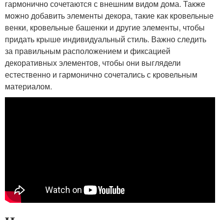
гармонично сочетаются с внешним видом дома. Также
можно добавить элементы декора, такие как кровельные
венки, кровельные башенки и другие элементы, чтобы
придать крыше индивидуальный стиль. Важно следить
за правильным расположением и фиксацией
декоративных элементов, чтобы они выглядели
естественно и гармонично сочетались с кровельным
материалом.