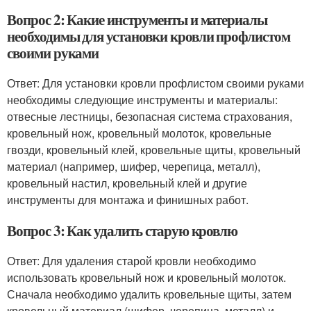
Вопрос 2: Какие инструменты и материалы
необходимы для установки кровли профлистом
своими руками
Ответ: Для установки кровли профлистом своими руками
необходимы следующие инструменты и материалы:
отвесные лестницы, безопасная система страхования,
кровельный нож, кровельный молоток, кровельные
гвозди, кровельный клей, кровельные щиты, кровельный
материал (например, шифер, черепица, металл),
кровельный настил, кровельный клей и другие
инструменты для монтажа и финишных работ.
Вопрос 3: Как удалить старую кровлю
Ответ: Для удаления старой кровли необходимо
использовать кровельный нож и кровельный молоток.
Сначала необходимо удалить кровельные щиты, затем
кровельный материал (шифер, черепица, металл) и,