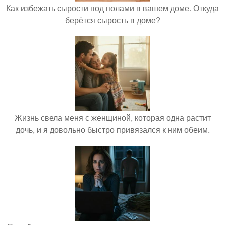
Как избежать сырости под полами в вашем доме. Откуда
берётся сырость в доме?
Жизнь свела меня с женщиной, которая одна растит
дочь, и я довольно быстро привязался к ним обеим.