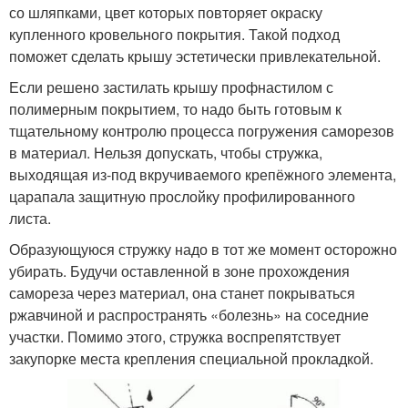
со шляпками, цвет которых повторяет окраску
купленного кровельного покрытия. Такой подход
поможет сделать крышу эстетически привлекательной.
Если решено застилать крышу профнастилом с
полимерным покрытием, то надо быть готовым к
тщательному контролю процесса погружения саморезов
в материал. Нельзя допускать, чтобы стружка,
выходящая из-под вкручиваемого крепёжного элемента,
царапала защитную прослойку профилированного
листа.
Образующуюся стружку надо в тот же момент осторожно
убирать. Будучи оставленной в зоне прохождения
самореза через материал, она станет покрываться
ржавчиной и распространять «болезнь» на соседние
участки. Помимо этого, стружка воспрепятствует
закупорке места крепления специальной прокладкой.