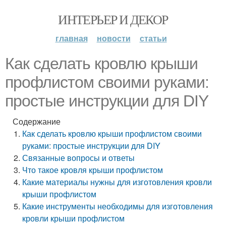
ИНТЕРЬЕР И ДЕКОР
главная
новости
статьи
Как сделать кровлю крыши
профлистом своими руками:
простые инструкции для DIY
Содержание
Как сделать кровлю крыши профлистом своими
руками: простые инструкции для DIY
Связанные вопросы и ответы
Что такое кровля крыши профлистом
Какие материалы нужны для изготовления кровли
крыши профлистом
Какие инструменты необходимы для изготовления
кровли крыши профлистом