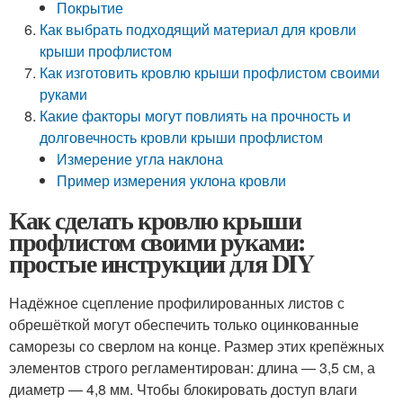
Покрытие
Как выбрать подходящий материал для кровли
крыши профлистом
Как изготовить кровлю крыши профлистом своими
руками
Какие факторы могут повлиять на прочность и
долговечность кровли крыши профлистом
Измерение угла наклона
Пример измерения уклона кровли
Как сделать кровлю крыши
профлистом своими руками:
простые инструкции для DIY
Надёжное сцепление профилированных листов с
обрешёткой могут обеспечить только оцинкованные
саморезы со сверлом на конце. Размер этих крепёжных
элементов строго регламентирован: длина — 3,5 см, а
диаметр — 4,8 мм. Чтобы блокировать доступ влаги