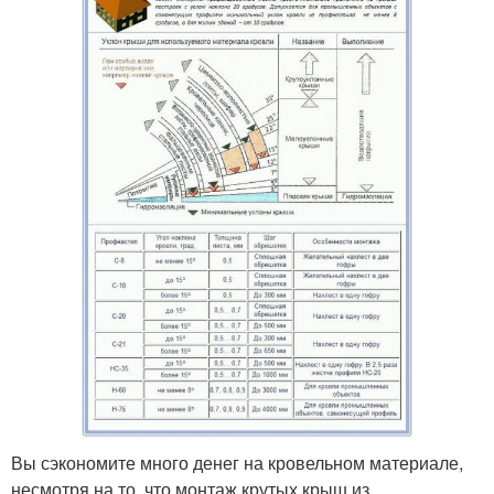
Вы сэкономите много денег на кровельном материале,
несмотря на то, что монтаж крутых крыш из