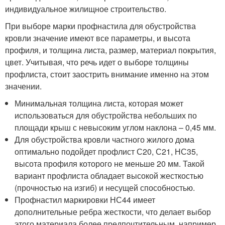
индивидуальное жилищное строительство.
При выборе марки профнастила для обустройства
кровли значение имеют все параметры, и высота
профиля, и толщина листа, размер, материал покрытия,
цвет. Учитывая, что речь идет о выборе толщины
профлиста, стоит заострить внимание именно на этом
значении.
Минимальная толщина листа, которая может
использоваться для обустройства небольших по
площади крыш с невысоким углом наклона – 0,45 мм.
Для обустройства кровли частного жилого дома
оптимально подойдет профлист С20, С21, НС35,
высота профиля которого не меньше 20 мм. Такой
вариант профлиста обладает высокой жесткостью
(прочностью на изгиб) и несущей способностью.
Профнастил маркировки НС44 имеет
дополнительные ребра жесткости, что делает выбор
этого материала более предпочтительным, например,