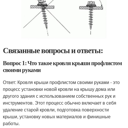
Связанные вопросы и ответы:
Вопрос 1: Что такое кровля крыши профлистом
своими руками
Ответ: Кровля крыши профлистом своими руками - это
процесс установки новой кровли на крышу дома или
другого здания с использованием собственных рук и
инструментов. Этот процесс обычно включает в себя
удаление старой кровли, подготовка поверхности
крыши, установку новых материалов и финишные
работы.