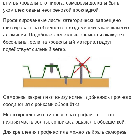
внутрь кровельного пирога, саморезы должны быть
укомплектованы неопреновой прокладкой.
Профилированные листы категорически запрещено
фиксировать на обрешётке гвоздями или заклёпками из
алюминия. Подобные крепёжные элементы окажутся
бессильны, если на кровельный материал вдруг
подействует сильный ветер.
Саморезы закрепляют внизу волны, добиваясь прочного
соединения с рейками обрешётки
Место крепления саморезов на профлисте — это
нижняя часть волны, соприкасающаяся с обрешёткой.
Для крепления профнастила можно выбрать саморезы