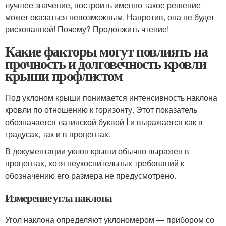
лучшее значение, построить именно такое решение
может оказаться невозможным. Напротив, она не будет
рискованной! Почему? Продолжить чтение!
Какие факторы могут повлиять на
прочность и долговечность кровли
крыши профлистом
Под уклоном крыши понимается интенсивность наклона
кровли по отношению к горизонту. Этот показатель
обозначается латинской буквой İ и выражается как в
градусах, так и в процентах.
В документации уклон крыши обычно выражен в
процентах, хотя неукоснительных требований к
обозначению его размера не предусмотрено.
Измерение угла наклона
Угол наклона определяют уклономером — прибором со