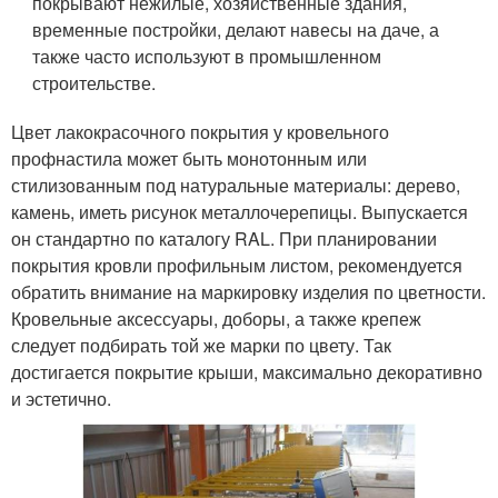
покрывают нежилые, хозяйственные здания,
временные постройки, делают навесы на даче, а
также часто используют в промышленном
строительстве.
Цвет лакокрасочного покрытия у кровельного
профнастила может быть монотонным или
стилизованным под натуральные материалы: дерево,
камень, иметь рисунок металлочерепицы. Выпускается
он стандартно по каталогу RAL. При планировании
покрытия кровли профильным листом, рекомендуется
обратить внимание на маркировку изделия по цветности.
Кровельные аксессуары, доборы, а также крепеж
следует подбирать той же марки по цвету. Так
достигается покрытие крыши, максимально декоративно
и эстетично.