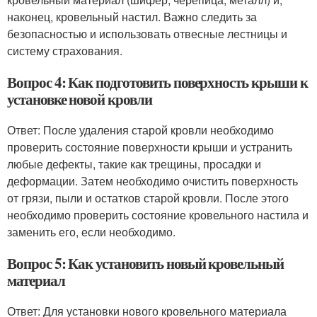
наконец, кровельный настил. Важно следить за
безопасностью и использовать отвесные лестницы и
систему страхования.
Вопрос 4: Как подготовить поверхность крыши к
установке новой кровли
Ответ: После удаления старой кровли необходимо
проверить состояние поверхности крыши и устранить
любые дефекты, такие как трещины, просадки и
деформации. Затем необходимо очистить поверхность
от грязи, пыли и остатков старой кровли. После этого
необходимо проверить состояние кровельного настила и
заменить его, если необходимо.
Вопрос 5: Как установить новый кровельный
материал
Ответ: Для установки нового кровельного материала