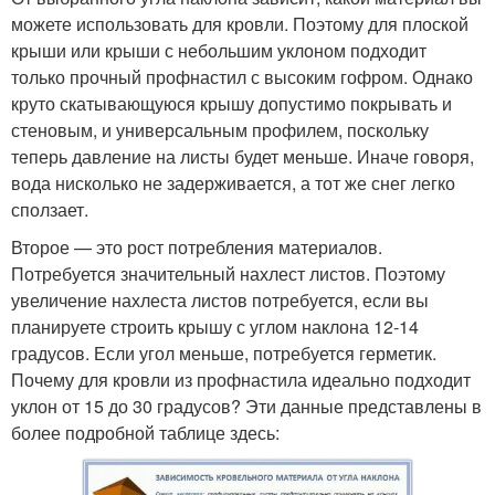
можете использовать для кровли. Поэтому для плоской
крыши или крыши с небольшим уклоном подходит
только прочный профнастил с высоким гофром. Однако
круто скатывающуюся крышу допустимо покрывать и
стеновым, и универсальным профилем, поскольку
теперь давление на листы будет меньше. Иначе говоря,
вода нисколько не задерживается, а тот же снег легко
сползает.
Второе — это рост потребления материалов.
Потребуется значительный нахлест листов. Поэтому
увеличение нахлеста листов потребуется, если вы
планируете строить крышу с углом наклона 12-14
градусов. Если угол меньше, потребуется герметик.
Почему для кровли из профнастила идеально подходит
уклон от 15 до 30 градусов? Эти данные представлены в
более подробной таблице здесь: