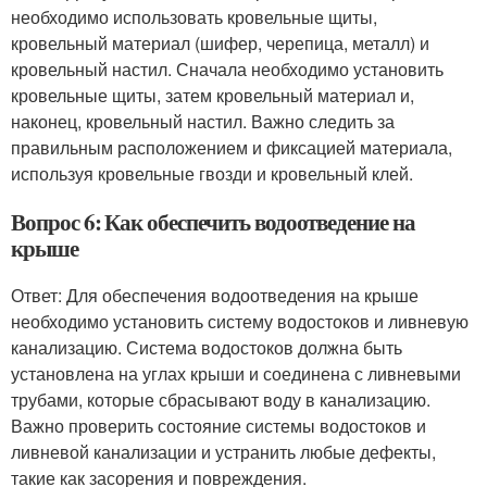
необходимо использовать кровельные щиты,
кровельный материал (шифер, черепица, металл) и
кровельный настил. Сначала необходимо установить
кровельные щиты, затем кровельный материал и,
наконец, кровельный настил. Важно следить за
правильным расположением и фиксацией материала,
используя кровельные гвозди и кровельный клей.
Вопрос 6: Как обеспечить водоотведение на
крыше
Ответ: Для обеспечения водоотведения на крыше
необходимо установить систему водостоков и ливневую
канализацию. Система водостоков должна быть
установлена на углах крыши и соединена с ливневыми
трубами, которые сбрасывают воду в канализацию.
Важно проверить состояние системы водостоков и
ливневой канализации и устранить любые дефекты,
такие как засорения и повреждения.