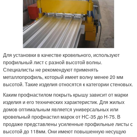
Для установки в качестве кровельного, используют
профильный лист с разной высотой волны.
Специалисты не рекомендуют применять
металлопрофиль, который имеет волну менее 20 мм
высотой. Такие изделия относятся к категории стеновых.
Каким профнастилом покрыть крышу зависит от марки
изделия и его технических характеристик. Для жилых
домов оптимальным является универсальных или
кровельный профнастил марок от НС-35 до Н-75. В
продаже представлены усиленные профильные листы с
высотой до 118мм. Они имеют повышенную несущую