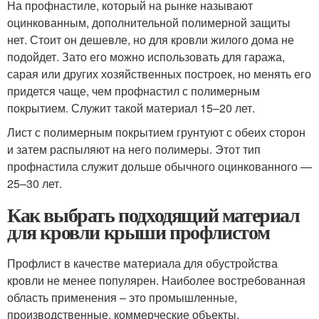
На профнастиле, который на рынке называют
оцинкованным, дополнительной полимерной защиты
нет. Стоит он дешевле, но для кровли жилого дома не
подойдет. Зато его можно использовать для гаража,
сарая или других хозяйственных построек, но менять его
придется чаще, чем профнастил с полимерным
покрытием. Служит такой материал 15–20 лет.
Лист с полимерным покрытием грунтуют с обеих сторон
и затем распыляют на него полимеры. Этот тип
профнастила служит дольше обычного оцинкованного —
25–30 лет.
Как выбрать подходящий материал
для кровли крыши профлистом
Профлист в качестве материала для обустройства
кровли не менее популярен. Наиболее востребованная
область применения – это промышленные,
производственные, коммерческие объекты,