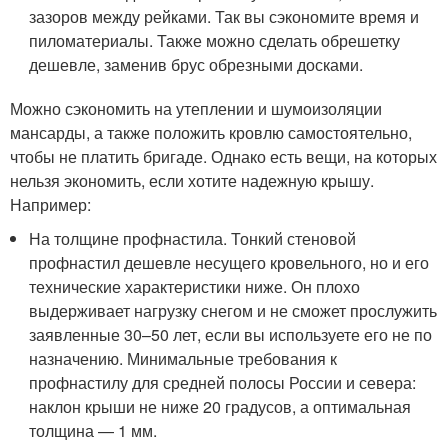
зазоров между рейками. Так вы сэкономите время и
пиломатериалы. Также можно сделать обрешетку
дешевле, заменив брус обрезными досками.
Можно сэкономить на утеплении и шумоизоляции
мансарды, а также положить кровлю самостоятельно,
чтобы не платить бригаде. Однако есть вещи, на которых
нельзя экономить, если хотите надежную крышу.
Например:
На толщине профнастила. Тонкий стеновой
профнастил дешевле несущего кровельного, но и его
технические характеристики ниже. Он плохо
выдерживает нагрузку снегом и не сможет прослужить
заявленные 30–50 лет, если вы используете его не по
назначению. Минимальные требования к
профнастилу для средней полосы России и севера:
наклон крыши не ниже 20 градусов, а оптимальная
толщина — 1 мм.