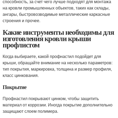
способность, за счет чего лучше подходят для монтажа
на кровли промышленных объектов, таких как склады,
ангары, быстровозводимые металлические каркасные
строения и прочее.
Какие инструменты необходимы для
изготовления кровли крыши
профлистом
Когда выбираете, какой профнастил подойдет для
крыши, обращайте внимание на несколько параметров:
тип покрытия, маркировка, толщина и размер профиля,
класс цинкования.
Покрытие
Профнастил покрывают цинком, чтобы защитить
материал от коррозии. Иногда покрытие дополнительно
защищают слоем полимера.