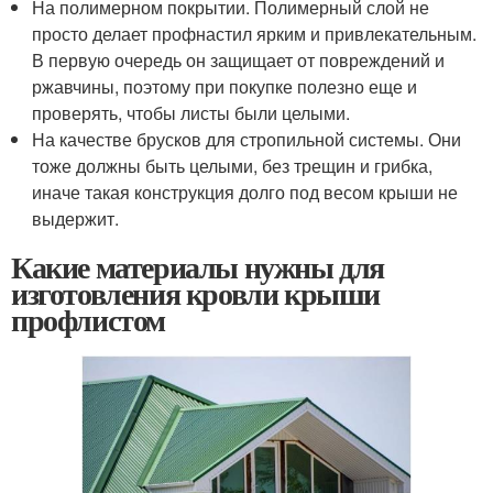
На полимерном покрытии. Полимерный слой не
просто делает профнастил ярким и привлекательным.
В первую очередь он защищает от повреждений и
ржавчины, поэтому при покупке полезно еще и
проверять, чтобы листы были целыми.
На качестве брусков для стропильной системы. Они
тоже должны быть целыми, без трещин и грибка,
иначе такая конструкция долго под весом крыши не
выдержит.
Какие материалы нужны для
изготовления кровли крыши
профлистом