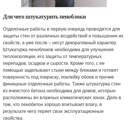
Для чего штукатурить пеноблоки
Отделочные работы в первую очередь проводятся для
защиты стен от различных воздействий и повышения их
свойств, а уже после – несут декоративный характер.
Штукатурка пеноблоков необходима для улучшения
теплоизоляции, его защиты от температурных
перепадов, осадков и сырости. Кроме того, с ее
помощью заделывают стыки между блоками и готовят
поверхность под покраску, поклейку обоев и прочие
финишные отделочные работы. Также штукатурка стен
из ячеистого бетона необходима для домов, которые
расположены во влажных климатических зонах. Дело в
том, что пенобетон хорошо впитывает влагу, в
результате чего теряет свои эксплуатационные
свойства.