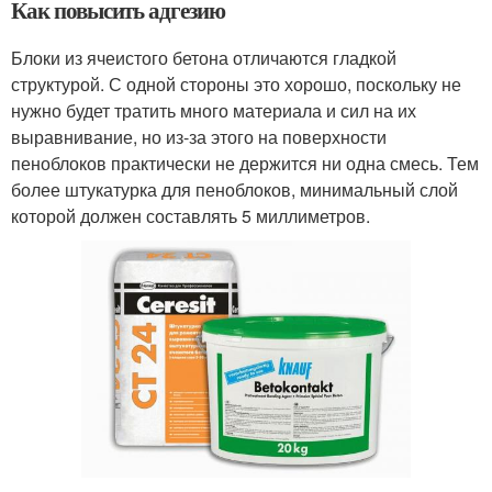
Как повысить адгезию
Блоки из ячеистого бетона отличаются гладкой
структурой. С одной стороны это хорошо, поскольку не
нужно будет тратить много материала и сил на их
выравнивание, но из-за этого на поверхности
пеноблоков практически не держится ни одна смесь. Тем
более штукатурка для пеноблоков, минимальный слой
которой должен составлять 5 миллиметров.