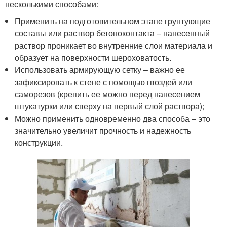
несколькими способами:
Применить на подготовительном этапе грунтующие
составы или раствор бетоноконтакта – нанесенный
раствор проникает во внутренние слои материала и
образует на поверхности шероховатость.
Использовать армирующую сетку – важно ее
зафиксировать к стене с помощью гвоздей или
саморезов (крепить ее можно перед нанесением
штукатурки или сверху на первый слой раствора);
Можно применить одновременно два способа – это
значительно увеличит прочность и надежность
конструкции.