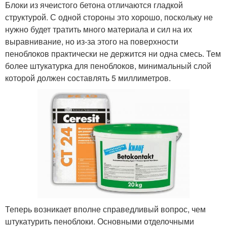
Блоки из ячеистого бетона отличаются гладкой
структурой. С одной стороны это хорошо, поскольку не
нужно будет тратить много материала и сил на их
выравнивание, но из-за этого на поверхности
пеноблоков практически не держится ни одна смесь. Тем
более штукатурка для пеноблоков, минимальный слой
которой должен составлять 5 миллиметров.
Теперь возникает вполне справедливый вопрос, чем
штукатурить пеноблоки. Основными отделочными