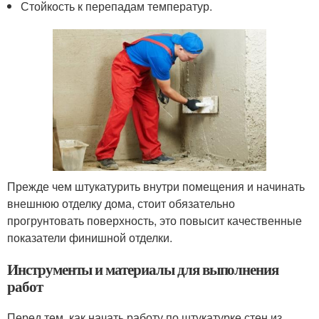
Стойкость к перепадам температур.
Прежде чем штукатурить внутри помещения и начинать
внешнюю отделку дома, стоит обязательно
прогрунтовать поверхность, это повысит качественные
показатели финишной отделки.
Инструменты и материалы для выполнения
работ
Перед тем, как начать работу по штукатурке стен из