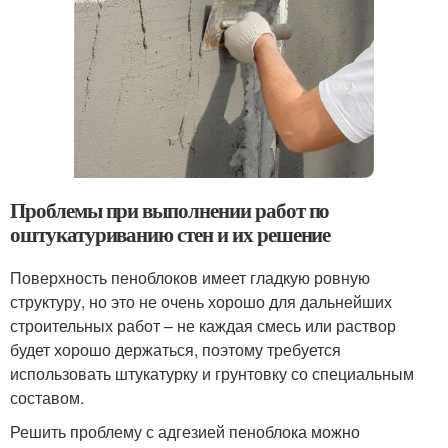
Проблемы при выполнении работ по
оштукатуриванию стен и их решение
Поверхность пеноблоков имеет гладкую ровную
структуру, но это не очень хорошо для дальнейших
строительных работ – не каждая смесь или раствор
будет хорошо держаться, поэтому требуется
использовать штукатурку и грунтовку со специальным
составом.
Решить проблему с адгезией пеноблока можно