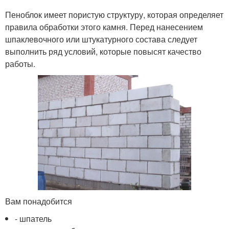
Пеноблок имеет пористую структуру, которая определяет
правила обработки этого камня. Перед нанесением
шпаклевочного или штукатурного состава следует
выполнить ряд условий, которые повысят качество
работы.
Вам понадобится
- шпатель