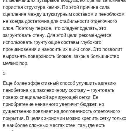
пористая структура камня. По этой причине сила
сцепления между штукатурным составом и пеноблоком
не всегда достаточна для стабильности отделочного
слоя. Поэтому первое, что следует сделать, это
загрунтовать стену. Для этой цели рекомендуется
использовать грунтующие составы глубокого
проникновения и наносить их в 2-3 слоя. Это позволит
выровнять поверхность блоков, закрыв большинство
мелких пор.
3
Еще более эффективный способ улучшить адгезию
пенобетона к шпаклевочному составу – грунтовать
поверх специальной армирующей сетки. Ее
приобретение ненамного увеличит бюджет, но
существенно повлияет на долговечность отделочного
покрытия. В целях экономии можно крепить сетку только
в наиболее сложных местах стен, там, где есть