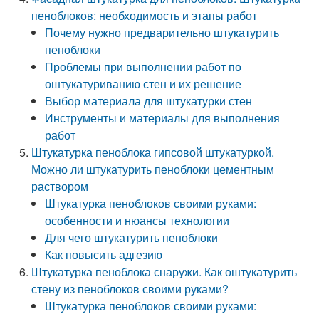
пеноблоков: необходимость и этапы работ
Почему нужно предварительно штукатурить
пеноблоки
Проблемы при выполнении работ по
оштукатуриванию стен и их решение
Выбор материала для штукатурки стен
Инструменты и материалы для выполнения
работ
Штукатурка пеноблока гипсовой штукатуркой.
Можно ли штукатурить пеноблоки цементным
раствором
Штукатурка пеноблоков своими руками:
особенности и нюансы технологии
Для чего штукатурить пеноблоки
Как повысить адгезию
Штукатурка пеноблока снаружи. Как оштукатурить
стену из пеноблоков своими руками?
Штукатурка пеноблоков своими руками: