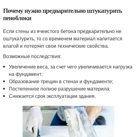
Почему нужно предварительно штукатурить
пеноблоки
Если стены из ячеистого бетона предварительно не
оштукатурить, то со временем материал напитается
влагой и потеряет свои технические свойства.
Возможные последствия:
Увеличение веса, за счет чего увеличивается нагрузка
на фундамент;
Образование трещин в стенах и фундаменте;
Постепенное полное разрушение материла;
Снижается срок эксплуатации здания.