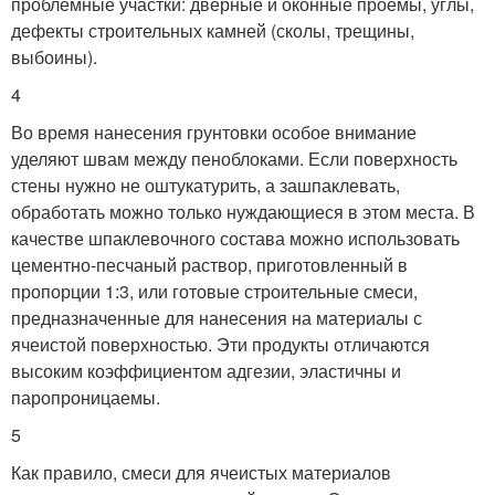
проблемные участки: дверные и оконные проемы, углы,
дефекты строительных камней (сколы, трещины,
выбоины).
4
Во время нанесения грунтовки особое внимание
уделяют швам между пеноблоками. Если поверхность
стены нужно не оштукатурить, а зашпаклевать,
обработать можно только нуждающиеся в этом места. В
качестве шпаклевочного состава можно использовать
цементно-песчаный раствор, приготовленный в
пропорции 1:3, или готовые строительные смеси,
предназначенные для нанесения на материалы с
ячеистой поверхностью. Эти продукты отличаются
высоким коэффициентом адгезии, эластичны и
паропроницаемы.
5
Как правило, смеси для ячеистых материалов