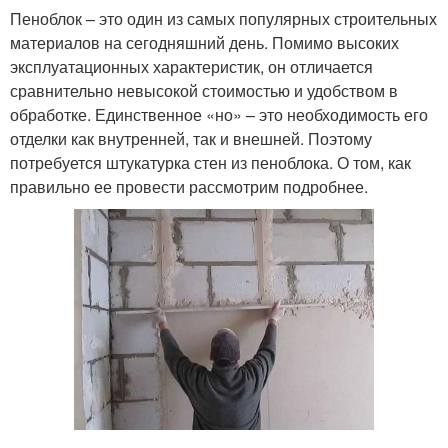
Пеноблок – это один из самых популярных строительных
материалов на сегодняшний день. Помимо высоких
эксплуатационных характеристик, он отличается
сравнительно невысокой стоимостью и удобством в
обработке. Единственное «но» – это необходимость его
отделки как внутренней, так и внешней. Поэтому
потребуется штукатурка стен из пеноблока. О том, как
правильно ее провести рассмотрим подробнее.