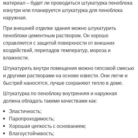
материал – будет ли проводиться штукатурка пеноблока
изнутри или планируется штукатурка для пеноблока
наружная.
При внешней отделке здания можно штукатурить
пеноблоки цементным раствором. Он хорошо
справляется с защитой поверхности от внешних
воздействий, перепадов температур, мороза и
влажности.
Штукатурить внутри помещения можно гипсовой смесью
и другими растворами на основе извести. Они легче и
быстрей наносятся, лучше сохраняют тепло в доме.
Штукатурка по пеноблоку внутренняя и наружная
должна обладать такими качествами как:
Эластичность;
Паропроходимость;
Хорошая цепкость с основанием;
Влагоустойчивость;