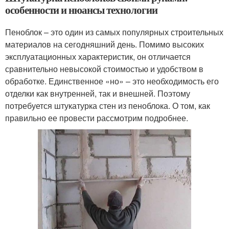
особенности и нюансы технологии
Пеноблок – это один из самых популярных строительных
материалов на сегодняшний день. Помимо высоких
эксплуатационных характеристик, он отличается
сравнительно невысокой стоимостью и удобством в
обработке. Единственное «но» – это необходимость его
отделки как внутренней, так и внешней. Поэтому
потребуется штукатурка стен из пеноблока. О том, как
правильно ее провести рассмотрим подробнее.