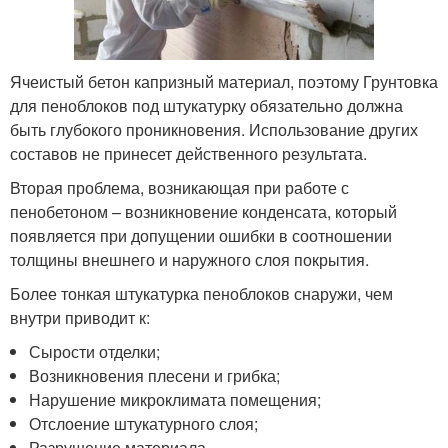
Ячеистый бетон капризный материал, поэтому Грунтовка
для пеноблоков под штукатурку обязательно должна
быть глубокого проникновения. Использование других
составов не принесет действенного результата.
Вторая проблема, возникающая при работе с
пенобетоном – возникновение конденсата, который
появляется при допущении ошибки в соотношении
толщины внешнего и наружного слоя покрытия.
Более тонкая штукатурка пеноблоков снаружи, чем
внутри приводит к:
Сырости отделки;
Возникновения плесени и грибка;
Нарушение микроклимата помещения;
Отслоение штукатурного слоя;
Разрушение материала.