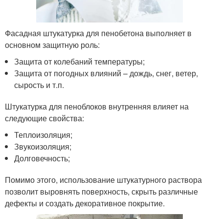
Фасадная штукатурка для пенобетона выполняет в
основном защитную роль:
Защита от колебаний температуры;
Защита от погодных влияний – дождь, снег, ветер,
сырость и т.п.
Штукатурка для пеноблоков внутренняя влияет на
следующие свойства:
Теплоизоляция;
Звукоизоляция;
Долговечность;
Помимо этого, использование штукатурного раствора
позволит выровнять поверхность, скрыть различные
дефекты и создать декоративное покрытие.