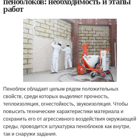
пеноблоков: необходимость и этапы
работ
Пеноблок обладает целым рядом положительных
свойств, среди которых выделяют прочность,
теплоизоляция, огнестойкость, звукоизоляция. Чтобы
повысить технические характеристики материала и
сохранить его от агрессивного воздействия окружающей
среды, проводится штукатурка пеноблоков как внутри,
так и снаружи задания.