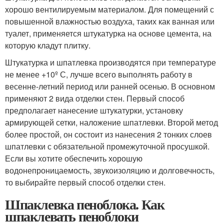
хорошо вентилируемым материалом. Для помещений с
повышенной влажностью воздуха, таких как ванная или
туалет, применяется штукатурка на основе цемента, на
которую кладут плитку.
Штукатурка и шпатлевка производятся при температуре
не менее +10º С, лучше всего выполнять работу в
весенне-летний период или ранней осенью. В основном
применяют 2 вида отделки стен. Первый способ
предполагает нанесение штукатурки, установку
армирующей сетки, наложение шпатлевки. Второй метод
более простой, он состоит из нанесения 2 тонких слоев
шпатлевки с обязательной промежуточной просушкой.
Если вы хотите обеспечить хорошую
водонепроницаемость, звукоизоляцию и долговечность,
то выбирайте первый способ отделки стен.
Шпаклевка пеноблока. Как
шпаклевать пеноблоки