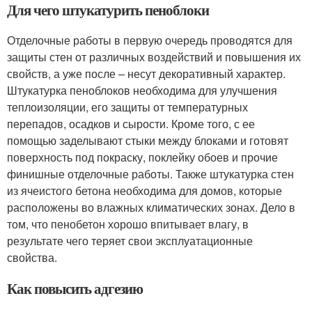
Для чего штукатурить пеноблоки
Отделочные работы в первую очередь проводятся для
защиты стен от различных воздействий и повышения их
свойств, а уже после – несут декоративный характер.
Штукатурка пеноблоков необходима для улучшения
теплоизоляции, его защиты от температурных
перепадов, осадков и сырости. Кроме того, с ее
помощью заделывают стыки между блоками и готовят
поверхность под покраску, поклейку обоев и прочие
финишные отделочные работы. Также штукатурка стен
из ячеистого бетона необходима для домов, которые
расположены во влажных климатических зонах. Дело в
том, что пенобетон хорошо впитывает влагу, в
результате чего теряет свои эксплуатационные
свойства.
Как повысить адгезию