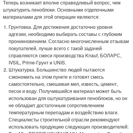
Теперь возникает вполне справедливый вопрос, чем
штукатурить пеноблоки. Основными отделочными
материалами для этой операции являются:
Грунтовка. Для достижения достаточно уровня
адгезии, необходимо выбирать составы с глубоким
проникновением. Согласно многочисленным отзывам
покупателей, лучше всего с такой задачей
справляются смеси производства Knauf, БОЛАРС,
IVSIL, Prime-Грунт и UNIS.
Штукатурка. Большинство людей пытаются
сэкономить на этом пункте и готовят смесь
самостоятельно, смешивая мел, известь, цемент,
песок и воду. Получившийся материал может быть
использован для оштукатуривания пеноблоков, но он
не обладает достаточным сопротивлением
температурным перепадам и воздействию влаги.
Специалисты строительной отрасли рекомендуют
использовать продукцию следующих производителей: