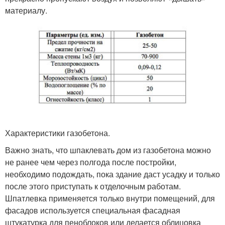
материалу.
Характеристики газобетона.
Важно знать, что шпаклевать дом из газобетона можно
не ранее чем через полгода после постройки,
необходимо подождать, пока здание даст усадку и только
после этого приступать к отделочным работам.
Шпатлевка применяется только внутри помещений, для
фасадов используется специальная фасадная
штукатурка для пеноблоков или делается облицовка