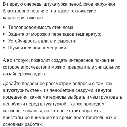
В первую очередь, штукатурка пеноблоков наружная
благотворно повлияет на такие технические
характеристики как:
Теплопроводимость стен дома;
Защита от мороза и перепадов температур;
Устойчивость к влаге и сырости;
Шумоизоляция помещения.
А во вторую, позволит создать интересное покрытие,
которое впоследствии можно превратить в уникальную
дизайнерскую идею.
Давайте подробнее рассмотрим вопросы о том, как
штукатурить стены из пенобетона снаружи и внутри
помещения, какие материалы выбрать и чем грунтовать
пеноблоки перед штукатуркой. Так же приведем
ключевые нюансы, на которые стоит обратить
пристальное внимание во время подготовительных и
основных работах.