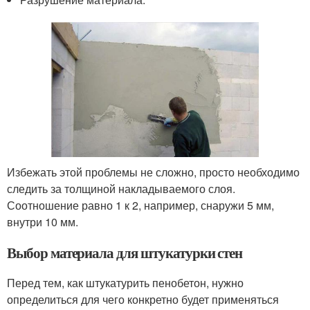
Избежать этой проблемы не сложно, просто необходимо
следить за толщиной накладываемого слоя.
Соотношение равно 1 к 2, например, снаружи 5 мм,
внутри 10 мм.
Выбор материала для штукатурки стен
Перед тем, как штукатурить пенобетон, нужно
определиться для чего конкретно будет применяться