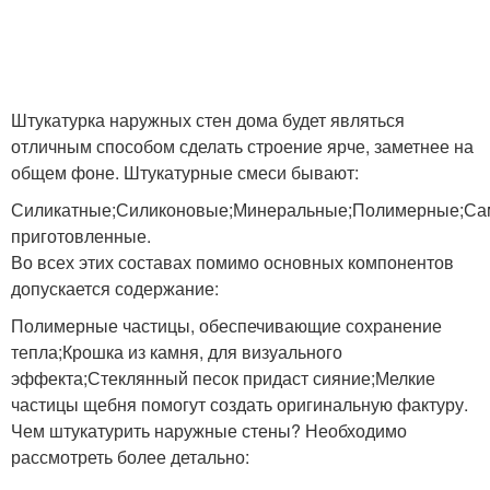
Штукатурка наружных стен дома будет являться
отличным способом сделать строение ярче, заметнее на
общем фоне. Штукатурные смеси бывают:
Силикатные;Силиконовые;Минеральные;Полимерные;Са
приготовленные.
Во всех этих составах помимо основных компонентов
допускается содержание:
Полимерные частицы, обеспечивающие сохранение
тепла;Крошка из камня, для визуального
эффекта;Стеклянный песок придаст сияние;Мелкие
частицы щебня помогут создать оригинальную фактуру.
Чем штукатурить наружные стены? Необходимо
рассмотреть более детально: