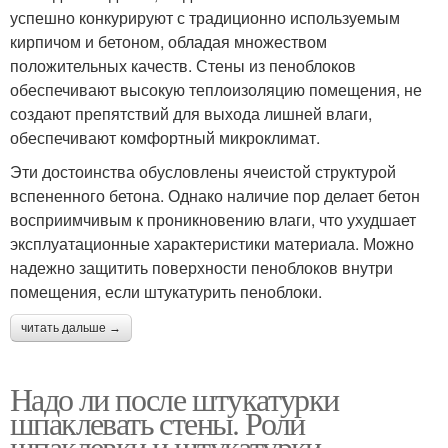
успешно конкурируют с традиционно используемым
кирпичом и бетоном, обладая множеством
положительных качеств. Стены из пеноблоков
обеспечивают высокую теплоизоляцию помещения, не
создают препятствий для выхода лишней влаги,
обеспечивают комфортный микроклимат.
Эти достоинства обусловлены ячеистой структурой
вспененного бетона. Однако наличие пор делает бетон
восприимчивым к проникновению влаги, что ухудшает
эксплуатационные характеристики материала. Можно
надежно защитить поверхности пеноблоков внутри
помещения, если штукатурить пеноблоки.
читать дальше →
Надо ли после штукатурки
шпаклевать стены. Роли
шпаклевки и штукатурки