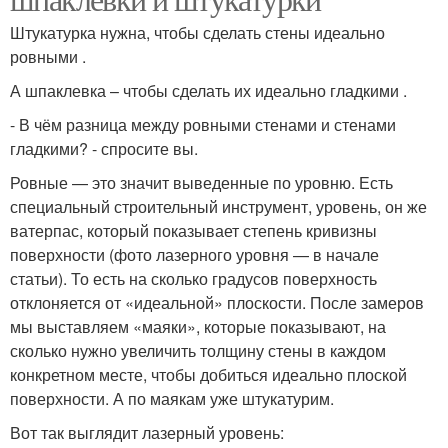
Штукатурка нужна, чтобы сделать стены идеально
ровными .
А шпаклевка – чтобы сделать их идеально гладкими .
- В чём разница между ровными стенами и стенами
гладкими? - спросите вы.
Ровные — это значит выведенные по уровню. Есть
специальный строительный инструмент, уровень, он же
ватерпас, который показывает степень кривизны
поверхности (фото лазерного уровня — в начале
статьи). То есть на сколько градусов поверхность
отклоняется от «идеальной» плоскости. После замеров
мы выставляем «маяки», которые показывают, на
сколько нужно увеличить толщину стены в каждом
конкретном месте, чтобы добиться идеально плоской
поверхности. А по маякам уже штукатурим.
Вот так выглядит лазерный уровень: