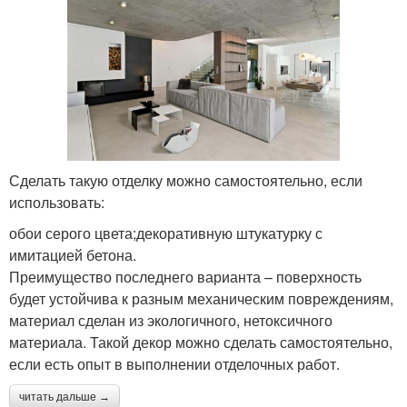
Сделать такую отделку можно самостоятельно, если
использовать:
обои серого цвета;декоративную штукатурку с
имитацией бетона.
Преимущество последнего варианта – поверхность
будет устойчива к разным механическим повреждениям,
материал сделан из экологичного, нетоксичного
материала. Такой декор можно сделать самостоятельно,
если есть опыт в выполнении отделочных работ.
читать дальше →