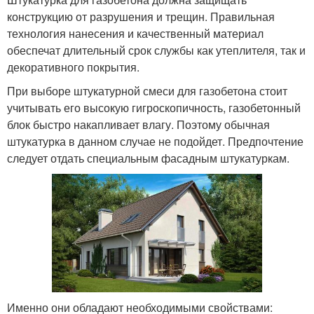
конструкцию от разрушения и трещин. Правильная
технология нанесения и качественный материал
обеспечат длительный срок службы как утеплителя, так и
декоративного покрытия.
При выборе штукатурной смеси для газобетона стоит
учитывать его высокую гигроскопичность, газобетонный
блок быстро накапливает влагу. Поэтому обычная
штукатурка в данном случае не подойдет. Предпочтение
следует отдать специальным фасадным штукатуркам.
Именно они обладают необходимыми свойствами: