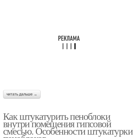
читать дальше →
Как штукатурить пеноблоки
внутри помещения гипсовой
смесью. Особенности штукатурки