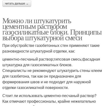
читать дальше →
Можно ли штукатурить
цементным раствором
газосиликатные блоки. Принципы
выбора штукатурной смеси
При обустройстве газобетонных стен применяют такие
разновидности штукатурной отделки, как:
цементно-песчаный раствор;гипсовая смесь;фасадная
штукатурка для газосиликатных блоков.
Специалисты не рекомендуют штукатурить стены клеем
для газобетона, так как он предназначен для
формирования швов и не подходит для наружной
отделки газосиликатной поверхности.
Стоит ли использовать цементно-песчаный раствор?
Как отмечают профессионалы, крайне нежелательно