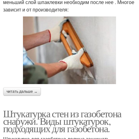
меньший слой шпаклевки необходим после нее . Многое
зависит и от производителя:
читать дальше →
Штукатурка стен из газобетона
снаружи. Виды штукатурок,
подходящих для газобетона.
Штукатурка для газобетона должна защищать