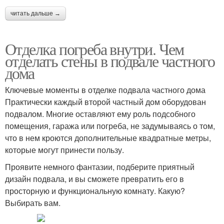
читать дальше →
Отделка погреба внутри. Чем
отделать стены в подвале частного
дома
Ключевые моменты в отделке подвала частного дома
Практически каждый второй частный дом оборудован
подвалом. Многие оставляют ему роль подсобного
помещения, гаража или погреба, не задумываясь о том,
что в нем кроются дополнительные квадратные метры,
которые могут принести пользу.
Проявите немного фантазии, подберите приятный
дизайн подвала, и вы сможете превратить его в
просторную и функциональную комнату. Какую?
Выбирать вам.