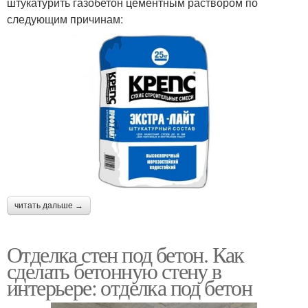
штукатурить газобетон цементным раствором по
следующим причинам:
читать дальше →
Отделка стен под бетон. Как
сделать бетонную стену в
интерьере: отделка под бетон