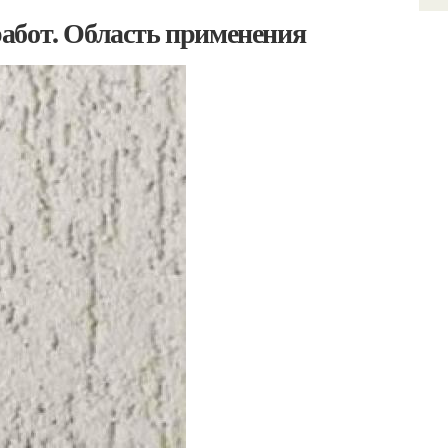
абот. Область применения