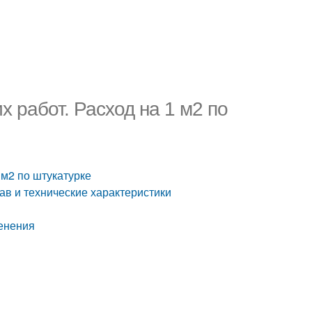
х работ. Расход на 1 м2 по
 м2 по штукатурке
ав и технические характеристики
менения