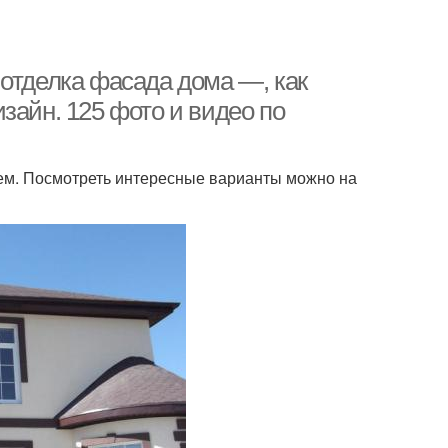
 отделка фасада дома —, как
зайн. 125 фото и видео по
ем. Посмотреть интересные варианты можно на