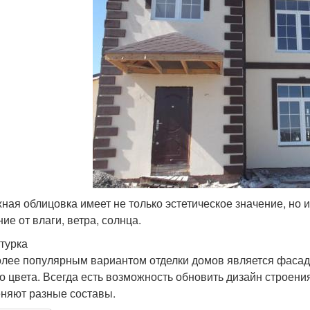
ная облицовка имеет не только эстетическое значение, но 
ие от влаги, ветра, солнца.
турка
лее популярным вариантом отделки домов является фасадн
о цвета. Всегда есть возможность обновить дизайн строени
няют разные составы.