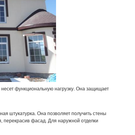
и несет функциональную нагрузку. Она защищает
ая штукатурка. Она позволяет получить стены
я, перекрасив фасад. Для наружной отделки