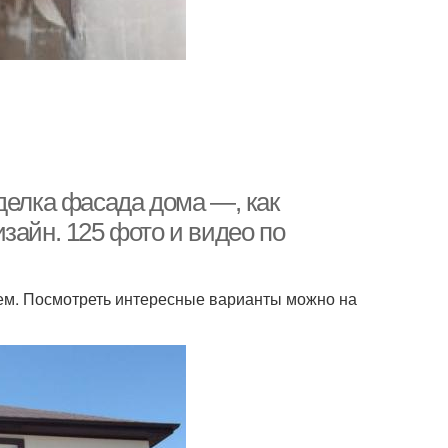
делка фасада дома —, как
зайн. 125 фото и видео по
ем. Посмотреть интересные варианты можно на