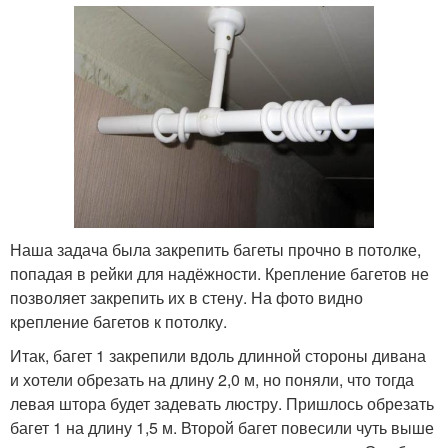
Наша задача была закрепить багеты прочно в потолке,
попадая в рейки для надёжности. Крепление багетов не
позволяет закрепить их в стену. На фото видно
крепление багетов к потолку.
Итак, багет 1 закрепили вдоль длинной стороны дивана
и хотели обрезать на длину 2,0 м, но поняли, что тогда
левая штора будет задевать люстру. Пришлось обрезать
багет 1 на длину 1,5 м. Второй багет повесили чуть выше