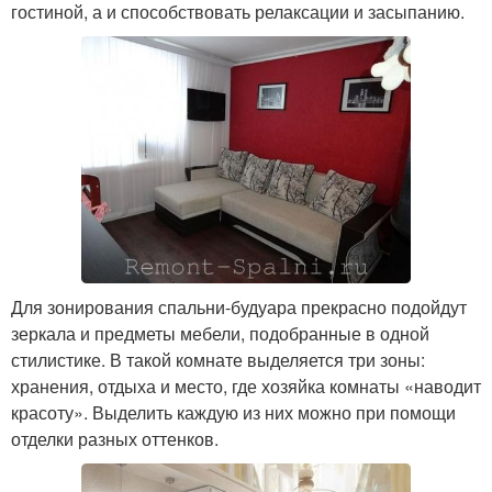
гостиной, а и способствовать релаксации и засыпанию.
Для зонирования спальни-будуара прекрасно подойдут
зеркала и предметы мебели, подобранные в одной
стилистике. В такой комнате выделяется три зоны:
хранения, отдыха и место, где хозяйка комнаты «наводит
красоту». Выделить каждую из них можно при помощи
отделки разных оттенков.