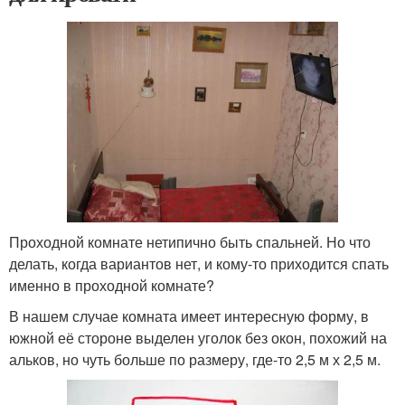
Проходной комнате нетипично быть спальней. Но что
делать, когда вариантов нет, и кому-то приходится спать
именно в проходной комнате?
В нашем случае комната имеет интересную форму, в
южной её стороне выделен уголок без окон, похожий на
альков, но чуть больше по размеру, где-то 2,5 м х 2,5 м.