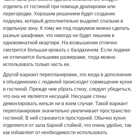
отделить от гостиной при помощи драпировки или
перегородки. Хорошим решением будет создание
подиума, который дополнительно выделит спальню в
отдельную зону. К тому же под подиумом можно сделать
разные шкафчики, что никогда не будет лишним в
однокомнатной квартире. На возвышении отлично
смотрится большая кровать с балдахином. Если лоджия
не отличается большими размерами, тогда можно
использовать только часть ее.
Другой вариант перепланировки, это когда в дополнение
к объединению с лоджией происходит совмещение кухни
и гостиной. Прежде чем убрать стену, следует убедиться,
что она не является несущей. Несущие стены
демонтировать нельзя ни в коем случае. Такой вариант
перепланировки значительно увеличивает пространство
гостиной. В ней становится просторней. Обычно кухня
отделяется от зала барной стойкой, что очень удобно, так
как избавляет от необходимости использовать