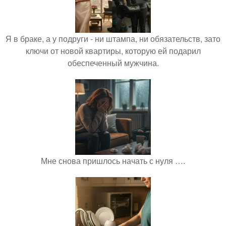
Я в браке, а у подруги - ни штампа, ни обязательств, зато
ключи от новой квартиры, которую ей подарил
обеспеченный мужчина.
Мне снова пришлось начать с нуля ….