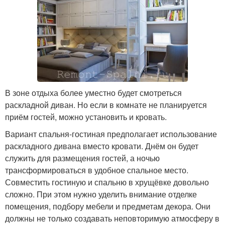
В зоне отдыха более уместно будет смотреться
раскладной диван. Но если в комнате не планируется
приём гостей, можно установить и кровать.
Вариант спальня-гостиная предполагает использование
раскладного дивана вместо кровати. Днём он будет
служить для размещения гостей, а ночью
трансформироваться в удобное спальное место.
Совместить гостиную и спальню в хрущёвке довольно
сложно. При этом нужно уделить внимание отделке
помещения, подбору мебели и предметам декора. Они
должны не только создавать неповторимую атмосферу в