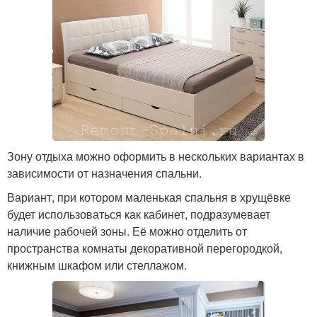
Зону отдыха можно оформить в нескольких вариантах в
зависимости от назначения спальни.
Вариант, при котором маленькая спальня в хрущёвке
будет использоваться как кабинет, подразумевает
наличие рабочей зоны. Её можно отделить от
пространства комнаты декоративной перегородкой,
книжным шкафом или стеллажом.