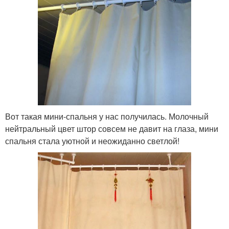
Вот такая мини-спальня у нас получилась. Молочный
нейтральный цвет штор совсем не давит на глаза, мини
спальня стала уютной и неожиданно светлой!