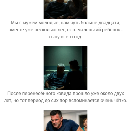
Мы с мужем молодые, нам чуть больше двадцати,
вместе уже несколько лет, есть маленький ребёнок -
сыну всего год.
После перенесённого ковида прошло уже около двух
лет, но тот период до сих пор вспоминается очень чётко.