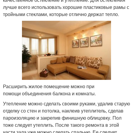
лучше всего использовать хорошие пластиковые рамы с
тройными стеклами, которые отлично держат тепло.
Расширить жилое помещение можно при
помощи объединения балкона и комнаты.
Утепление можно сделать своими руками, удалив старую
отделку со стен и потолка, наклеив утеплитель, сделав
пароизоляцию и закрепив финишную облицовку. Пол
тоже следует утеплить. После такого ремонта в этой
части зала уже можно сделать спальню. Ее следует