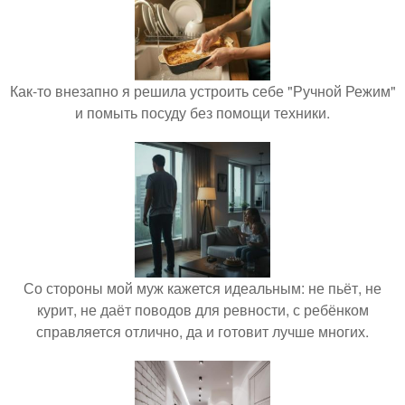
Как-то внезапно я решила устроить себе "Ручной Режим"
и помыть посуду без помощи техники.
Со стороны мой муж кажется идеальным: не пьёт, не
курит, не даёт поводов для ревности, с ребёнком
справляется отлично, да и готовит лучше многих.