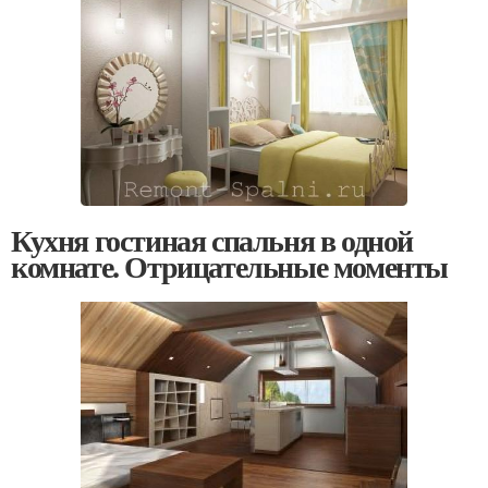
Кухня гостиная спальня в одной
комнате. Отрицательные моменты