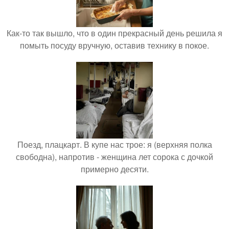
Как-то так вышло, что в один прекрасный день решила я
помыть посуду вручную, оставив технику в покое.
Поезд, плацкарт. В купе нас трое: я (верхняя полка
свободна), напротив - женщина лет сорока с дочкой
примерно десяти.