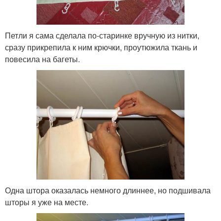
Петли я сама сделала по-старинке вручную из нитки,
сразу прикрепила к ним крючки, проутюжила ткань и
повесила на багеты.
Одна штора оказалась немного длиннее, но подшивала
шторы я уже на месте.