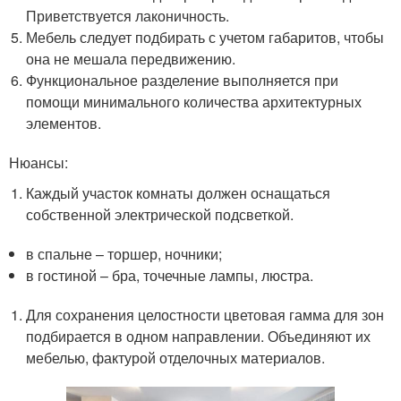
Приветствуется лаконичность.
Мебель следует подбирать с учетом габаритов, чтобы
она не мешала передвижению.
Функциональное разделение выполняется при
помощи минимального количества архитектурных
элементов.
Нюансы:
Каждый участок комнаты должен оснащаться
собственной электрической подсветкой.
в спальне – торшер, ночники;
в гостиной – бра, точечные лампы, люстра.
Для сохранения целостности цветовая гамма для зон
подбирается в одном направлении. Объединяют их
мебелью, фактурой отделочных материалов.