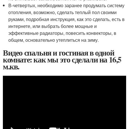
В-четвертых, необходимо заранее продумать систему
отопления, возможно, сделать теплый пол своими
руками, подробная инструкция, как это сделать, есть в
интернете, или выбрать более мощные и
эффективные радиаторы, повесить конвекторы, в
общем, основательно утеплиться на зиму.
Видео спальня и гостиная в одной
комнате: как мы это сделали на 16,5
м.кв.