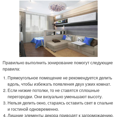
Правильно выполнить зонирование помогут следующие
правила:
Прямоугольное помещение не рекомендуется делить
вдоль, чтобы избежать появления двух узких комнат.
Если низкие потолки, то не ставятся сплошные
перегородки. Они визуально уменьшают высоту.
Нельзя делить окно, стараясь оставить свет в спальне
и гостиной одновременно.
Лишние элементы декора приводят к загромождению.