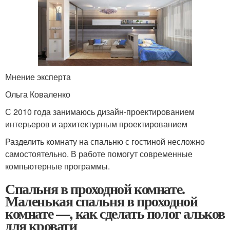
Мнение эксперта
Ольга Коваленко
С 2010 года занимаюсь дизайн-проектированием
интерьеров и архитектурным проектированием
Разделить комнату на спальню с гостиной несложно
самостоятельно. В работе помогут современные
компьютерные программы.
Спальня в проходной комнате.
Маленькая спальня в проходной
комнате —, как сделать полог альков
для кровати