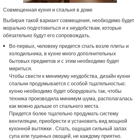
Совмещенная кухня и спальня в доме
Выбирая такой вариант совмещения, необходимо будет
морально подготовиться и к неудобствам, которые
обязательно будут его сопровождать.
Во-первых, человеку придется спать возле плиты и
холодильника, в кухне много дополнительных
бытовых предметов и с этим необходимо будет
мириться.
Чтобы свести к минимуму неудобства, дизайн кухни
спальни продумывается с особой тщательностью:
кухню необходимо будет оборудовать так, чтобы
техника производила минимум шума, располагалась
как можно дальше от спального места.
Придется более тщательно продумать систему
вентиляции, приобрести и установить вид мощной
кухонной вытяжки . Спать, ощущая сильный запах
супа или тушеных овощей, не каждому приятно.