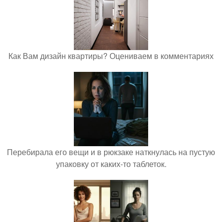
Как Вам дизайн квартиры? Оцениваем в комментариях
Перебирала его вещи и в рюкзаке наткнулась на пустую
упаковку от каких-то таблеток.