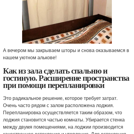
А вечером мы закрываем шторы и снова оказываемся в
нашем уютном алькове!
Как из зала сделать спальню и
гостиную. Расширение пространства
при помощи перепланировки
Это радикальное решение, которое требует затрат.
Очень часто рядом с залом расположена лоджия.
Перепланировка осуществляется таким образом, что
лоджия становится частью комнаты. Убирается стенка
между двумя помещениями, на лоджии производится
качественное остекление и утепление. Для остекления