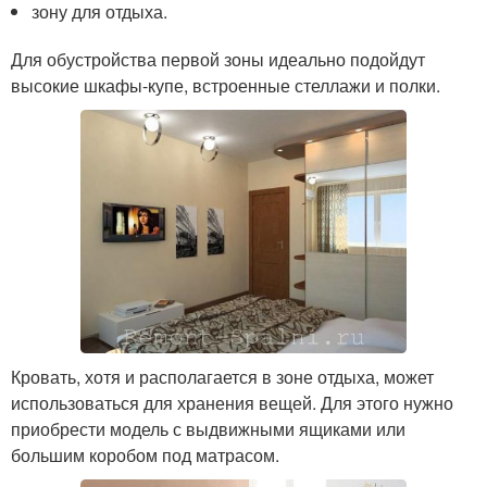
зону для отдыха.
Для обустройства первой зоны идеально подойдут
высокие шкафы-купе, встроенные стеллажи и полки.
Кровать, хотя и располагается в зоне отдыха, может
использоваться для хранения вещей. Для этого нужно
приобрести модель с выдвижными ящиками или
большим коробом под матрасом.