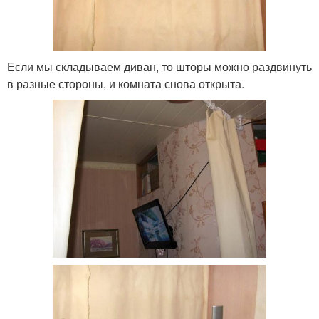
Если мы складываем диван, то шторы можно раздвинуть
в разные стороны, и комната снова открыта.