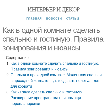
ИНТЕРЬЕР И ДЕКОР
главная
новости
статьи
Как в одной комнате сделать
спальню и гостиную. Правила
зонирования и нюансы
Содержание
Как в одной комнате сделать спальню и гостиную.
Правила зонирования и нюансы
Спальня в проходной комнате. Маленькая спальня
в проходной комнате —, как сделать полог альков
для кровати
Как из зала сделать спальню и гостиную.
Расширение пространства при помощи
перепланировки