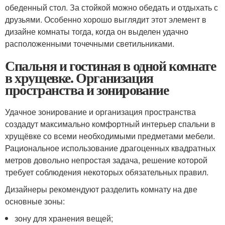
обеденный стол. За стойкой можно обедать и отдыхать с
друзьями. Особенно хорошо выглядит этот элемент в
дизайне комнаты тогда, когда он выделен удачно
расположенными точечными светильниками.
Спальня и гостиная в одной комнате
в хрущевке. Организация
пространства и зонирование
Удачное зонирование и организация пространства
создадут максимально комфортный интерьер спальни в
хрущёвке со всеми необходимыми предметами мебели.
Рациональное использование драгоценных квадратных
метров довольно непростая задача, решение которой
требует соблюдения некоторых обязательных правил.
Дизайнеры рекомендуют разделить комнату на две
основные зоны:
зону для хранения вещей;