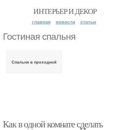
ИНТЕРЬЕР И ДЕКОР
главная
новости
статьи
Гостиная спальня
Спальня в проходной
Как в одной комнате сделать