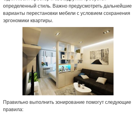
определенный стиль. Важно предусмотреть дальнейшие
варианты перестановки мебели с условием сохранения
эргономики квартиры.
Правильно выполнить зонирование помогут следующие
правила: