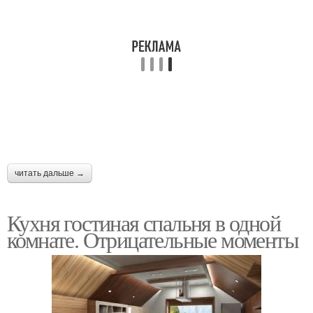
читать дальше →
Кухня гостиная спальня в одной
комнате. Отрицательные моменты