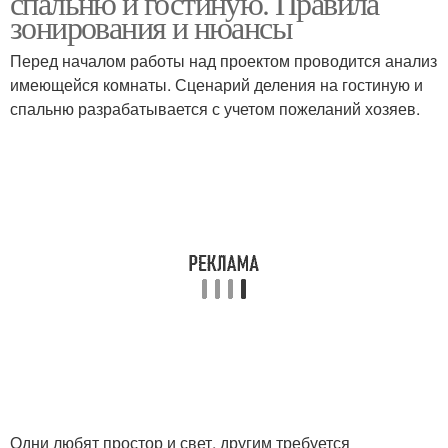
спальню и гостиную. Правила
зонирования и нюансы
Перед началом работы над проектом проводится анализ
имеющейся комнаты. Сценарий деления на гостиную и
спальню разрабатывается с учетом пожеланий хозяев.
Одни любят простор и свет, другим требуется