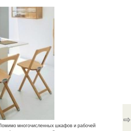
⇨
. Помимо многочисленных шкафов и рабочей