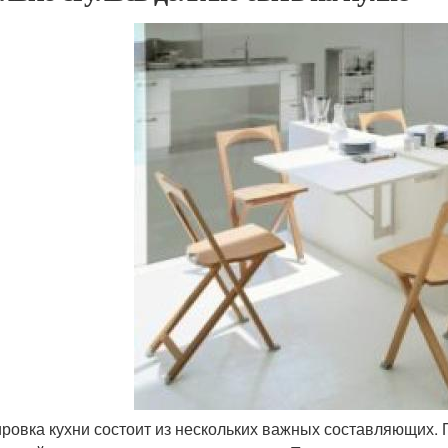
ровка кухни состоит из нескольких важных составляющих