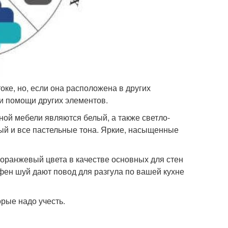
оке, но, если она расположена в других
и помощи других элементов.
ной мебели являются белый, а также светло-
ый и все пастельные тона. Яркие, насыщенные
-оранжевый цвета в качестве основных для стен
 фен шуй дают повод для разгула по вашей кухне
орые надо учесть.