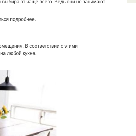
ты выбирают чаще всего. Ведь они не занимают
ться подробнее.
омещения. В соответствии с этими
на любой кухне.