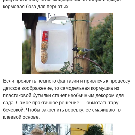
кормовая база для пернатых.
Если проявить немного фантазии и привлечь к процессу
детское воображение, то самодельная кормушка из
пластиковой бутылки станет необычным декором для
сада. Самое практичное решение — обмотать тару
бечевкой. Чтобы закрепить веревку, ее смачивают в
клеевой основе.