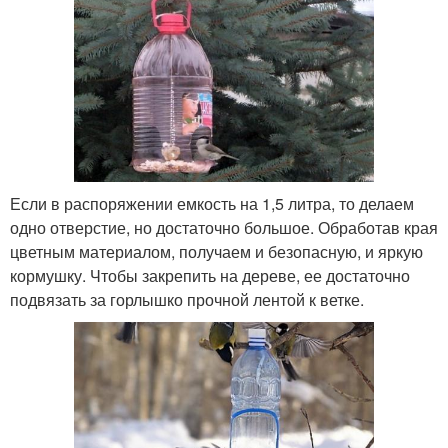
Если в распоряжении емкость на 1,5 литра, то делаем
одно отверстие, но достаточно большое. Обработав края
цветным материалом, получаем и безопасную, и яркую
кормушку. Чтобы закрепить на дереве, ее достаточно
подвязать за горлышко прочной лентой к ветке.