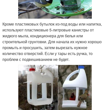
Кроме пластиковых бутылок из-под воды или напитка,
используют пластиковые 5-литровые канистры от
жидкого мыла, кондиционера для белья или
строительной грунтовки. Для начала их нужно хорошо
промыть и просушить, затем вырезать нужное
количество отверстий. Если у тары есть ручка, то
проблем с подвешиванием не будет.