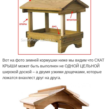
Вот на фото зимней кормушки ниже мы видим что СКАТ
КРЫШИ может быть выполнен не ОДНОЙ ЦЕЛЬНОЙ
широкой доской – а двумя узкими дощечками, которые
ложатся внахлест друг на друга.