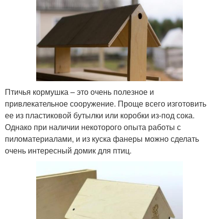
Птичья кормушка – это очень полезное и
привлекательное сооружение. Проще всего изготовить
ее из пластиковой бутылки или коробки из-под сока.
Однако при наличии некоторого опыта работы с
пиломатериалами, и из куска фанеры можно сделать
очень интересный домик для птиц.