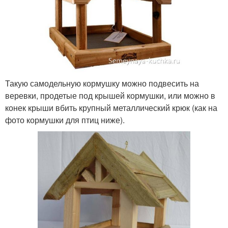
Такую самодельную кормушку можно подвесить на
веревки, продетые под крышей кормушки, или можно в
конек крыши вбить крупный металлический крюк (как на
фото кормушки для птиц ниже).