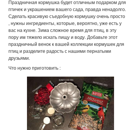
Праздничная кормушка будет отличным подарком для
птичек и украшением вашего сада, правда ненадолго.
Сделать красивую съедобную кормушку очень просто
, нужны ингредиенты, которые, вероятно, уже есть у
вас на кухне. Зима сложное время для птиц, в эту
пору им тяжело искать пищу и воду. Добавьте этот
праздничный венок к вашей коллекции кормушек для
птиц и разделите радость с нашими пернатыми
друзьями.
Что нужно приготовить :