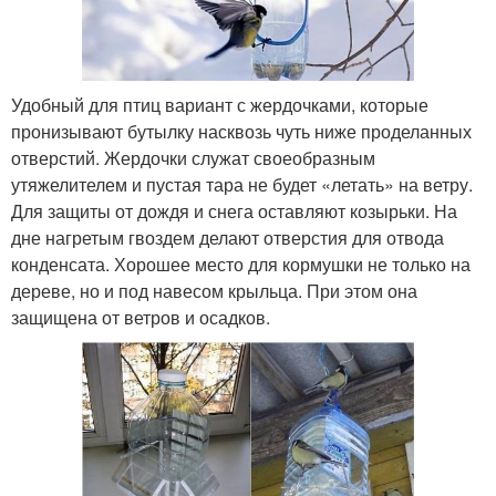
Удобный для птиц вариант с жердочками, которые
пронизывают бутылку насквозь чуть ниже проделанных
отверстий. Жердочки служат своеобразным
утяжелителем и пустая тара не будет «летать» на ветру.
Для защиты от дождя и снега оставляют козырьки. На
дне нагретым гвоздем делают отверстия для отвода
конденсата. Хорошее место для кормушки не только на
дереве, но и под навесом крыльца. При этом она
защищена от ветров и осадков.