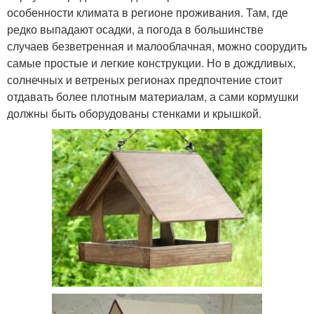
особенности климата в регионе проживания. Там, где
редко выпадают осадки, а погода в большинстве
случаев безветренная и малооблачная, можно соорудить
самые простые и легкие конструкции. Но в дождливых,
солнечных и ветреных регионах предпочтение стоит
отдавать более плотным материалам, а сами кормушки
должны быть оборудованы стенками и крышкой.