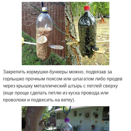
Закрепить кормушки-бункеры можно, подвязав за
горлышко прочным поясом или шпагатом либо продев
через крышку металлический штырь с петлей сверху
(еще проще сделать петлю из куска провода или
проволоки и подвесить на ветку).