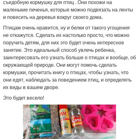
съедобную кормушку для птиц . Они похожи на
маленькие печенья, которые можно подвязать на ленты
и повесить на деревья вокруг своего дома.
Птицам очень нравится, ну и белки от такого угощения
не откажутся. Сделать их настолько просто, что можно
поручить детям, для них это будет очень интересное
занятие. Это идеальный способ увлечь ребенка,
заинтересовать его узнать больше о птицах и вообще, об
окружающей природе. Они могут помочь сделать
кормушки, прочитать книгу о птицах, чтобы узнать, что
они едят, наблюдать за поведением птиц, и определять
их виды в вашем дворе.
Это будет весело!