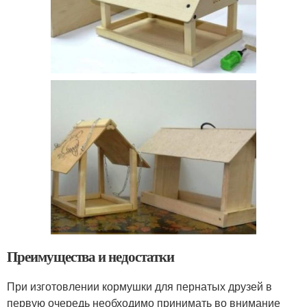
Преимущества и недостатки
При изготовлении кормушки для пернатых друзей в
первую очередь необходимо принимать во внимание