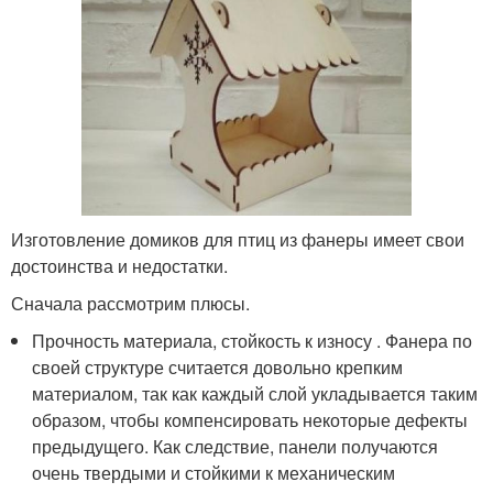
Изготовление домиков для птиц из фанеры имеет свои
достоинства и недостатки.
Сначала рассмотрим плюсы.
Прочность материала, стойкость к износу . Фанера по
своей структуре считается довольно крепким
материалом, так как каждый слой укладывается таким
образом, чтобы компенсировать некоторые дефекты
предыдущего. Как следствие, панели получаются
очень твердыми и стойкими к механическим