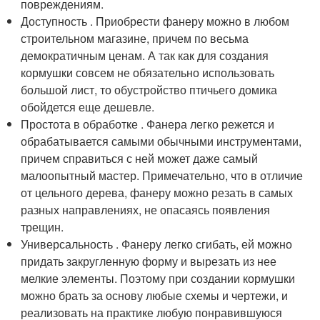
повреждениям.
Доступность . Приобрести фанеру можно в любом
строительном магазине, причем по весьма
демократичным ценам. А так как для создания
кормушки совсем не обязательно использовать
большой лист, то обустройство птичьего домика
обойдется еще дешевле.
Простота в обработке . Фанера легко режется и
обрабатывается самыми обычными инструментами,
причем справиться с ней может даже самый
малоопытный мастер. Примечательно, что в отличие
от цельного дерева, фанеру можно резать в самых
разных направлениях, не опасаясь появления
трещин.
Универсальность . Фанеру легко сгибать, ей можно
придать закругленную форму и вырезать из нее
мелкие элементы. Поэтому при создании кормушки
можно брать за основу любые схемы и чертежи, и
реализовать на практике любую понравившуюся