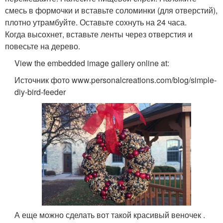
смесь в формочки и вставьте соломинки (для отверстий),
плотно утрамбуйте. Оставьте сохнуть на 24 часа.
Когда высохнет, вставьте ленты через отверстия и
повесьте на дерево.
View the embedded image gallery online at:
Источник фото www.personalcreations.com/blog/simple-
diy-bird-feeder
А еще можно сделать вот такой красивый веночек .