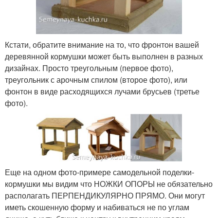
Кстати, обратите внимание на то, что фронтон вашей
деревянной кормушки может быть выполнен в разных
дизайнах. Просто треугольным (первое фото),
треугольник с арочным спилом (второе фото), или
фонтон в виде расходящихся лучами брусьев (третье
фото).
Еще на одном фото-примере самодельной поделки-
кормушки мы видим что НОЖКИ ОПОРЫ не обязательно
располагать ПЕРПЕНДИКУЛЯРНО ПРЯМО. Они могут
иметь скошенную форму и набиваться не по углам