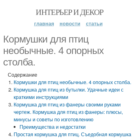
ИНТЕРЬЕР И ДЕКОР
главная
новости
статьи
Кормушки для птиц
необычные. 4 опорных
столба.
Содержание
Кормушки для птиц необычные. 4 опорных столба.
Кормушка для птиц из бутылки. Удачные идеи с
краткими инструкциями
Кормушка для птиц из фанеры своими руками
чертеж. Кормушка для птиц из фанеры: плюсы,
минусы и советы по изготовлению
Преимущества и недостатки
Простая кормушка для птиц. Съедобная кормушка