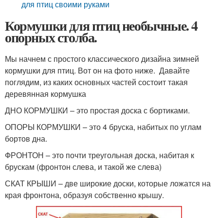
для птиц своими руками
Кормушки для птиц необычные. 4
опорных столба.
Мы начнем с простого классического дизайна зимней
кормушки для птиц. Вот он на фото ниже. Давайте
поглядим, из каких основных частей состоит такая
деревянная кормушка
ДНО КОРМУШКИ – это простая доска с бортиками.
ОПОРЫ КОРМУШКИ – это 4 бруска, набитых по углам
бортов дна.
ФРОНТОН – это почти треугольная доска, набитая к
брускам (фронтон слева, и такой же слева)
СКАТ КРЫШИ – две широкие доски, которые ложатся на
края фронтона, образуя собственно крышу.