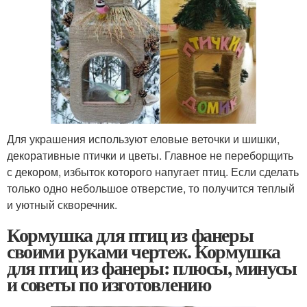
Для украшения используют еловые веточки и шишки,
декоративные птички и цветы. Главное не переборщить
с декором, избыток которого напугает птиц. Если сделать
только одно небольшое отверстие, то получится теплый
и уютный скворечник.
Кормушка для птиц из фанеры
своими руками чертеж. Кормушка
для птиц из фанеры: плюсы, минусы
и советы по изготовлению