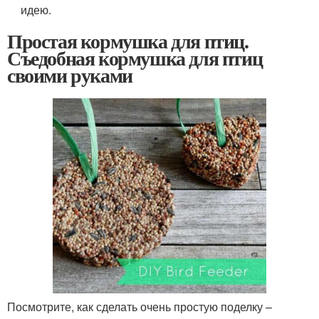
идею.
Простая кормушка для птиц.
Съедобная кормушка для птиц
своими руками
Посмотрите, как сделать очень простую поделку –