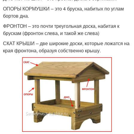
ОПОРЫ КОРМУШКИ – это 4 бруска, набитых по углам
бортов дна.
ФРОНТОН – это почти треугольная доска, набитая к
брускам (фронтон слева, и такой же слева)
СКАТ КРЫШИ – две широкие доски, которые ложатся на
края фронтона, образуя собственно крышу.