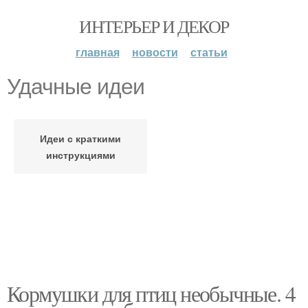
ИНТЕРЬЕР И ДЕКОР
главная
новости
статьи
Удачные идеи
Идеи с краткими
инструкциями
Кормушки для птиц необычные. 4