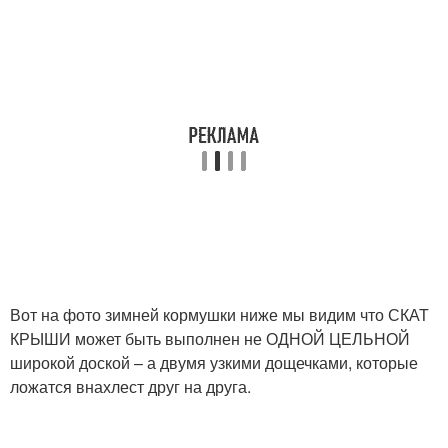
Вот на фото зимней кормушки ниже мы видим что СКАТ
КРЫШИ может быть выполнен не ОДНОЙ ЦЕЛЬНОЙ
широкой доской – а двумя узкими дощечками, которые
ложатся внахлест друг на друга.