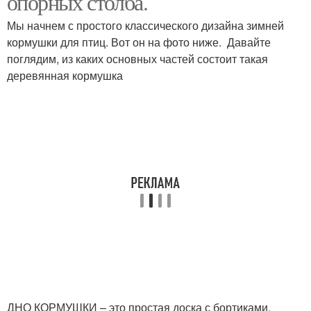
опорных столба.
Мы начнем с простого классического дизайна зимней
кормушки для птиц. Вот он на фото ниже. Давайте
поглядим, из каких основных частей состоит такая
деревянная кормушка
ДНО КОРМУШКИ – это простая доска с бортиками.