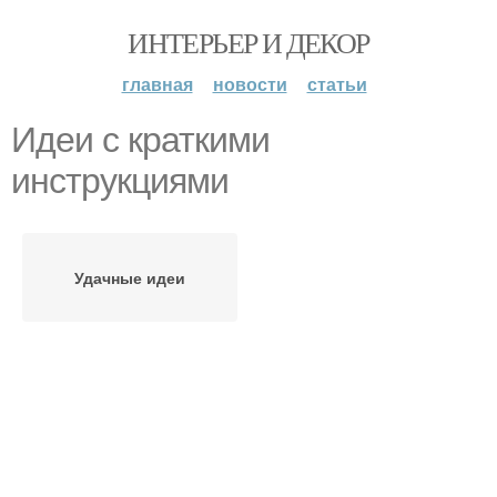
ИНТЕРЬЕР И ДЕКОР
главная
новости
статьи
Идеи с краткими
инструкциями
Удачные идеи