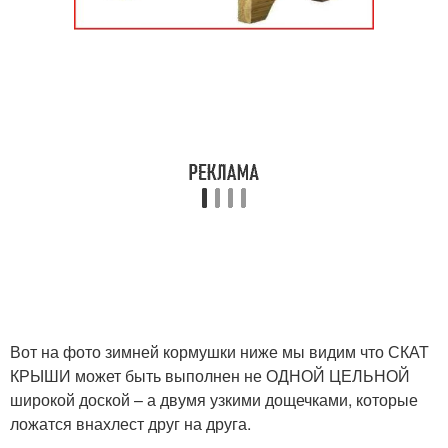
Вот на фото зимней кормушки ниже мы видим что СКАТ
КРЫШИ может быть выполнен не ОДНОЙ ЦЕЛЬНОЙ
широкой доской – а двумя узкими дощечками, которые
ложатся внахлест друг на друга.