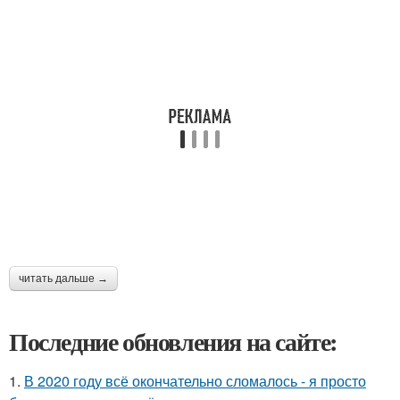
читать дальше →
Последние обновления на сайте:
1.
В 2020 году всё окончательно сломалось - я просто