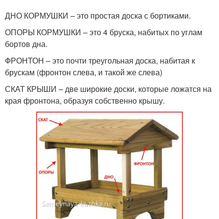
ДНО КОРМУШКИ – это простая доска с бортиками.
ОПОРЫ КОРМУШКИ – это 4 бруска, набитых по углам
бортов дна.
ФРОНТОН – это почти треугольная доска, набитая к
брускам (фронтон слева, и такой же слева)
СКАТ КРЫШИ – две широкие доски, которые ложатся на
края фронтона, образуя собственно крышу.