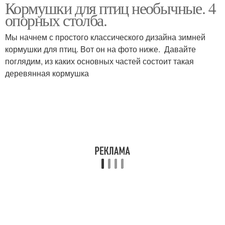
Кормушки для птиц необычные. 4
опорных столба.
Мы начнем с простого классического дизайна зимней
кормушки для птиц. Вот он на фото ниже. Давайте
поглядим, из каких основных частей состоит такая
деревянная кормушка