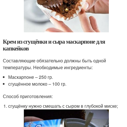
Крем из сгущёнки и сыра маскарпоне для
капкейков
Составляющие обязательно должны быть одной
температуры. Необходимые ингредиенты:
Маскарпоне – 250 гр.
сгущённое молоко – 100 гр.
Способ приготовления:
сгущёнку нужно смешать с сыром в глубокой миске;