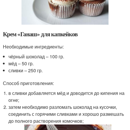
Крем «Ганаш» для капкейков
Необходимые ингредиенты:
чёрный шоколад – 100 гр.
мёд – 50 гр.
сливки – 250 гр.
Способ приготовления:
в сливки добавляется мёд и доводится до кипения на
огне;
затем необходимо разломать шоколад на кусочки,
соединить с горячими сливками и хорошо размешать
до полного растворения комочков;