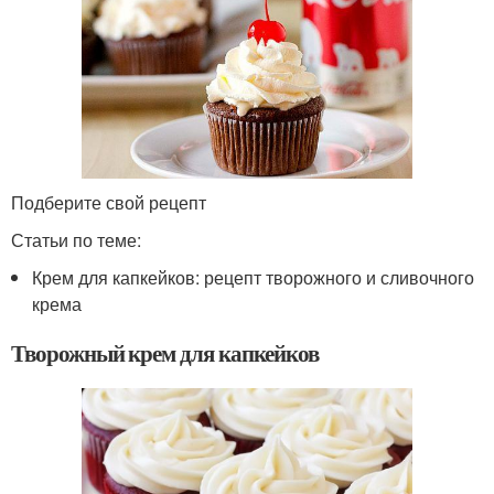
Подберите свой рецепт
Статьи по теме:
Крем для капкейков: рецепт творожного и сливочного
крема
Творожный крем для капкейков