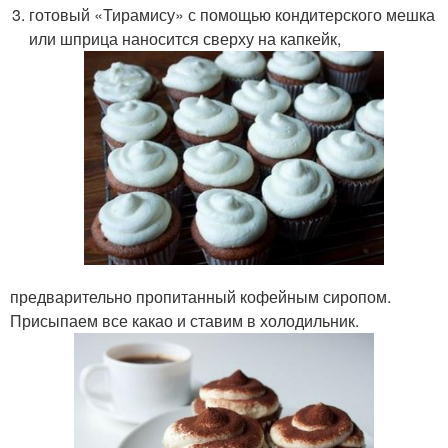
готовый «Тирамису» с помощью кондитерского мешка
или шприца наносится сверху на капкейк,
предварительно пропитанный кофейным сиропом.
Присыпаем все какао и ставим в холодильник.