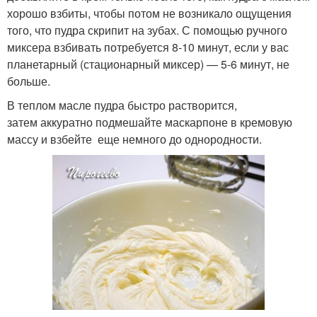
хорошо взбиты, чтобы потом не возникало ощущения
того, что пудра скрипит на зубах. С помощью ручного
миксера взбивать потребуется 8-10 минут, если у вас
планетарный (стационарный миксер) — 5-6 минут, не
больше.
В теплом масле пудра быстро растворится,
затем аккуратно подмешайте маскарпоне в кремовую
массу и взбейте еще немного до однородности.