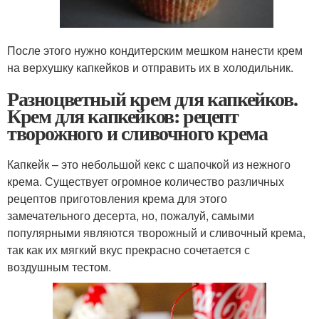
После этого нужно кондитерским мешком нанести крем
на верхушку капкейков и отправить их в холодильник.
Разноцветный крем для капкейков.
Крем для капкейков: рецепт
творожного и сливочного крема
Капкейк – это небольшой кекс с шапочкой из нежного
крема. Существует огромное количество различных
рецептов приготовления крема для этого
замечательного десерта, но, пожалуй, самыми
популярными являются творожный и сливочный крема,
так как их мягкий вкус прекрасно сочетается с
воздушным тестом.