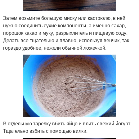
Затем возьмите большую миску или кастрюлю, в ней
нужно соединить сухие компоненты, а именно сахар,
порошок какао и муку, разрыхлитель и пищевую соду.
Делать все тщательно и плавно, используя венчик, так
гораздо удобнее, нежели обычной ложечкой.
В отдельную тарелку вбить яйцо и влить свежий йогурт.
Тщательно взбить с помощью вилки.