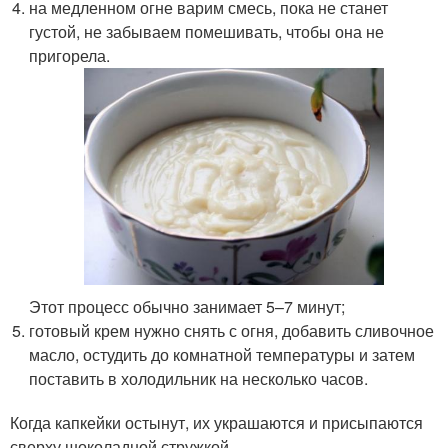
на медленном огне варим смесь, пока не станет
густой, не забываем помешивать, чтобы она не
пригорела.
Этот процесс обычно занимает 5–7 минут;
готовый крем нужно снять с огня, добавить сливочное
масло, остудить до комнатной температуры и затем
поставить в холодильник на несколько часов.
Когда капкейки остынут, их украшаются и присыпаются
сверху шоколадной стружкой.