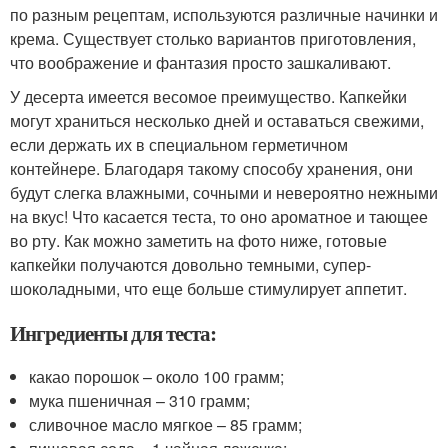
по разным рецептам, используются различные начинки и
крема. Существует столько вариантов приготовления,
что воображение и фантазия просто зашкаливают.
У десерта имеется весомое преимущество. Капкейки
могут храниться несколько дней и оставаться свежими,
если держать их в специальном герметичном
контейнере. Благодаря такому способу хранения, они
будут слегка влажными, сочными и невероятно нежными
на вкус! Что касается теста, то оно ароматное и тающее
во рту. Как можно заметить на фото ниже, готовые
капкейки получаются довольно темными, супер-
шоколадными, что еще больше стимулирует аппетит.
Ингредиенты для теста:
какао порошок – около 100 грамм;
мука пшеничная – 310 грамм;
сливочное масло мягкое – 85 грамм;