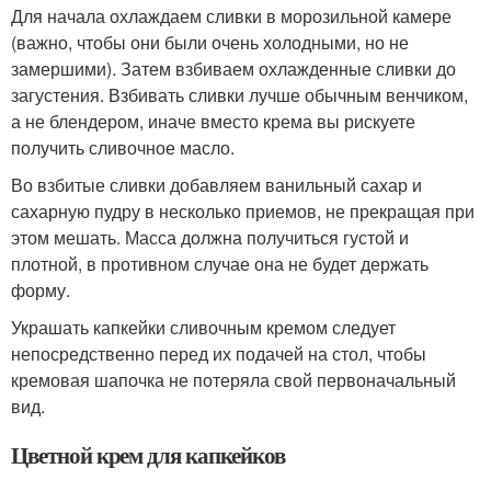
Для начала охлаждаем сливки в морозильной камере
(важно, чтобы они были очень холодными, но не
замершими). Затем взбиваем охлажденные сливки до
загустения. Взбивать сливки лучше обычным венчиком,
а не блендером, иначе вместо крема вы рискуете
получить сливочное масло.
Во взбитые сливки добавляем ванильный сахар и
сахарную пудру в несколько приемов, не прекращая при
этом мешать. Масса должна получиться густой и
плотной, в противном случае она не будет держать
форму.
Украшать капкейки сливочным кремом следует
непосредственно перед их подачей на стол, чтобы
кремовая шапочка не потеряла свой первоначальный
вид.
Цветной крем для капкейков