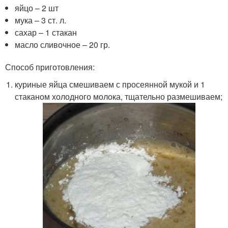
яйцо – 2 шт
мука – 3 ст. л.
сахар – 1 стакан
масло сливочное – 20 гр.
Способ приготовления:
куриные яйца смешиваем с просеянной мукой и 1
стаканом холодного молока, тщательно размешиваем;