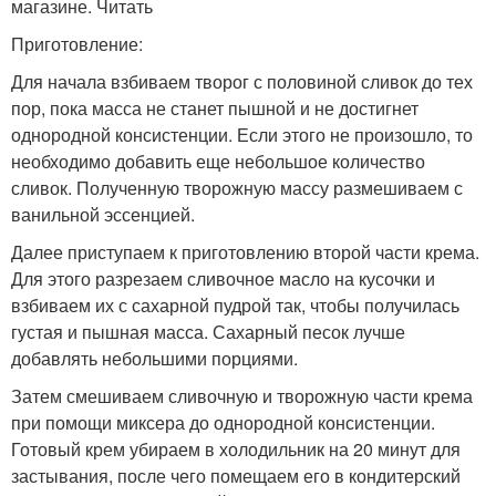
магазине. Читать
Приготовление:
Для начала взбиваем творог с половиной сливок до тех
пор, пока масса не станет пышной и не достигнет
однородной консистенции. Если этого не произошло, то
необходимо добавить еще небольшое количество
сливок. Полученную творожную массу размешиваем с
ванильной эссенцией.
Далее приступаем к приготовлению второй части крема.
Для этого разрезаем сливочное масло на кусочки и
взбиваем их с сахарной пудрой так, чтобы получилась
густая и пышная масса. Сахарный песок лучше
добавлять небольшими порциями.
Затем смешиваем сливочную и творожную части крема
при помощи миксера до однородной консистенции.
Готовый крем убираем в холодильник на 20 минут для
застывания, после чего помещаем его в кондитерский