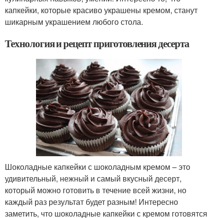
капкейки, которые красиво украшены кремом, станут
шикарным украшением любого стола.
Технология и рецепт приготовления десерта
Шоколадные капкейки с шоколадным кремом – это
удивительный, нежный и самый вкусный десерт,
который можно готовить в течение всей жизни, но
каждый раз результат будет разным! Интересно
заметить, что шоколадные капкейки с кремом готовятся