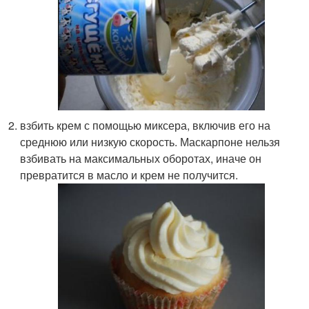
взбить крем с помощью миксера, включив его на
среднюю или низкую скорость. Маскарпоне нельзя
взбивать на максимальных оборотах, иначе он
превратится в масло и крем не получится.