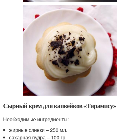
Сырный крем для капкейков «Тирамису»
Необходимые ингредиенты:
жирные сливки – 250 мл.
сахарная пудра – 100 гр.