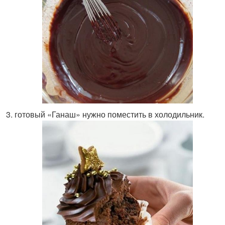
готовый «Ганаш» нужно поместить в холодильник.