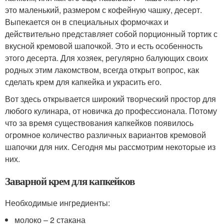
это маленький, размером с кофейную чашку, десерт.
Выпекается он в специальных формочках и
действительно представляет собой порционный тортик с
вкусной кремовой шапочкой. Это и есть особенность
этого десерта. Для хозяек, регулярно балующих своих
родных этим лакомством, всегда открыт вопрос, как
сделать крем для капкейка и украсить его.
Вот здесь открывается широкий творческий простор для
любого кулинара, от новичка до профессионала. Потому
что за время существования капкейков появилось
огромное количество различных вариантов кремовой
шапочки для них. Сегодня мы рассмотрим некоторые из
них.
Заварной крем для капкейков
Необходимые ингредиенты:
молоко – 2 стакана