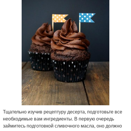
Тщательно изучив рецептуру десерта, подготовьте все
необходимые вам ингредиенты. В первую очередь
займитесь подготовкой сливочного масла, оно должно