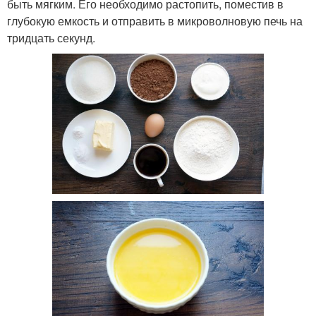
быть мягким. Его необходимо растопить, поместив в
глубокую емкость и отправить в микроволновую печь на
тридцать секунд.