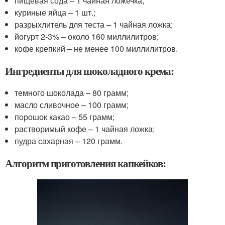
пищевая сода – 1 чайная ложечка;
куриные яйца – 1 шт.;
разрыхлитель для теста – 1 чайная ложка;
йогурт 2-3% – около 160 миллилитров;
кофе крепкий – не менее 100 миллилитров.
Ингредиенты для шоколадного крема:
темного шоколада – 80 грамм;
масло сливочное – 100 грамм;
порошок какао – 55 грамм;
растворимый кофе – 1 чайная ложка;
пудра сахарная – 120 грамм.
Алгоритм приготовления капкейков: