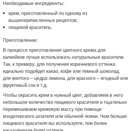
Необходимые ингредиенты:
крем, приготовленный по одному из
вышеперечисленных рецептов;
пищевой краситель.
Приготовление:
В процессе приготовления цветного крема для
капкейков лучше использовать натуральные красители.
Так, к примеру, для получения коричневого оттенка
идеально подойдет какао, кофе или темный шоколад,
для желтого – цедра лимона, для красного – ягодный или
фруктовый сок и т.д.
Чтобы окрасить крем в нужный цвет, добавляем в него
небольшое количество пищевого красителя и тщательно
перемешиваем кремовую массу при помощи
кондитерского шпателя или обычной ложки. Чем больше
пищевого красителя вы используете, тем более
насыщенным будет оттенок.