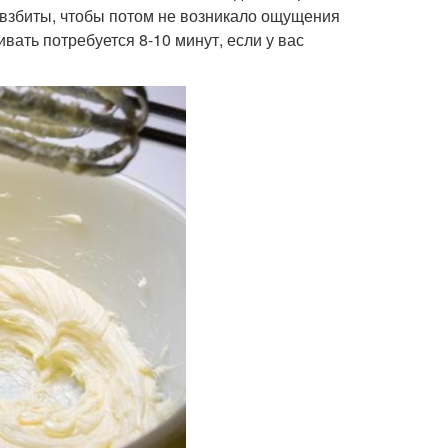
о взбиты, чтобы потом не возникало ощущения
ивать потребуется 8-10 минут, если у вас