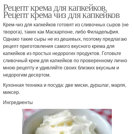
Рецепт крема для капкейков.
Рецепт крема чиз для капкейков
Крем-чиз для капкейков готовят из сливочных сыров (не
творога), таких как Маскарпоне, либо Филадельфия.
Однако такие сыры не из дешевых, поэтому предлагаю
рецепт приготовления самого вкусного крема для
капкейков из простых недорогих продуктов. Готовьте
сливочный крем для капкейков по проверенному лично
мною рецепту и удивляйте своих близких вкусным и
недорогим десертом.
Кухонная техника и посуда: две миски, дуршлаг, марля,
миксер.
Ингредиенты