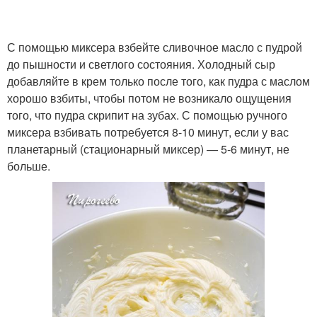
С помощью миксера взбейте сливочное масло с пудрой
до пышности и светлого состояния. Холодный сыр
добавляйте в крем только после того, как пудра с маслом
хорошо взбиты, чтобы потом не возникало ощущения
того, что пудра скрипит на зубах. С помощью ручного
миксера взбивать потребуется 8-10 минут, если у вас
планетарный (стационарный миксер) — 5-6 минут, не
больше.