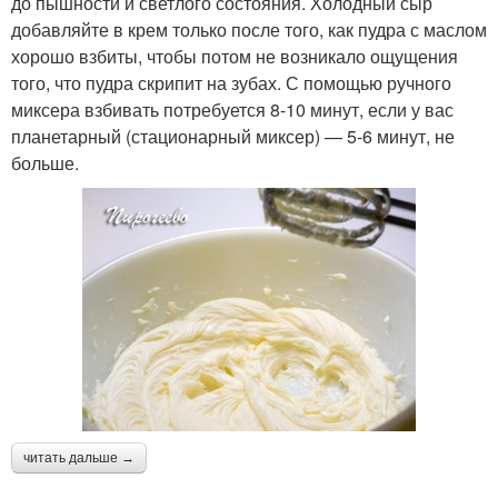
до пышности и светлого состояния. Холодный сыр
добавляйте в крем только после того, как пудра с маслом
хорошо взбиты, чтобы потом не возникало ощущения
того, что пудра скрипит на зубах. С помощью ручного
миксера взбивать потребуется 8-10 минут, если у вас
планетарный (стационарный миксер) — 5-6 минут, не
больше.
читать дальше →