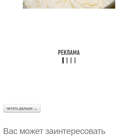
читать дальше →
Вас может заинтересовать