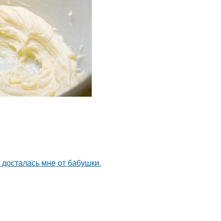
я досталась мне от бабушки.