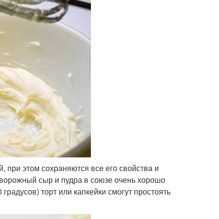
, при этом сохраняются все его свойства и
творожный сыр и пудра в союзе очень хорошо
градусов) торт или капкейки смогут простоять