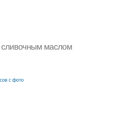
о сливочным маслом
сов с фото