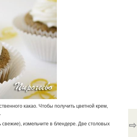
ственного какао. Чтобы получить цветной крем,
.
⇨
 свежие), измельчите в блендере. Две столовых