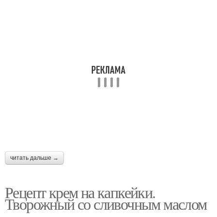
читать дальше →
Рецепт крем на капкейки.
Творожный со сливочным маслом