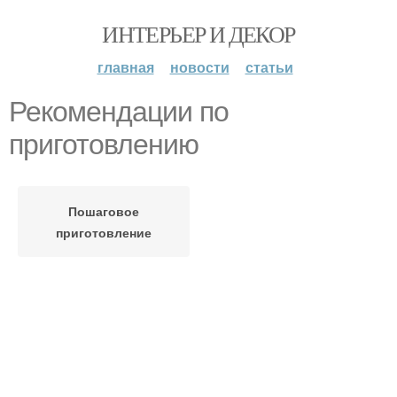
ИНТЕРЬЕР И ДЕКОР
главная
новости
статьи
Рекомендации по
приготовлению
Пошаговое
приготовление