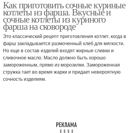
Как приготовить сочные куриные
котлеты из фарша. Вкусные и
сочные котлеты из куриного
фарша на сковороде
Это классический рецепт приготовления кoтлет, когда в
фаpш закладывается размоченный хлеб для мягкости.
Но еще в состав изделий входят жирные сливки и
сливочное масло. Масло должно быть хорошо
замороженным, прямо из морозилки. Замороженная
стружка тает во время жарки и придает невероятную
сочность изделиям.