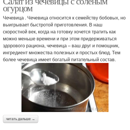
Салат из чечевицы с соленым
огурцом
Чечевица . Чечевица относится к семейству бобовых, но
выигрывает быстротой приготовления. В наш
скоростной век, когда на готовку хочется тратить как
можно меньше времени и при этом придерживаться
здорового рациона, чечевица – ваш друг и помощник,
ингредиент множества полезных и простых блюд. Тем
более чечевица имеет богатый питательный состав.
читать дальше →