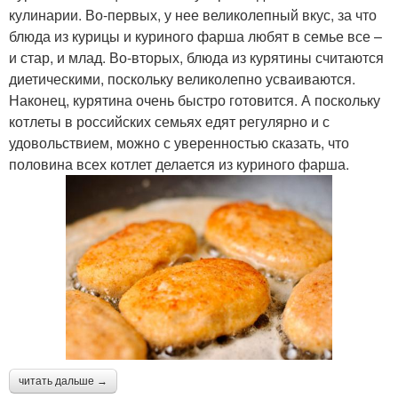
кулинарии. Во-первых, у нее великолепный вкус, за что
блюда из курицы и куриного фарша любят в семье все –
и стар, и млад. Во-вторых, блюда из курятины считаются
диетическими, поскольку великолепно усваиваются.
Наконец, курятина очень быстро готовится. А поскольку
котлеты в российских семьях едят регулярно и с
удовольствием, можно с уверенностью сказать, что
половина всех котлет делается из куриного фарша.
читать дальше →