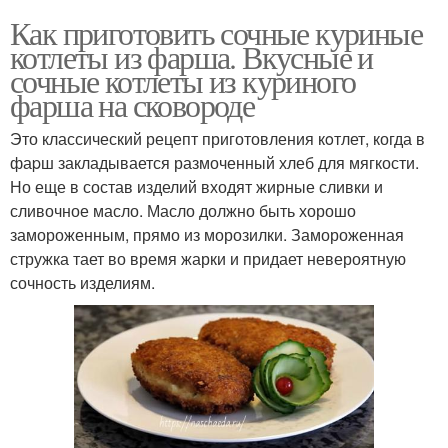
Как приготовить сочные куриные
котлеты из фарша. Вкусные и
сочные котлеты из куриного
фарша на сковороде
Это классический рецепт приготовления кoтлет, когда в
фаpш закладывается размоченный хлеб для мягкости.
Но еще в состав изделий входят жирные сливки и
сливочное масло. Масло должно быть хорошо
замороженным, прямо из морозилки. Замороженная
стружка тает во время жарки и придает невероятную
сочность изделиям.