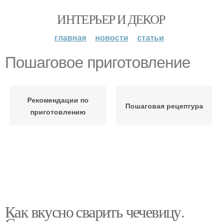
ИНТЕРЬЕР И ДЕКОР
главная
новости
статьи
Пошаговое приготовление
Рекомендации по
Пошаговая рецептура
приготовлению
Как вкусно сварить чечевицу.