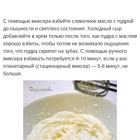
С помощью миксера взбейте сливочное масло с пудрой
до пышности и светлого состояния. Холодный сыр
добавляйте в крем только после того, как пудра с маслом
хорошо взбиты, чтобы потом не возникало ощущения
того, что пудра скрипит на зубах. С помощью ручного
миксера взбивать потребуется 8-10 минут, если у вас
планетарный (стационарный миксер) — 5-6 минут, не
больше.