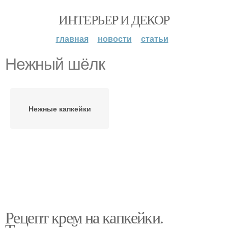
ИНТЕРЬЕР И ДЕКОР
главная
новости
статьи
Нежный шёлк
Нежные капкейки
Рецепт крем на капкейки.