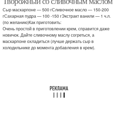
Творожный со сливочным маслом
Сыр маскарпоне — 500 гСливочное масло — 150-200
гСахарная пудра — 100 -150 гЭкстракт ванили — 1 ч.л.
(по желанию)Как приготовить:
Очень простой в приготовлении крем, справится даже
новичок. Дайте сливочному маслу согреться, а
маскарпоне охладиться (лучше держать сыр в
холодильнике до момента добавления в крем).