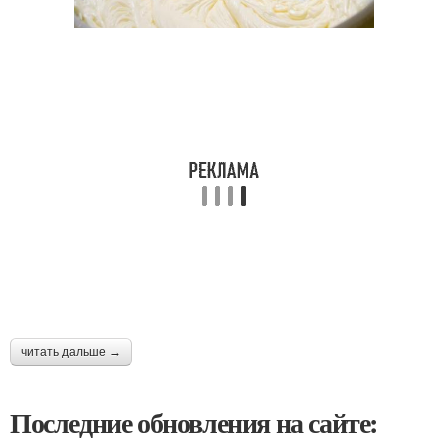
читать дальше →
Последние обновления на сайте: