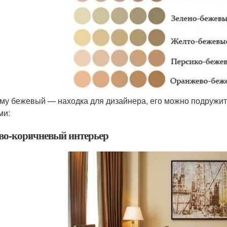
му бежевый — находка для дизайнера, его можно подружить
ами:
во-коричневый интерьер