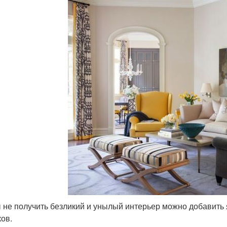
 не получить безликий и унылый интерьер можно добавить 
ков.