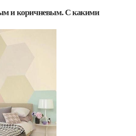
евым и коричневым. С какими