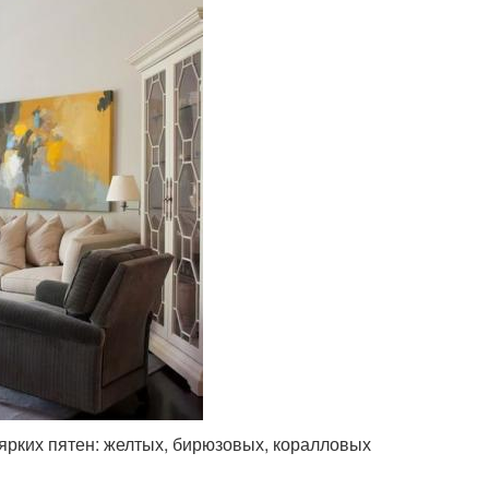
ярких пятен: желтых, бирюзовых, коралловых