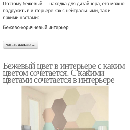
Поэтому бежевый — находка для дизайнера, его можно
подружить в интерьере как с нейтральными, так и
яркими цветами:
Бежево-коричневый интерьер
читать дальше →
Бежевый цвет в интерьере с каким
цветом сочетается. С какими
цветами сочетается в интерьере