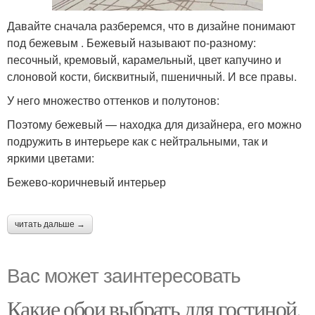
Давайте сначала разберемся, что в дизайне понимают
под бежевым . Бежевый называют по-разному:
песочный, кремовый, карамельный, цвет капучино и
слоновой кости, бисквитный, пшеничный. И все правы.
У него множество оттенков и полутонов:
Поэтому бежевый — находка для дизайнера, его можно
подружить в интерьере как с нейтральными, так и
яркими цветами:
Бежево-коричневый интерьер
читать дальше →
Вас может заинтересовать
Какие обои выбрать для гостиной.