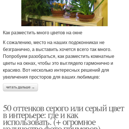
Как разместить много цветов на окне
К сожалению, место на наших подоконниках не
безгранично, а выставить хочется всего так много.
Попробуем разобраться, как разместить комнатные
цветы на окнах, чтобы это выглядело гармонично и
красиво. Вот несколько интересных решений для
увеличения просторов для ваших любимцев:
читать дальше →
50 оттенков серого или серый цвет
в интерьере: где и как
использовать. (+ огромное
количество фото примеров)