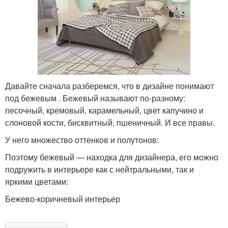
Давайте сначала разберемся, что в дизайне понимают
под бежевым . Бежевый называют по-разному:
песочный, кремовый, карамельный, цвет капучино и
слоновой кости, бисквитный, пшеничный. И все правы.
У него множество оттенков и полутонов:
Поэтому бежевый — находка для дизайнера, его можно
подружить в интерьере как с нейтральными, так и
яркими цветами:
Бежево-коричневый интерьер