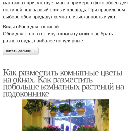
магазинах присутствует масса примеров фото обоев для
гостиной под разный стиль и площадь. При правильном
выборе обои придадут комнате изысканность и уют.
Виды обоев для гостиной
Обои для стен в гостиную комнату можно выбрать
разного вида, наиболее популярные:
читать дальше →
Как разместить комнатные цветы
на окнах. Как разместить
побольше комнатных растений на
подоконнике