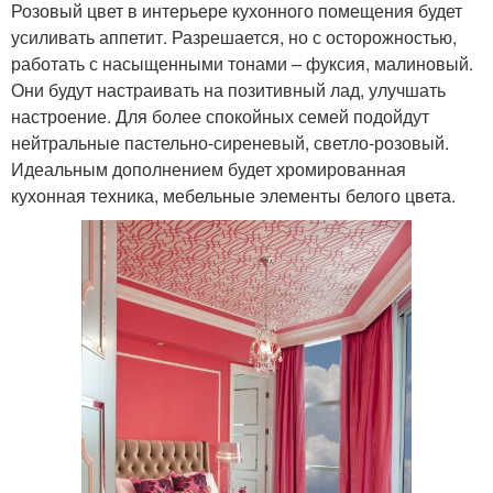
Розовый цвет в интерьере кухонного помещения будет
усиливать аппетит. Разрешается, но с осторожностью,
работать с насыщенными тонами – фуксия, малиновый.
Они будут настраивать на позитивный лад, улучшать
настроение. Для более спокойных семей подойдут
нейтральные пастельно-сиреневый, светло-розовый.
Идеальным дополнением будет хромированная
кухонная техника, мебельные элементы белого цвета.