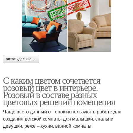
читать дальше →
С каким цветом сочетается
розовый цвет в интерьере.
Розовый в составе разных
цветовых решений помещения
Чаще всего данный оттенок используют в работе для
создания детской комнаты для малышки, спальни
девушки, реже – кухни, ванной комнаты.