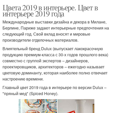
Цвета 2019 в интерьере. Цвет в
интерьере 2019 года
Международные выставки дизайна и декора в Милане,
Берлине, Париже задают интерьерные предпочтения на
следующий год. Свой вклад вносят и мировые
производители отделочных материалов.
Влиятельный бренд Dulux (выпускает лакокрасочную
продукцию премиум-класса с 30-х годов прошлого века)
совместно с группой экспертов – дизайнеров,
проектировщиков, архитекторов – ежегодно называет
цветовую доминанту, которая наиболее полно отвечает
настроению времени.
Главный цвет 2019 года в интерьере по версии Dulux –
"пряный мед" (Spiced Honey).