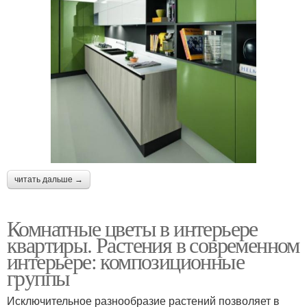
читать дальше →
Комнатные цветы в интерьере
квартиры. Растения в современном
интерьере: композиционные
группы
Исключительное разнообразие растений позволяет в