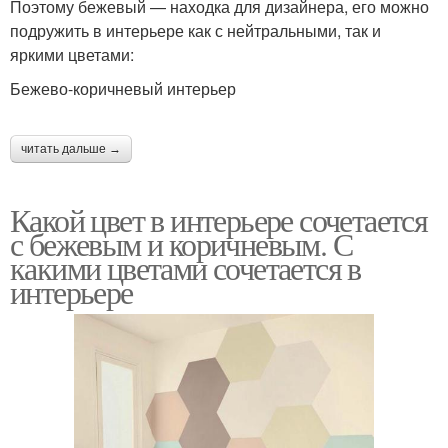
Поэтому бежевый — находка для дизайнера, его можно
подружить в интерьере как с нейтральными, так и
яркими цветами:
Бежево-коричневый интерьер
читать дальше →
Какой цвет в интерьере сочетается
с бежевым и коричневым. С
какими цветами сочетается в
интерьере