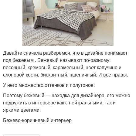
Давайте сначала разберемся, что в дизайне понимают
под бежевым . Бежевый называют по-разному:
песочный, кремовый, карамельный, цвет капучино и
слоновой кости, бисквитный, пшеничный. И все правы.
У него множество оттенков и полутонов:
Поэтому бежевый — находка для дизайнера, его можно
подружить в интерьере как с нейтральными, так и
яркими цветами:
Бежево-коричневый интерьер