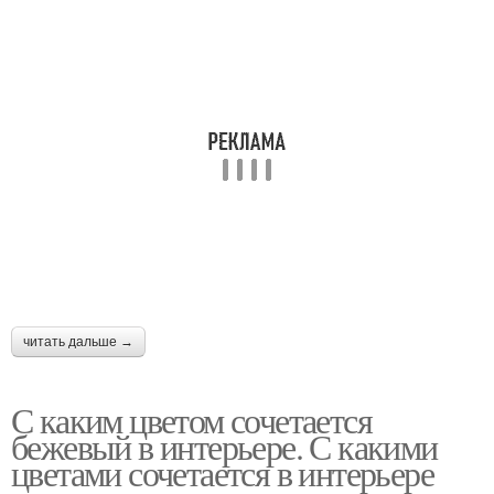
читать дальше →
С каким цветом сочетается
бежевый в интерьере. С какими
цветами сочетается в интерьере