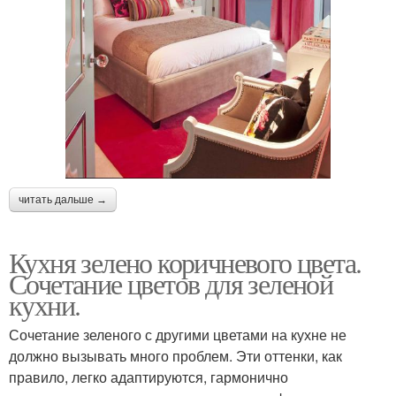
читать дальше →
Кухня зелено коричневого цвета.
Сочетание цветов для зеленой
кухни.
Сочетание зеленого с другими цветами на кухне не
должно вызывать много проблем. Эти оттенки, как
правило, легко адаптируются, гармонично