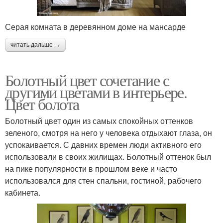
Серая комната в деревянном доме на мансарде
читать дальше →
Болотный цвет сочетание с
другими цветами в интерьере.
Цвет болота
Болотный цвет один из самых спокойных оттенков
зеленого, смотря на него у человека отдыхают глаза, он
успокаивается. С давних времен люди активного его
использовали в своих жилищах. Болотный оттенок был
на пике популярности в прошлом веке и часто
использовался для стен спальни, гостиной, рабочего
кабинета.