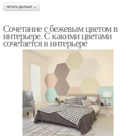
читать дальше →
Сочетание с бежевым цветом в
интерьере. С какими цветами
сочетается в интерьере