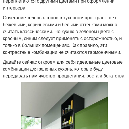
переплетаются с другими цветами при оформлении
интерьера.
Сочетание зеленых тонов в кухонном пространстве с
бежевыми, коричневыми и белыми оттенками можно
считать классическими. Но кухню в зеленом цвете с
красным, синим следует применять с осторожностью, и
только в больших помещениях. Как правило, эти
контрастные комбинации не считаются гармоничными.
Давайте сейчас откроем для себя идеальные цветовые
комбинации для зеленых кухонь, которые будут
передавать нам чувство процветания, роста и богатства.