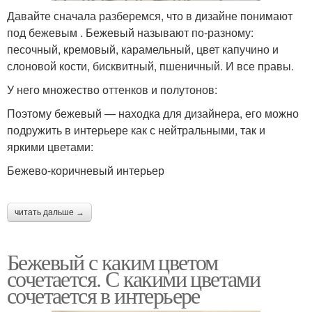
Давайте сначала разберемся, что в дизайне понимают
под бежевым . Бежевый называют по-разному:
песочный, кремовый, карамельный, цвет капучино и
слоновой кости, бисквитный, пшеничный. И все правы.
У него множество оттенков и полутонов:
Поэтому бежевый — находка для дизайнера, его можно
подружить в интерьере как с нейтральными, так и
яркими цветами:
Бежево-коричневый интерьер
читать дальше →
Бежевый с каким цветом
сочетается. С какими цветами
сочетается в интерьере