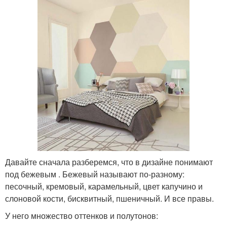
Давайте сначала разберемся, что в дизайне понимают
под бежевым . Бежевый называют по-разному:
песочный, кремовый, карамельный, цвет капучино и
слоновой кости, бисквитный, пшеничный. И все правы.
У него множество оттенков и полутонов: