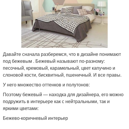
Давайте сначала разберемся, что в дизайне понимают
под бежевым . Бежевый называют по-разному:
песочный, кремовый, карамельный, цвет капучино и
слоновой кости, бисквитный, пшеничный. И все правы.
У него множество оттенков и полутонов:
Поэтому бежевый — находка для дизайнера, его можно
подружить в интерьере как с нейтральными, так и
яркими цветами:
Бежево-коричневый интерьер