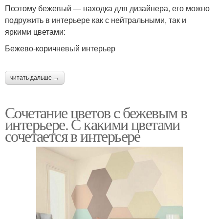
Поэтому бежевый — находка для дизайнера, его можно
подружить в интерьере как с нейтральными, так и
яркими цветами:
Бежево-коричневый интерьер
читать дальше →
Сочетание цветов с бежевым в
интерьере. С какими цветами
сочетается в интерьере