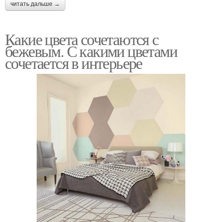
читать дальше →
Какие цвета сочетаются с
бежевым. С какими цветами
сочетается в интерьере