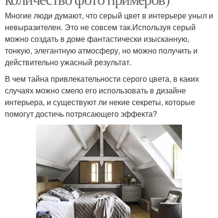
Многие люди думают, что серый цвет в интерьере уныл и
невыразителен. Это не совсем так.Используя серый
можно создать в доме фантастически изысканную,
тонкую, элегантную атмосферу, но можно получить и
действительно ужасный результат.
В чем тайна привлекательности серого цвета, в каких
случаях можно смело его использовать в дизайне
интерьера, и существуют ли некие секреты, которые
помогут достичь потрясающего эффекта?