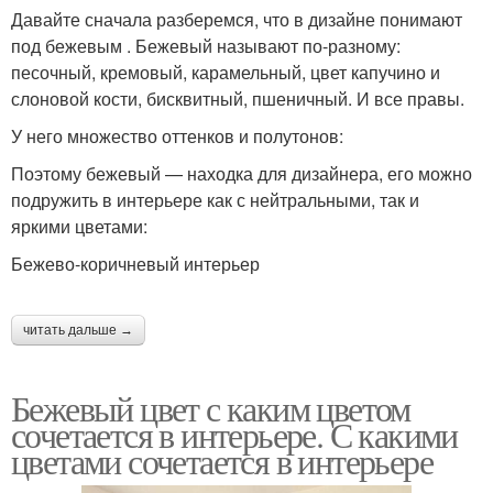
Давайте сначала разберемся, что в дизайне понимают
под бежевым . Бежевый называют по-разному:
песочный, кремовый, карамельный, цвет капучино и
слоновой кости, бисквитный, пшеничный. И все правы.
У него множество оттенков и полутонов:
Поэтому бежевый — находка для дизайнера, его можно
подружить в интерьере как с нейтральными, так и
яркими цветами:
Бежево-коричневый интерьер
читать дальше →
Бежевый цвет с каким цветом
сочетается в интерьере. С какими
цветами сочетается в интерьере