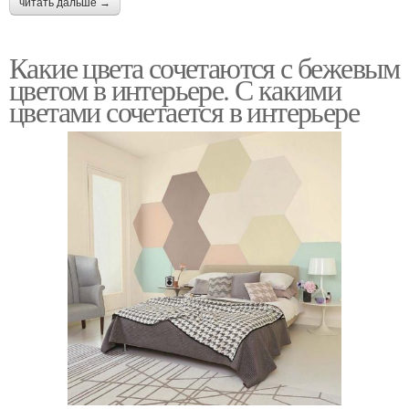
читать дальше →
Какие цвета сочетаются с бежевым
цветом в интерьере. С какими
цветами сочетается в интерьере