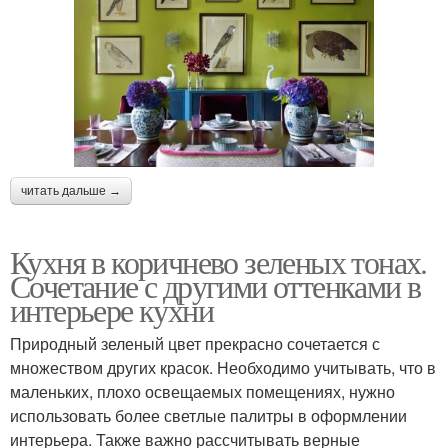
читать дальше →
Кухня в коричнево зеленых тонах.
Сочетание с другими оттенками в
интерьере кухни
Природный зеленый цвет прекрасно сочетается с
множеством других красок. Необходимо учитывать, что в
маленьких, плохо освещаемых помещениях, нужно
использовать более светлые палитры в оформлении
интерьера. Также важно рассчитывать верные