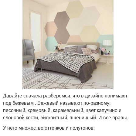
Давайте сначала разберемся, что в дизайне понимают
под бежевым . Бежевый называют по-разному:
песочный, кремовый, карамельный, цвет капучино и
слоновой кости, бисквитный, пшеничный. И все правы.
У него множество оттенков и полутонов: