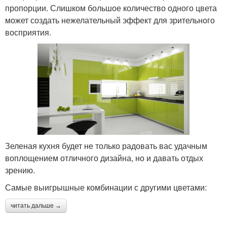
пропорции. Слишком большое количество одного цвета
может создать нежелательный эффект для зрительного
восприятия.
Зеленая кухня будет не только радовать вас удачным
воплощением отличного дизайна, но и давать отдых
зрению.
Самые выигрышные комбинации с другими цветами:
читать дальше →