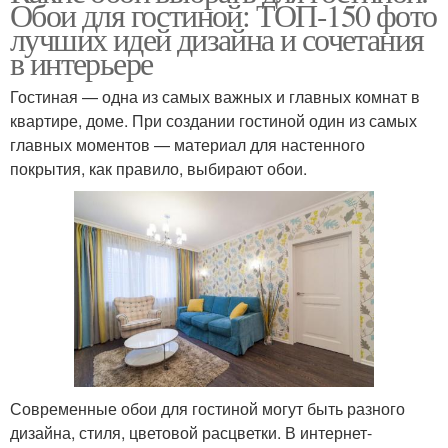
Обои для гостиной: ТОП-150 фото
лучших идей дизайна и сочетания
в интерьере
Гостиная — одна из самых важных и главных комнат в
квартире, доме. При создании гостиной один из самых
главных моментов — материал для настенного
покрытия, как правило, выбирают обои.
Современные обои для гостиной могут быть разного
дизайна, стиля, цветовой расцветки. В интернет-