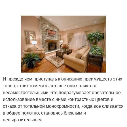
И прежде чем приступать к описанию преимуществ этих
тонов, стоит отметить, что все они являются
несамостоятельными, что подразумевает обязательное
использование вместе с ними контрастных цветов и
отказа от тотальной монохромности, когда все сливается
в общее полотно, становясь блеклым и
невыразительным.