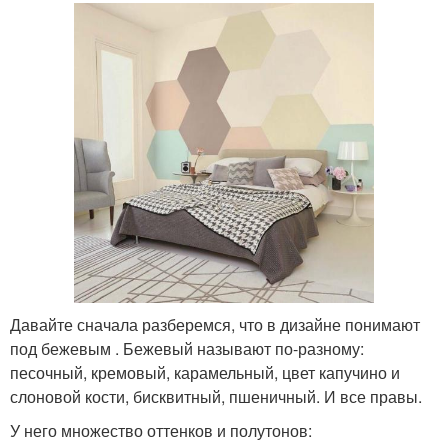
Давайте сначала разберемся, что в дизайне понимают
под бежевым . Бежевый называют по-разному:
песочный, кремовый, карамельный, цвет капучино и
слоновой кости, бисквитный, пшеничный. И все правы.
У него множество оттенков и полутонов: