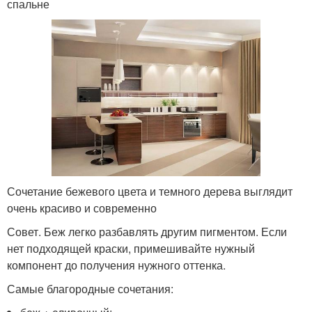
спальне
Сочетание бежевого цвета и темного дерева выглядит
очень красиво и современно
Совет. Беж легко разбавлять другим пигментом. Если
нет подходящей краски, примешивайте нужный
компонент до получения нужного оттенка.
Самые благородные сочетания: