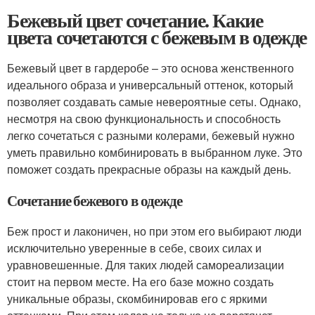
Бежевый цвет сочетание. Какие
цвета сочетаются с бежевым в одежде
Бежевый цвет в гардеробе – это основа женственного
идеального образа и универсальный оттенок, который
позволяет создавать самые невероятные сеты. Однако,
несмотря на свою функциональность и способность
легко сочетаться с разными колерами, бежевый нужно
уметь правильно комбинировать в выбранном луке. Это
поможет создать прекрасные образы на каждый день.
Сочетание бежевого в одежде
Беж прост и лаконичен, но при этом его выбирают люди
исключительно уверенные в себе, своих силах и
уравновешенные. Для таких людей самореализации
стоит на первом месте. На его базе можно создать
уникальные образы, скомбинировав его с яркими