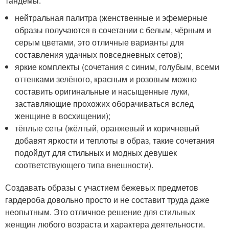
тандемы:
нейтральная палитра (женственные и эфемерные
образы получаются в сочетании с белым, чёрным и
серым цветами, это отличные варианты для
составления удачных повседневных сетов);
яркие комплекты (сочетания с синим, голубым, всеми
оттенками зелёного, красным и розовым можно
составить оригинальные и насыщенные луки,
заставляющие прохожих оборачиваться вслед
женщине в восхищении);
тёплые сеты (жёлтый, оранжевый и коричневый
добавят яркости и теплоты в образ, такие сочетания
подойдут для стильных и модных девушек
соответствующего типа внешности).
Создавать образы с участием бежевых предметов
гардероба довольно просто и не составит труда даже
неопытным. Это отличное решение для стильных
женщин любого возраста и характера деятельности.