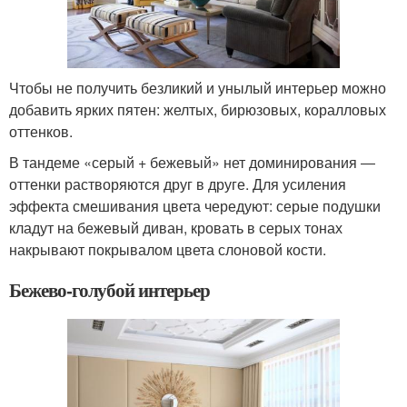
Чтобы не получить безликий и унылый интерьер можно
добавить ярких пятен: желтых, бирюзовых, коралловых
оттенков.
В тандеме «серый + бежевый» нет доминирования ―
оттенки растворяются друг в друге. Для усиления
эффекта смешивания цвета чередуют: серые подушки
кладут на бежевый диван, кровать в серых тонах
накрывают покрывалом цвета слоновой кости.
Бежево-голубой интерьер