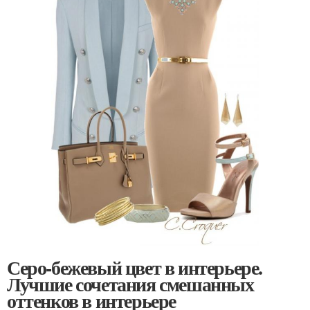
Серо-бежевый цвет в интерьере.
Лучшие сочетания смешанных
оттенков в интерьере