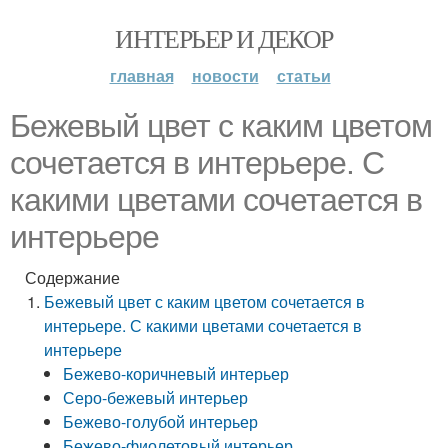
ИНТЕРЬЕР И ДЕКОР
главная
новости
статьи
Бежевый цвет с каким цветом
сочетается в интерьере. С
какими цветами сочетается в
интерьере
Содержание
Бежевый цвет с каким цветом сочетается в
интерьере. С какими цветами сочетается в
интерьере
Бежево-коричневый интерьер
Серо-бежевый интерьер
Бежево-голубой интерьер
Бежево-фиолетовый интерьер