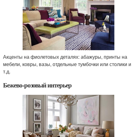
Акценты на фиолетовых деталях: абажуры, принты на
мебели, ковры, вазы, отдельные тумбочки или столики и
т.д.
Бежево-розовый интерьер