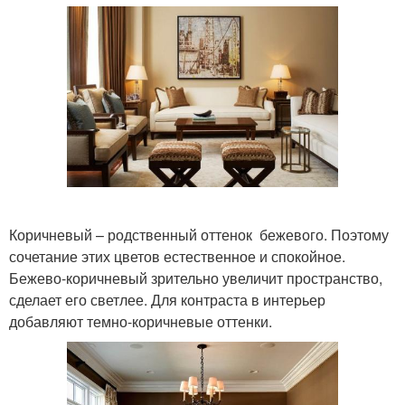
Коричневый – родственный оттенок бежевого. Поэтому
сочетание этих цветов естественное и спокойное.
Бежево-коричневый зрительно увеличит пространство,
сделает его светлее. Для контраста в интерьер
добавляют темно-коричневые оттенки.