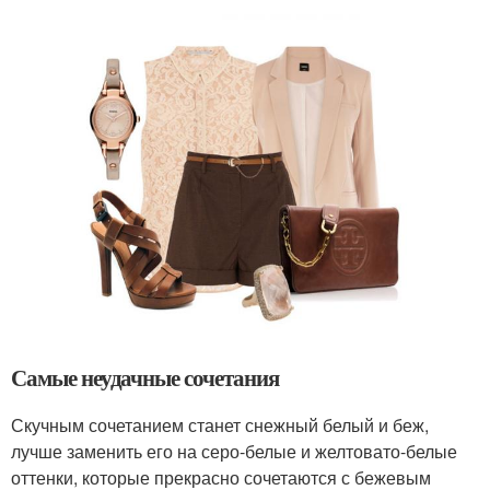
Самые неудачные сочетания
Скучным сочетанием станет снежный белый и беж,
лучше заменить его на серо-белые и желтовато-белые
оттенки, которые прекрасно сочетаются с бежевым