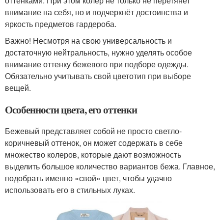
оттенками. При этом колер не только не перетянет
внимание на себя, но и подчеркнёт достоинства и
яркость предметов гардероба.
Важно! Несмотря на свою универсальность и
достаточную нейтральность, нужно уделять особое
внимание оттенку бежевого при подборе одежды.
Обязательно учитывать свой цветотип при выборе
вещей.
Особенности цвета, его оттенки
Бежевый представляет собой не просто светло-
коричневый оттенок, он может содержать в себе
множество колеров, которые дают возможность
выделить большое количество вариантов бежа. Главное,
подобрать именно «свой» цвет, чтобы удачно
использовать его в стильных луках.