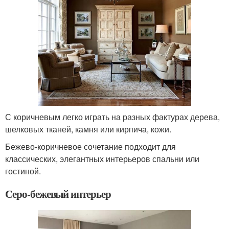
С коричневым легко играть на разных фактурах дерева,
шелковых тканей, камня или кирпича, кожи.
Бежево-коричневое сочетание подходит для
классических, элегантных интерьеров спальни или
гостиной.
Серо-бежевый интерьер