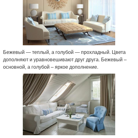
Бежевый ― теплый, а голубой ― прохладный. Цвета
дополняют и уравновешивают друг друга. Бежевый –
основной, а голубой – яркое дополнение.