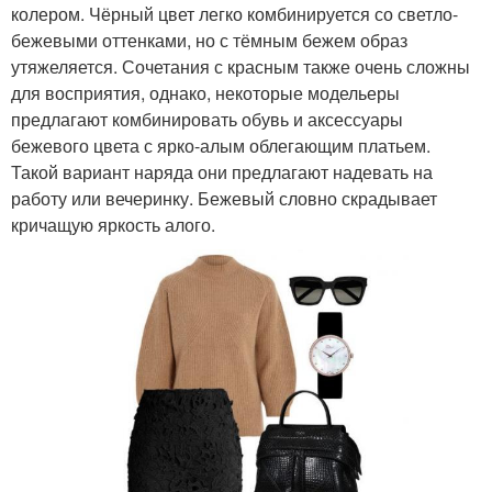
колером. Чёрный цвет легко комбинируется со светло-
бежевыми оттенками, но с тёмным бежем образ
утяжеляется. Сочетания с красным также очень сложны
для восприятия, однако, некоторые модельеры
предлагают комбинировать обувь и аксессуары
бежевого цвета с ярко-алым облегающим платьем.
Такой вариант наряда они предлагают надевать на
работу или вечеринку. Бежевый словно скрадывает
кричащую яркость алого.