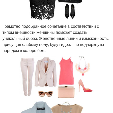
Грамотно подобранное сочетание в соответствии с
типом внешности женщины поможет создать
уникальный образ. Женственные линии и изысканность,
присущая слабому полу, будут идеально подчёркнуты
нарядом в колере беж.