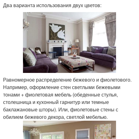
Два варианта использования двух цветов:
Равномерное распределение бежевого и фиолетового.
Например, оформление стен светлыми бежевыми
тонами + фиолетовая мебель (обеденные стулья,
столешница и кухонный гарнитур или темные
баклажановые шторы). Или, фиолетовые стены с
обилием бежевого декора, светлой мебелью.