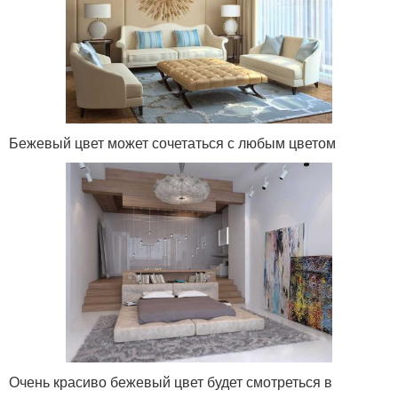
Бежевый цвет может сочетаться с любым цветом
Очень красиво бежевый цвет будет смотреться в