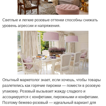
Светлые и легкие розовые оттенки способны снижать
уровень агрессии и напряжения.
Опытный маркетолог знает, если хочешь, чтобы товары
разлетелись как горячие пирожки ― помести в розовую
упаковку. Розовый вызывает жажду сладкого и
ассоциируется с конфетами, пирожными и конфетами.
Поэтому бежево-розовый ― идеальный вариант для