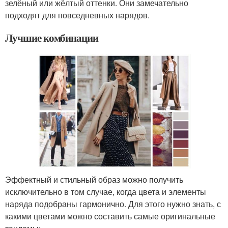
зелёный или жёлтый оттенки. Они замечательно
подходят для повседневных нарядов.
Лучшие комбинации
Эффектный и стильный образ можно получить
исключительно в том случае, когда цвета и элементы
наряда подобраны гармонично. Для этого нужно знать, с
какими цветами можно составить самые оригинальные