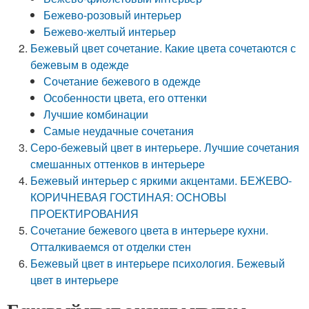
Бежево-розовый интерьер
Бежево-желтый интерьер
Бежевый цвет сочетание. Какие цвета сочетаются с
бежевым в одежде
Сочетание бежевого в одежде
Особенности цвета, его оттенки
Лучшие комбинации
Самые неудачные сочетания
Серо-бежевый цвет в интерьере. Лучшие сочетания
смешанных оттенков в интерьере
Бежевый интерьер с яркими акцентами. БЕЖЕВО-
КОРИЧНЕВАЯ ГОСТИНАЯ: ОСНОВЫ
ПРОЕКТИРОВАНИЯ
Сочетание бежевого цвета в интерьере кухни.
Отталкиваемся от отделки стен
Бежевый цвет в интерьере психология. Бежевый
цвет в интерьере