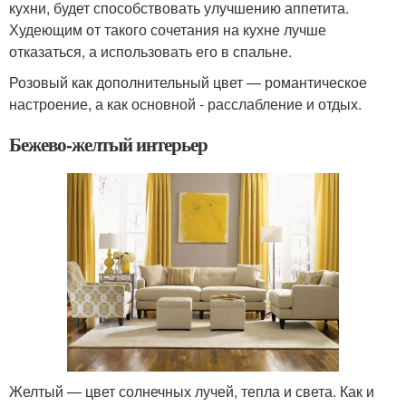
кухни, будет способствовать улучшению аппетита.
Худеющим от такого сочетания на кухне лучше
отказаться, а использовать его в спальне.
Розовый как дополнительный цвет — романтическое
настроение, а как основной - расслабление и отдых.
Бежево-желтый интерьер
Желтый — цвет солнечных лучей, тепла и света. Как и