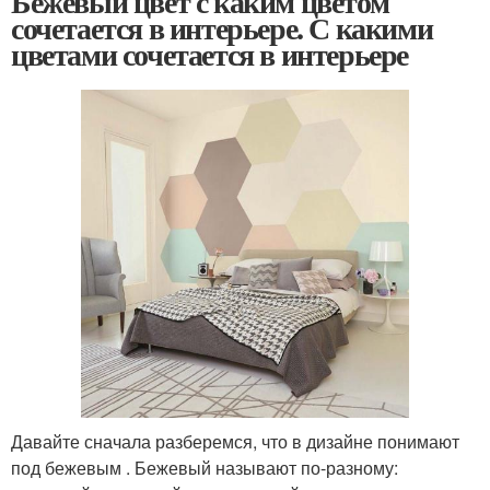
Бежевый цвет с каким цветом
сочетается в интерьере. С какими
цветами сочетается в интерьере
Давайте сначала разберемся, что в дизайне понимают
под бежевым . Бежевый называют по-разному: