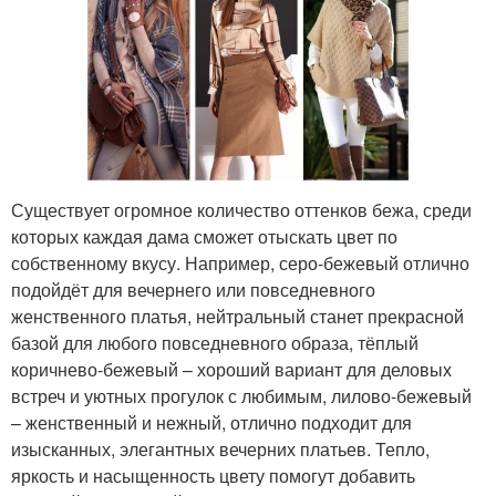
Существует огромное количество оттенков бежа, среди
которых каждая дама сможет отыскать цвет по
собственному вкусу. Например, серо-бежевый отлично
подойдёт для вечернего или повседневного
женственного платья, нейтральный станет прекрасной
базой для любого повседневного образа, тёплый
коричнево-бежевый – хороший вариант для деловых
встреч и уютных прогулок с любимым, лилово-бежевый
– женственный и нежный, отлично подходит для
изысканных, элегантных вечерних платьев. Тепло,
яркость и насыщенность цвету помогут добавить