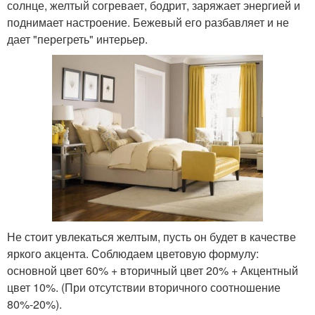
солнце, желтый согревает, бодрит, заряжает энергией и
поднимает настроение. Бежевый его разбавляет и не
дает "перегреть" интерьер.
Не стоит увлекаться желтым, пусть он будет в качестве
яркого акцента. Соблюдаем цветовую формулу:
основной цвет 60% + вторичный цвет 20% + Акцентный
цвет 10%. (При отсутствии вторичного соотношение
80%-20%).