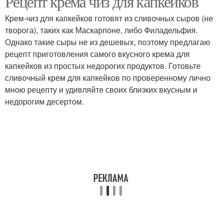
Рецепт крема чиз для капкейков
Крем-чиз для капкейков готовят из сливочных сыров (не
творога), таких как Маскарпоне, либо Филадельфия.
Однако такие сыры не из дешевых, поэтому предлагаю
рецепт приготовления самого вкусного крема для
капкейков из простых недорогих продуктов. Готовьте
сливочный крем для капкейков по проверенному лично
мною рецепту и удивляйте своих близких вкусным и
недорогим десертом.