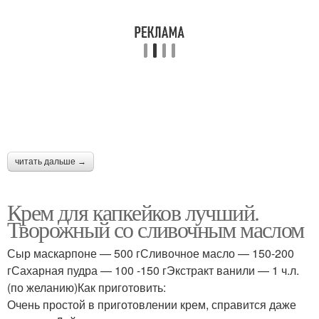
читать дальше →
Крем для капкейков лучший.
Творожный со сливочным маслом
Сыр маскарпоне — 500 гСливочное масло — 150-200
гСахарная пудра — 100 -150 гЭкстракт ванили — 1 ч.л.
(по желанию)Как приготовить:
Очень простой в приготовлении крем, справится даже