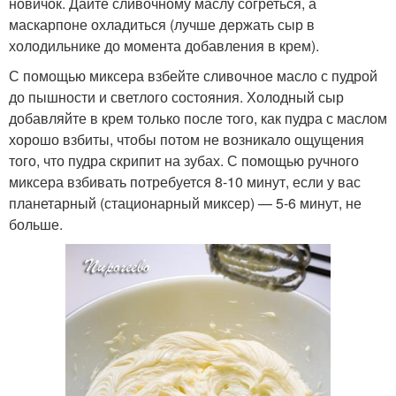
новичок. Дайте сливочному маслу согреться, а
маскарпоне охладиться (лучше держать сыр в
холодильнике до момента добавления в крем).
С помощью миксера взбейте сливочное масло с пудрой
до пышности и светлого состояния. Холодный сыр
добавляйте в крем только после того, как пудра с маслом
хорошо взбиты, чтобы потом не возникало ощущения
того, что пудра скрипит на зубах. С помощью ручного
миксера взбивать потребуется 8-10 минут, если у вас
планетарный (стационарный миксер) — 5-6 минут, не
больше.