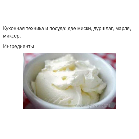
Кухонная техника и посуда: две миски, дуршлаг, марля,
миксер.
Ингредиенты