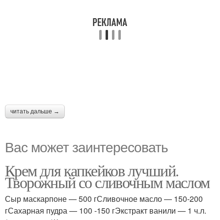
читать дальше →
Вас может заинтересовать
Крем для капкейков лучший.
Творожный со сливочным маслом
Сыр маскарпоне — 500 гСливочное масло — 150-200
гСахарная пудра — 100 -150 гЭкстракт ванили — 1 ч.л.