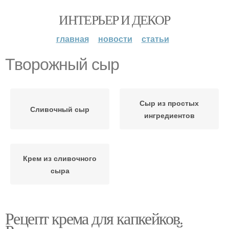
ИНТЕРЬЕР И ДЕКОР
главная
новости
статьи
Творожный сыр
Сыр из простых
Сливочный сыр
ингредиентов
Крем из сливочного
сыра
Рецепт крема для капкейков.