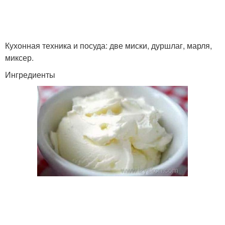
Кухонная техника и посуда: две миски, дуршлаг, марля,
миксер.
Ингредиенты