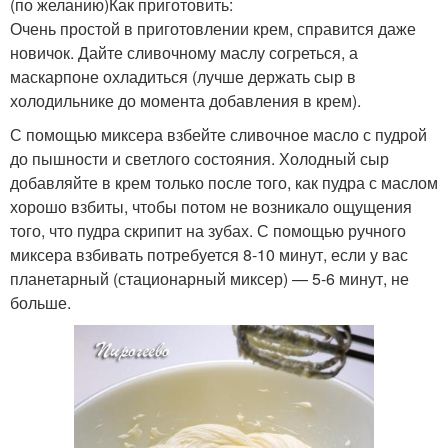
(по желанию)Как приготовить:
Очень простой в приготовлении крем, справится даже
новичок. Дайте сливочному маслу согреться, а
маскарпоне охладиться (лучше держать сыр в
холодильнике до момента добавления в крем).
С помощью миксера взбейте сливочное масло с пудрой
до пышности и светлого состояния. Холодный сыр
добавляйте в крем только после того, как пудра с маслом
хорошо взбиты, чтобы потом не возникало ощущения
того, что пудра скрипит на зубах. С помощью ручного
миксера взбивать потребуется 8-10 минут, если у вас
планетарный (стационарный миксер) — 5-6 минут, не
больше.