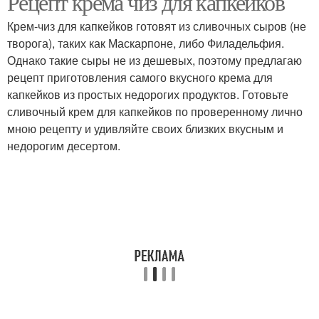
Рецепт крема чиз для капкейков
Крем-чиз для капкейков готовят из сливочных сыров (не
творога), таких как Маскарпоне, либо Филадельфия.
Однако такие сыры не из дешевых, поэтому предлагаю
рецепт приготовления самого вкусного крема для
капкейков из простых недорогих продуктов. Готовьте
сливочный крем для капкейков по проверенному лично
мною рецепту и удивляйте своих близких вкусным и
недорогим десертом.