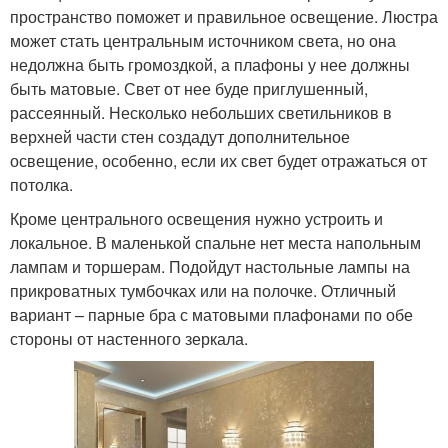
пространство поможет и правильное освещение. Люстра
может стать центральным источником света, но она
недолжна быть громоздкой, а плафоны у нее должны
быть матовые. Свет от нее буде приглушенный,
рассеянный. Несколько небольших светильников в
верхней части стен создадут дополнительное
освещение, особенно, если их свет будет отражаться от
потолка.
Кроме центрального освещения нужно устроить и
локальное. В маленькой спальне нет места напольным
лампам и торшерам. Подойдут настольные лампы на
прикроватных тумбочках или на полочке. Отличный
вариант – парные бра с матовыми плафонами по обе
стороны от настенного зеркала.