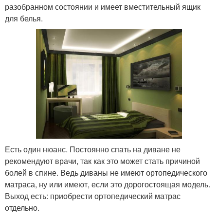
разобранном состоянии и имеет вместительный ящик
для белья.
Есть один нюанс. Постоянно спать на диване не
рекомендуют врачи, так как это может стать причиной
болей в спине. Ведь диваны не имеют ортопедического
матраса, ну или имеют, если это дорогостоящая модель.
Выход есть: приобрести ортопедический матрас
отдельно.