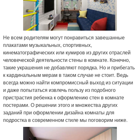
Не всем родителям могут понравиться завешанные
плакатами музыкальных, спортивных,
кинематографических или кумиров из других отраслей
человеческой деятельности стены в комнате. Конечно,
такие украшения не добавляют порядка. Но и прибегать
к кардинальным мерам в таком случае не стоит. Ведь
всегда можно найти компромиссный выход из ситуации
и даже попытаться извлечь пользу из подобного
пристрастия ребенка к оформлению стен в комнате
постерами. О решении этого и множества других
заданий при оформлении дизайна комнаты для
подростка в современном стиле мы поговорим ниже.