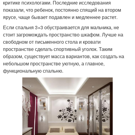
критике психологами. Последние исследования
показали, что ребенок, постоянно спящий на втором
ярусе, чаще бывает подавлен и медленнее растет.
Если спальня 3×3 обустраивается для мальчика, не
стоит загромождать пространство шкафом. Лучше на
свободном от письменного стола и кровати
пространстве сделать спортивный уголок. Таким
образом, существует масса вариантов, как создать на
небольшом пространстве уютную, а главное,
функциональную спальню.