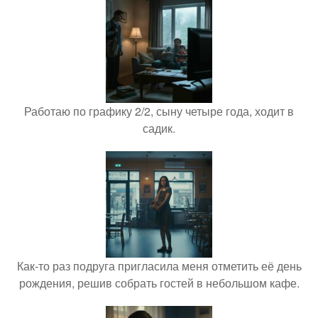
Работаю по графику 2/2, сыну четыре года, ходит в
садик.
Как-то раз подруга пригласила меня отметить её день
рождения, решив собрать гостей в небольшом кафе.