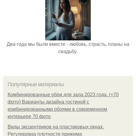
Два года мы были вместе - любовь, страсть, планы на
свадьбу.
Популярные материалы
Комбинированные обои для зала 2023 года. (+70
фото) Варианты дизайна гостиной с
комбинированными обоями в современном
интерьере 70 фото
Виды эксцентриков на пластиковых окнах.
Регулировка плотности прижима