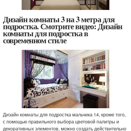
Дизайн комнаты 3 на 3 метра для
подростка. Смотрите видео: Дизайн
комнаты для подростка в
современном стиле
Дизайн комнаты для подростка мальчика 14, кроме того,
с помощью правильного выбора цветовой палитры и
декоративных элементов, можно создать действительно