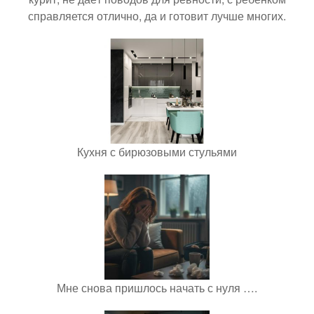
справляется отлично, да и готовит лучше многих.
Кухня с бирюзовыми стульями
Мне снова пришлось начать с нуля ….