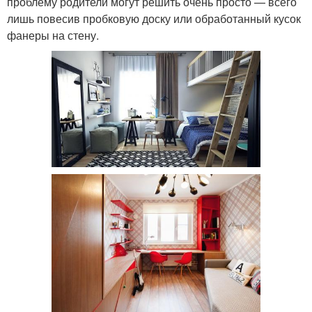
проблему родители могут решить очень просто — всего
лишь повесив пробковую доску или обработанный кусок
фанеры на стену.