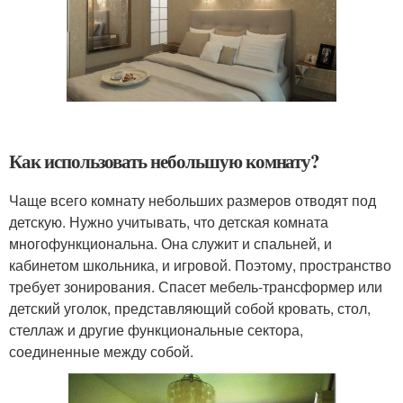
Как использовать небольшую комнату?
Чаще всего комнату небольших размеров отводят под
детскую. Нужно учитывать, что детская комната
многофункциональна. Она служит и спальней, и
кабинетом школьника, и игровой. Поэтому, пространство
требует зонирования. Спасет мебель-трансформер или
детский уголок, представляющий собой кровать, стол,
стеллаж и другие функциональные сектора,
соединенные между собой.