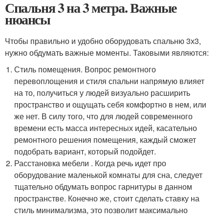
Спальня 3 на 3 метра. Важные
нюансы
Чтобы правильно и удобно оборудовать спальню 3х3,
нужно обдумать важные моменты. Таковыми являются:
Стиль помещения. Вопрос ремонтного
перевоплощения и стиля спальни напрямую влияет
на то, получиться у людей визуально расширить
пространство и ощущать себя комфортно в нем, или
же нет. В силу того, что для людей современного
времени есть масса интересных идей, касательно
ремонтного решения помещения, каждый сможет
подобрать вариант, который подойдет.
Расстановка мебели . Когда речь идет про
оборудование маленькой комнаты для сна, следует
тщательно обдумать вопрос гарнитуры в данном
пространстве. Конечно же, стоит сделать ставку на
стиль минимализма, это позволит максимально