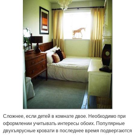
Сложнее, если детей в комнате двое. Необходимо при
оформлении учитывать интересы обоих. Популярные
двухъярусные кровати в последнее время подвергаются