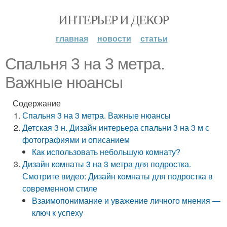
ИНТЕРЬЕР И ДЕКОР
главная
новости
статьи
Спальня 3 на 3 метра.
Важные нюансы
Содержание
Спальня 3 на 3 метра. Важные нюансы
Детская 3 н. Дизайн интерьера спальни 3 на 3 м с
фотографиями и описанием
Как использовать небольшую комнату?
Дизайн комнаты 3 на 3 метра для подростка.
Смотрите видео: Дизайн комнаты для подростка в
современном стиле
Взаимопонимание и уважение личного мнения —
ключ к успеху