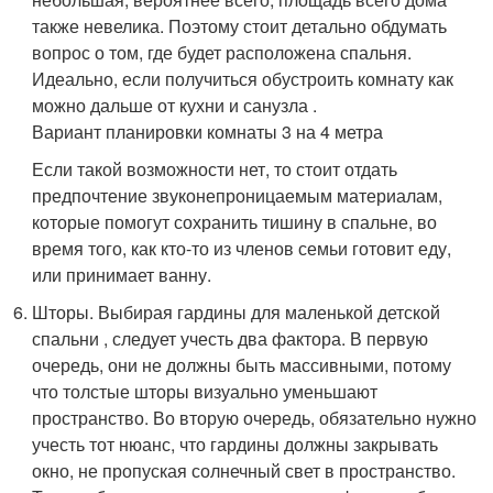
также невелика. Поэтому стоит детально обдумать
вопрос о том, где будет расположена спальня.
Идеально, если получиться обустроить комнату как
можно дальше от кухни и санузла .
Вариант планировки комнаты 3 на 4 метра
Если такой возможности нет, то стоит отдать
предпочтение звуконепроницаемым материалам,
которые помогут сохранить тишину в спальне, во
время того, как кто-то из членов семьи готовит еду,
или принимает ванну.
Шторы. Выбирая гардины для маленькой детской
спальни , следует учесть два фактора. В первую
очередь, они не должны быть массивными, потому
что толстые шторы визуально уменьшают
пространство. Во вторую очередь, обязательно нужно
учесть тот нюанс, что гардины должны закрывать
окно, не пропуская солнечный свет в пространство.