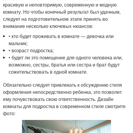
красивую и неповторимую, современную и модную
комнату. Но чтобы конечный результат был удачным,
следует на подготовительном этапе принять во
внимание несколько ключевых нюансов:
• кто будет проживать в комнате — девочка или
мальчик;
• возраст подростка;
• будет ли это помещение для одного человека или,
возможно, сестры, братья или сестра и брат будут
сожительствовать в одной комнате.
Обязательно следует привлекать к обсуждению стиля
оформления непосредственно ребенка, это позволит
ему почувствовать свою ответственность. Дизайн
комнаты для подростка в современном стиле смотрите
фото: