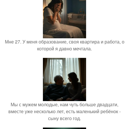
Мне 27. У меня образование, своя квартира и работа, о
которой я давно мечтала.
Мы с мужем молодые, нам чуть больше двадцати,
вместе уже несколько лет, есть маленький ребёнок -
сыну всего год.