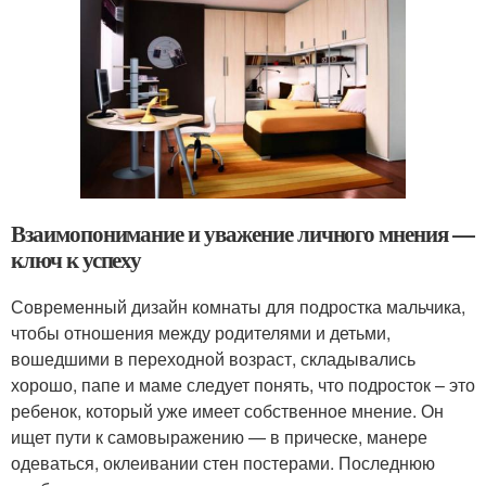
Взаимопонимание и уважение личного мнения —
ключ к успеху
Современный дизайн комнаты для подростка мальчика,
чтобы отношения между родителями и детьми,
вошедшими в переходной возраст, складывались
хорошо, папе и маме следует понять, что подросток – это
ребенок, который уже имеет собственное мнение. Он
ищет пути к самовыражению — в прическе, манере
одеваться, оклеивании стен постерами. Последнюю