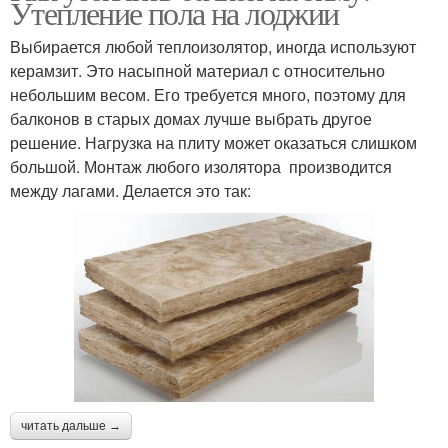
Утепление пола на лоджии
Выбирается любой теплоизолятор, иногда используют
керамзит. Это насыпной материал с относительно
небольшим весом. Его требуется много, поэтому для
балконов в старых домах лучше выбрать другое
решение. Нагрузка на плиту может оказаться слишком
большой. Монтаж любого изолятора производится
между лагами. Делается это так:
читать дальше →