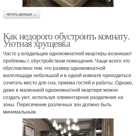
читать дальше →
Как недорого обустроить комнату.
Уютная хрущевка
Часто у владельцев однокомнатной квартиры возникают
проблемы с обустройством помещения. Чаще всего это
обусловлено тем, что размер однокомнатной
жилплощади небольшой и в одной комнате приходиться
сочетать место для сна, приема гостей и работы. Однако,
даже в маленькой однокомнатной квартире можно
создать уют, используя элементарное разделение на
зоны. Пересечение различных зон должно быть
минимальным.