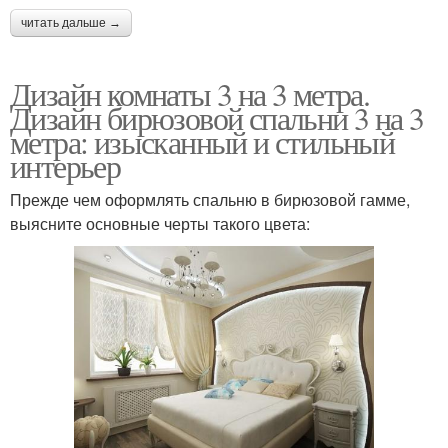
читать дальше →
Дизайн комнаты 3 на 3 метра.
Дизайн бирюзовой спальни 3 на 3
метра: изысканный и стильный
интерьер
Прежде чем оформлять спальню в бирюзовой гамме,
выясните основные черты такого цвета: