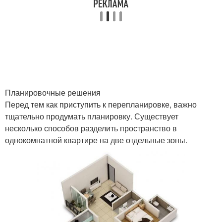
Планировочные решения
Перед тем как приступить к перепланировке, важно
тщательно продумать планировку. Существует
несколько способов разделить пространство в
однокомнатной квартире на две отдельные зоны.