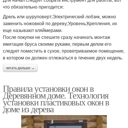
что обязательно пригодится:
Дрель или шуруповерт;Электрический лобзик, можно
заменить ножовкой по дереву;Уровень;Крепления, их
еще называют кляймерами.
После покупки не спешите сразу начинать монтаж
имитации бруса своими руками, первым делом его
следует поместить в сухое, проветриваемое помещение,
в котором он должен отлежаться в течение двух недель.
читать дальше →
Правила установки окон в
Деревянном доме. Технология
установки пластиковых окон в
доме из дерева