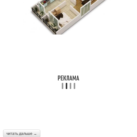
читать дальше →