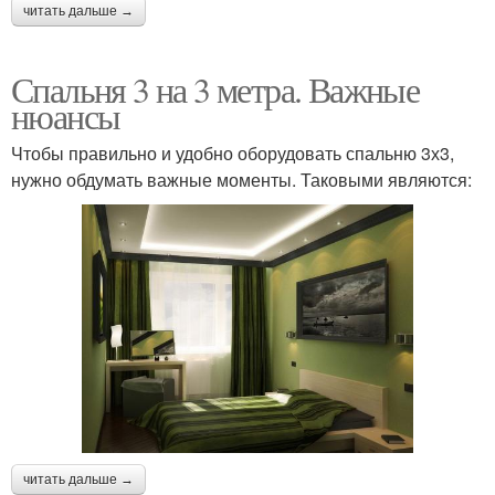
читать дальше →
Спальня 3 на 3 метра. Важные
нюансы
Чтобы правильно и удобно оборудовать спальню 3х3,
нужно обдумать важные моменты. Таковыми являются:
читать дальше →