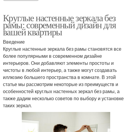
Круглые настенные зеркала без
рамы: современный дизайн для
вашей квартиры
Введение
Круглые настенные зеркала без рамы становятся все
более популярными в современном дизайне
интерьеров. Они добавляют элементы простоты и
чистоты в любой интерьер, а также могут создавать
иллюзию большего пространства в комнате. В этой
статье мы рассмотрим некоторые из преимуществ и
особенностей круглых настенных зеркал без рамы, а
также дадим несколько советов по выбору и установке
таких зеркал.