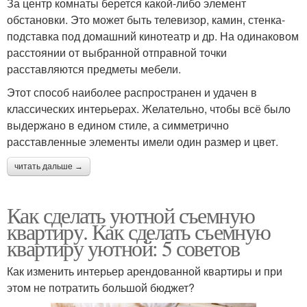
За центр комнаты берется какой-либо элемент
обстановки. Это может быть телевизор, камин, стенка-
подставка под домашний кинотеатр и др. На одинаковом
расстоянии от выбранной отправной точки
расставляются предметы мебели.
Этот способ наиболее распространен и удачен в
классических интерьерах. Желательно, чтобы всё было
выдержано в едином стиле, а симметрично
расставленные элементы имели один размер и цвет.
читать дальше →
Как сделать уютной съемную
квартиру. Как сделать съемную
квартиру уютной: 5 советов
Как изменить интерьер арендованной квартиры и при
этом не потратить большой бюджет?