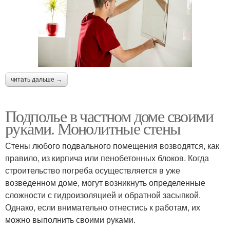
читать дальше →
Подполье в частном доме своими
руками. Монолитные стены
Стены любого подвального помещения возводятся, как
правило, из кирпича или пенобетонных блоков. Когда
строительство погреба осуществляется в уже
возведенном доме, могут возникнуть определенные
сложности с гидроизоляцией и обратной засыпкой.
Однако, если внимательно отнестись к работам, их
можно выполнить своими руками.