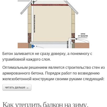
Бетон заливается не сразу доверху, а понемногу с
утрамбовкой каждого слоя.
Оптимальным решением является строительство стен из
армированного бетона. Порядок работ по возведению
железобетонной конструкции своими руками следующий:
читать дальше →
Как утеплить балкон на зиму.