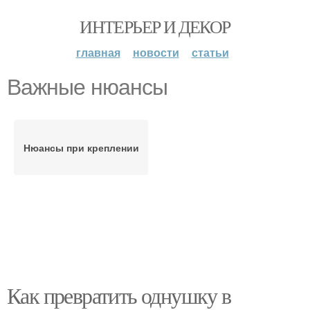
ИНТЕРЬЕР И ДЕКОР
главная
новости
статьи
Важные нюансы
Нюансы при креплении
Как превратить однушку в