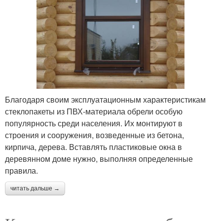
Благодаря своим эксплуатационным характеристикам
стеклопакеты из ПВХ-материала обрели особую
популярность среди населения. Их монтируют в
строения и сооружения, возведенные из бетона,
кирпича, дерева. Вставлять пластиковые окна в
деревянном доме нужно, выполняя определенные
правила.
читать дальше →