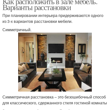
Как расположить в зале мебель.
Варианты расстановки
При планировании интерьера придерживаются одного
из 3-х вариантов расстановки мебели.
Симметричный.
Симметричная расстановка – это безошибочный способ
для классического, сдержанного стиля гостиной комнаты