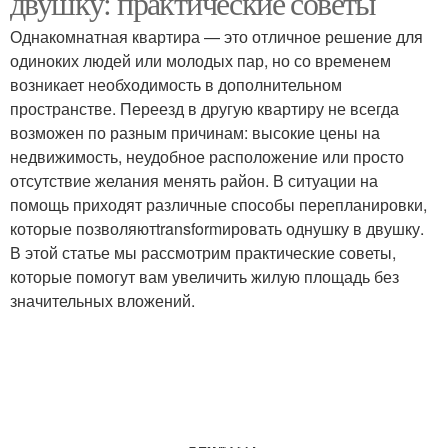
двушку: практические советы
Однакомнатная квартира — это отличное решение для
одиноких людей или молодых пар, но со временем
возникает необходимость в дополнительном
пространстве. Переезд в другую квартиру не всегда
возможен по разным причинам: высокие цены на
недвижимость, неудобное расположение или просто
отсутствие желания менять район. В ситуации на
помощь приходят различные способы перепланировки,
которые позволяютtransformировать однушку в двушку.
В этой статье мы рассмотрим практические советы,
которые помогут вам увеличить жилую площадь без
значительных вложений.