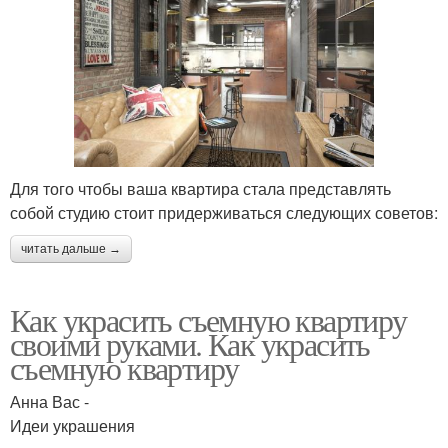
Для того чтобы ваша квартира стала представлять
собой студию стоит придерживаться следующих советов:
читать дальше →
Как украсить съемную квартиру
своими руками. Как украсить
съемную квартиру
Анна Вас -
Идеи украшения