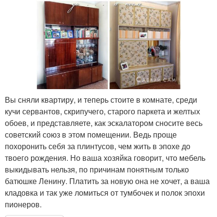
Вы сняли квартиру, и теперь стоите в комнате, среди
кучи сервантов, скрипучего, старого паркета и желтых
обоев, и представляете, как эскалатором сносите весь
советский союз в этом помещении. Ведь проще
похоронить себя за плинтусов, чем жить в эпохе до
твоего рождения. Но ваша хозяйка говорит, что мебель
выкидывать нельзя, по причинам понятным только
батюшке Ленину. Платить за новую она не хочет, а ваша
кладовка и так уже ломиться от тумбочек и полок эпохи
пионеров.