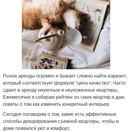
Рынок аренды огромен и бывает сложно найти вариант,
который соответствует формуле "цена-качество". Часто
сдают в аренду неуютные и неухоженные квартиры.
Ежемесячно я собираю рейтинг из таких квартир и даю
советы о том как изменить конкретный интерьер.
Сегодня поговорим о том, какие есть эффективные
способы декорирования съемной квартиры, чтобы в
доме появился уют и комфорт.