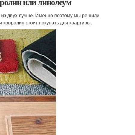
вролин или линолеум
е из двух лучше. Именно поэтому мы решили
и ковролин стоит покупать для квартиры.