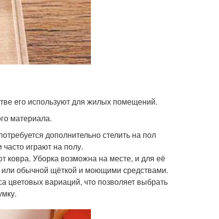
тве его используют для жилых помещений.
го материала.
потребуется дополнительно стелить на пол
 часто играют на полу.
от ковра. Уборка возможна на месте, и для её
 или обычной щёткой и моющими средствами.
сса цветовых вариаций, что позволяет выбрать
умку.