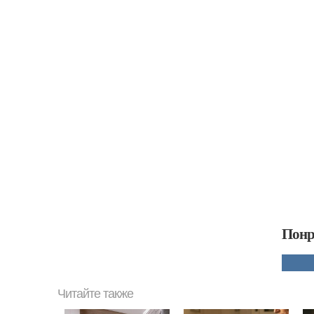
Понр
Читайте также